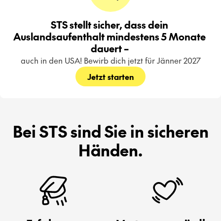
STS stellt sicher, dass dein 
Auslandsaufenthalt mindestens 5 Monate 
dauert – 
auch in den USA! Bewirb dich jetzt für Jänner 2027
Jetzt starten
Bei STS sind Sie in sicheren
Händen.