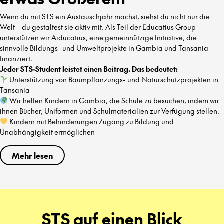
Wenn du mit STS ein Austauschjahr machst, siehst du nicht nur die
Welt – du gestaltest sie aktiv mit. Als Teil der Educatius Group
unterstützen wir Aiducatius, eine gemeinnützige Initiative, die
sinnvolle Bildungs- und Umweltprojekte in Gambia und Tansania
finanziert.
Jeder STS-Student leistet einen Beitrag. Das bedeutet:
Unterstützung von Baumpflanzungs- und Naturschutzprojekten in
Tansania
Wir helfen Kindern in Gambia, die Schule zu besuchen, indem wir
ihnen Bücher, Uniformen und Schulmaterialien zur Verfügung stellen.
Kindern mit Behinderungen Zugang zu Bildung und
Unabhängigkeit ermöglichen
Mehr lesen
STS auf einen Blick