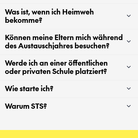
Was ist, wenn ich Heimweh
bekomme?
Können meine Eltern mich während
des Austauschjahres besuchen?
Werde ich an einer öffentlichen
oder privaten Schule platziert?
Wie starte ich?
Warum STS?