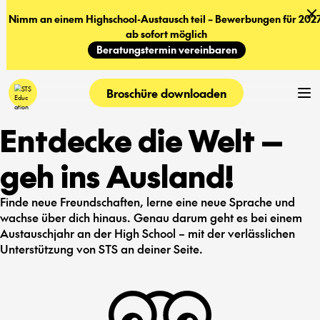
Nimm an einem Highschool-Austausch teil – Bewerbungen für 2027
ab sofort möglich
Beratungstermin vereinbaren
Broschüre downloaden
Entdecke die Welt —
geh ins Ausland!
Finde neue Freundschaften, lerne eine neue Sprache und
wachse über dich hinaus. Genau darum geht es bei einem
Austauschjahr an der High School – mit der verlässlichen
Unterstützung von STS an deiner Seite.