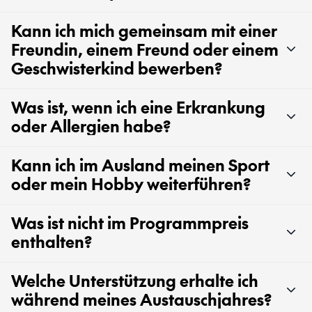
Kann ich mich gemeinsam mit einer
Freundin, einem Freund oder einem
Geschwisterkind bewerben?
Was ist, wenn ich eine Erkrankung
oder Allergien habe?
Kann ich im Ausland meinen Sport
oder mein Hobby weiterführen?
Was ist nicht im Programmpreis
enthalten?
Welche Unterstützung erhalte ich
während meines Austauschjahres?