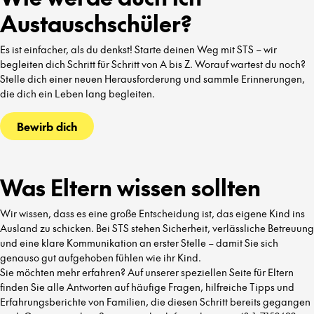
Austauschschüler?
Es ist einfacher, als du denkst! Starte deinen Weg mit STS – wir
begleiten dich Schritt für Schritt von A bis Z. Worauf wartest du noch?
Stelle dich einer neuen Herausforderung und sammle Erinnerungen,
die dich ein Leben lang begleiten.
Bewirb dich
Was Eltern wissen sollten
Wir wissen, dass es eine große Entscheidung ist, das eigene Kind ins
Ausland zu schicken. Bei STS stehen Sicherheit, verlässliche Betreuung
und eine klare Kommunikation an erster Stelle – damit Sie sich
genauso gut aufgehoben fühlen wie ihr Kind.
Sie möchten mehr erfahren? Auf unserer speziellen Seite für Eltern
finden Sie alle Antworten auf häufige Fragen, hilfreiche Tipps und
Erfahrungsberichte von Familien, die diesen Schritt bereits gegangen