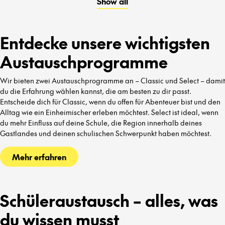
Show all
kennenzulernen.
Entdecke unsere wichtigsten
Austauschprogramme
Wir bieten zwei Austauschprogramme an – Classic und Select – damit
du die Erfahrung wählen kannst, die am besten zu dir passt.
Entscheide dich für Classic, wenn du offen für Abenteuer bist und den
Alltag wie ein Einheimischer erleben möchtest. Select ist ideal, wenn
du mehr Einfluss auf deine Schule, die Region innerhalb deines
Gastlandes und deinen schulischen Schwerpunkt haben möchtest.
Mehr erfahren
Schüleraustausch – alles, was
du wissen musst