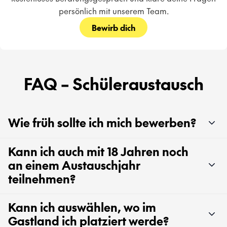
persönlich mit unserem Team.
Bewirb dich
FAQ – Schüleraustausch
Wie früh sollte ich mich bewerben?
Kann ich auch mit 18 Jahren noch
an einem Austauschjahr
teilnehmen?
Kann ich auswählen, wo im
Gastland ich platziert werde?