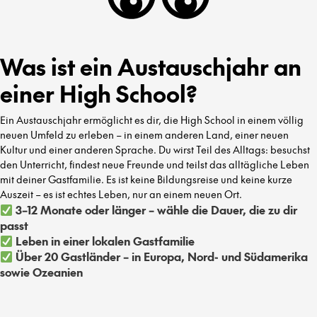
Was ist ein Austauschjahr an
einer High School?
Ein Austauschjahr ermöglicht es dir, die High School in einem völlig
neuen Umfeld zu erleben – in einem anderen Land, einer neuen
Kultur und einer anderen Sprache. Du wirst Teil des Alltags: besuchst
den Unterricht, findest neue Freunde und teilst das alltägliche Leben
mit deiner Gastfamilie. Es ist keine Bildungsreise und keine kurze
Auszeit – es ist echtes Leben, nur an einem neuen Ort.
3–12 Monate oder länger – wähle die Dauer, die zu dir
passt
Leben in einer lokalen Gastfamilie
Über 20 Gastländer – in Europa, Nord- und Südamerika
sowie Ozeanien