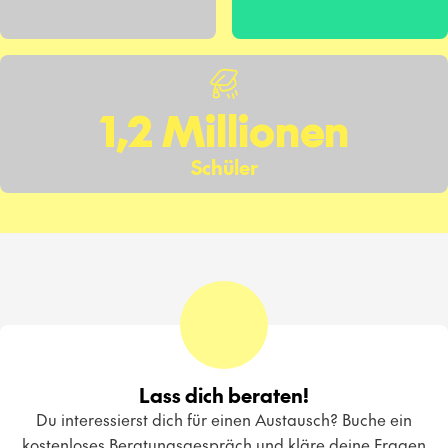
1,2 Millionen
Schüler
Lass dich beraten!
Du interessierst dich für einen Austausch? Buche ein
kostenloses Beratungsgespräch und kläre deine Fragen