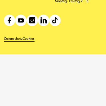
Montag- Freitag 9 - 18
Datenschutz
Cookies