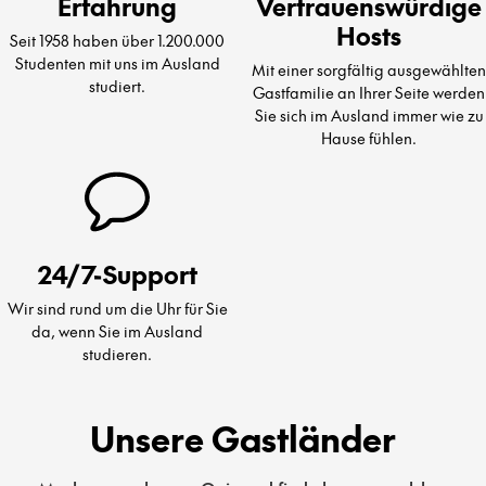
Erfahrung
Vertrauenswürdige
Hosts
Seit 1958 haben über 1.200.000
Studenten mit uns im Ausland
Mit einer sorgfältig ausgewählten
studiert.
Gastfamilie an Ihrer Seite werden
Sie sich im Ausland immer wie zu
Hause fühlen.
24/7-Support
Wir sind rund um die Uhr für Sie
da, wenn Sie im Ausland
studieren.
Unsere Gastländer