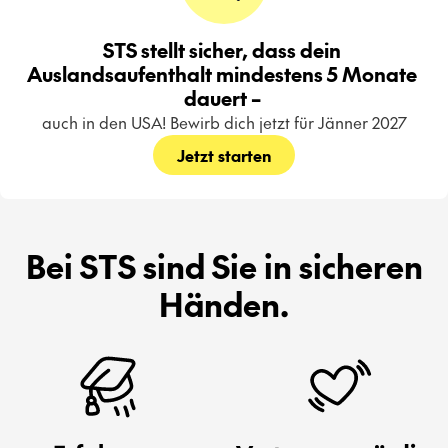
STS stellt sicher, dass dein 
Auslandsaufenthalt mindestens 5 Monate 
dauert – 
auch in den USA! Bewirb dich jetzt für Jänner 2027
Jetzt starten
Bei STS sind Sie in sicheren
Händen.