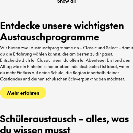
Show all
kennenzulernen.
Entdecke unsere wichtigsten
Austauschprogramme
Wir bieten zwei Austauschprogramme an – Classic und Select – damit
du die Erfahrung wählen kannst, die am besten zu dir passt.
Entscheide dich für Classic, wenn du offen für Abenteuer bist und den
Alltag wie ein Einheimischer erleben möchtest. Select ist ideal, wenn
du mehr Einfluss auf deine Schule, die Region innerhalb deines
Gastlandes und deinen schulischen Schwerpunkt haben möchtest.
Mehr erfahren
Schüleraustausch – alles, was
du wissen musst