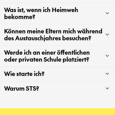
Was ist, wenn ich Heimweh
bekomme?
Können meine Eltern mich während
des Austauschjahres besuchen?
Werde ich an einer öffentlichen
oder privaten Schule platziert?
Wie starte ich?
Warum STS?