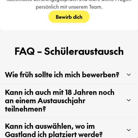
persönlich mit unserem Team.
Bewirb dich
FAQ – Schüleraustausch
Wie früh sollte ich mich bewerben?
Kann ich auch mit 18 Jahren noch
an einem Austauschjahr
teilnehmen?
Kann ich auswählen, wo im
Gastland ich platziert werde?