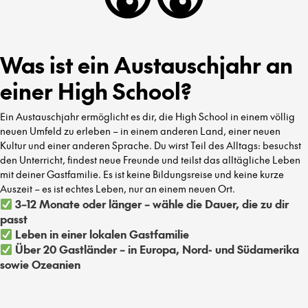
Was ist ein Austauschjahr an
einer High School?
Ein Austauschjahr ermöglicht es dir, die High School in einem völlig
neuen Umfeld zu erleben – in einem anderen Land, einer neuen
Kultur und einer anderen Sprache. Du wirst Teil des Alltags: besuchst
den Unterricht, findest neue Freunde und teilst das alltägliche Leben
mit deiner Gastfamilie. Es ist keine Bildungsreise und keine kurze
Auszeit – es ist echtes Leben, nur an einem neuen Ort.
3–12 Monate oder länger – wähle die Dauer, die zu dir
passt
Leben in einer lokalen Gastfamilie
Über 20 Gastländer – in Europa, Nord- und Südamerika
sowie Ozeanien