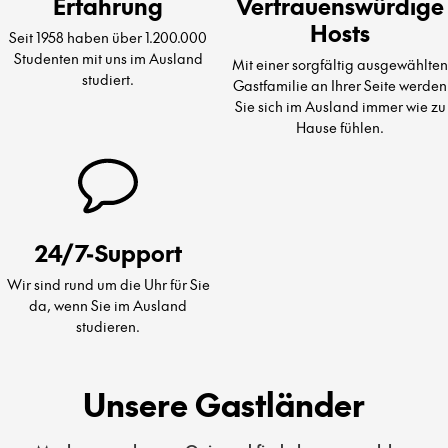
Erfahrung
Vertrauenswürdige
Hosts
Seit 1958 haben über 1.200.000
Studenten mit uns im Ausland
Mit einer sorgfältig ausgewählten
studiert.
Gastfamilie an Ihrer Seite werden
Sie sich im Ausland immer wie zu
Hause fühlen.
24/7-Support
Wir sind rund um die Uhr für Sie
da, wenn Sie im Ausland
studieren.
Unsere Gastländer