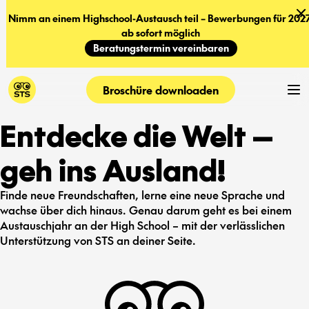
Nimm an einem Highschool-Austausch teil – Bewerbungen für 2027
ab sofort möglich
Beratungstermin vereinbaren
Broschüre downloaden
Entdecke die Welt —
geh ins Ausland!
Finde neue Freundschaften, lerne eine neue Sprache und
wachse über dich hinaus. Genau darum geht es bei einem
Austauschjahr an der High School – mit der verlässlichen
Unterstützung von STS an deiner Seite.