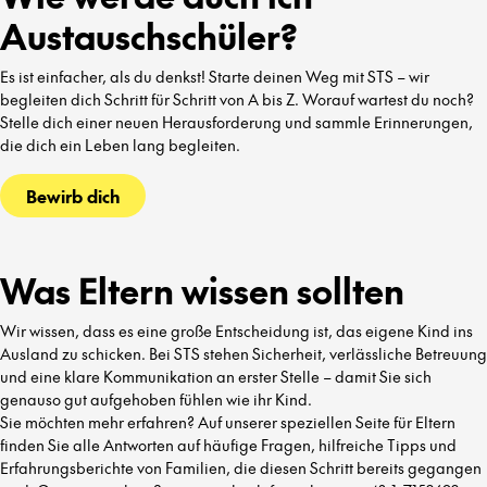
Austauschschüler?
Es ist einfacher, als du denkst! Starte deinen Weg mit STS – wir
begleiten dich Schritt für Schritt von A bis Z. Worauf wartest du noch?
Stelle dich einer neuen Herausforderung und sammle Erinnerungen,
die dich ein Leben lang begleiten.
Bewirb dich
Was Eltern wissen sollten
Wir wissen, dass es eine große Entscheidung ist, das eigene Kind ins
Ausland zu schicken. Bei STS stehen Sicherheit, verlässliche Betreuung
und eine klare Kommunikation an erster Stelle – damit Sie sich
genauso gut aufgehoben fühlen wie ihr Kind.
Sie möchten mehr erfahren? Auf unserer speziellen Seite für Eltern
finden Sie alle Antworten auf häufige Fragen, hilfreiche Tipps und
Erfahrungsberichte von Familien, die diesen Schritt bereits gegangen