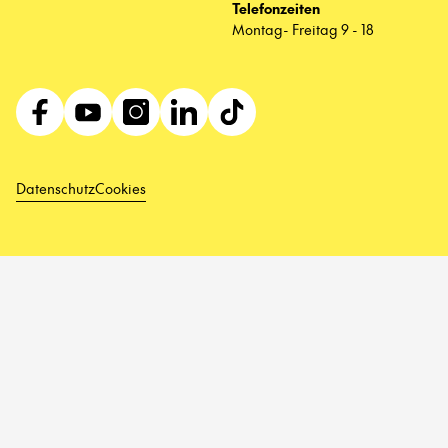
Telefonzeiten
Montag- Freitag 9 - 18
Datenschutz
Cookies