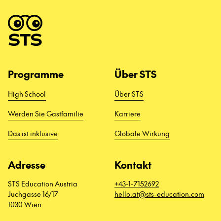
Programme
Über STS
High School
Über STS
Werden Sie Gastfamilie
Karriere
Das ist inklusive
Globale Wirkung
Adresse
Kontakt
STS Education Austria
+43-1-7152692
Juchgasse 16/17
hello.at@sts-education.com
1030 Wien