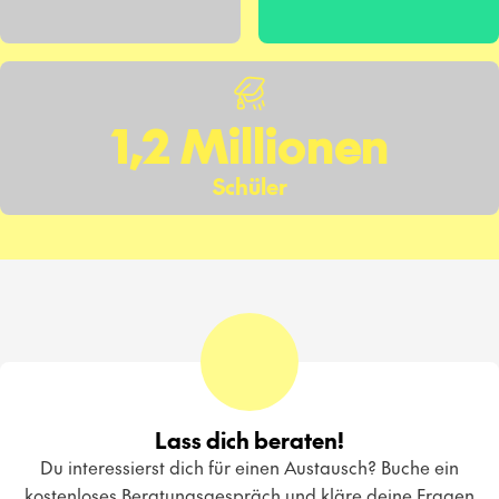
1,2 Millionen
Schüler
Lass dich beraten!
Du interessierst dich für einen Austausch? Buche ein
kostenloses Beratungsgespräch und kläre deine Fragen