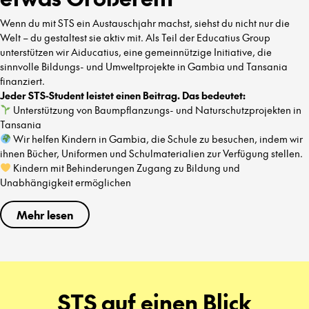
Wenn du mit STS ein Austauschjahr machst, siehst du nicht nur die
Welt – du gestaltest sie aktiv mit. Als Teil der Educatius Group
unterstützen wir Aiducatius, eine gemeinnützige Initiative, die
sinnvolle Bildungs- und Umweltprojekte in Gambia und Tansania
finanziert.
Jeder STS-Student leistet einen Beitrag. Das bedeutet:
Unterstützung von Baumpflanzungs- und Naturschutzprojekten in
Tansania
Wir helfen Kindern in Gambia, die Schule zu besuchen, indem wir
ihnen Bücher, Uniformen und Schulmaterialien zur Verfügung stellen.
Kindern mit Behinderungen Zugang zu Bildung und
Unabhängigkeit ermöglichen
Mehr lesen
STS auf einen Blick