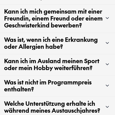
Kann ich mich gemeinsam mit einer
Freundin, einem Freund oder einem
Geschwisterkind bewerben?
Was ist, wenn ich eine Erkrankung
oder Allergien habe?
Kann ich im Ausland meinen Sport
oder mein Hobby weiterführen?
Was ist nicht im Programmpreis
enthalten?
Welche Unterstützung erhalte ich
während meines Austauschjahres?