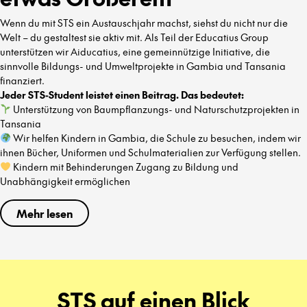
Wenn du mit STS ein Austauschjahr machst, siehst du nicht nur die
Welt – du gestaltest sie aktiv mit. Als Teil der Educatius Group
unterstützen wir Aiducatius, eine gemeinnützige Initiative, die
sinnvolle Bildungs- und Umweltprojekte in Gambia und Tansania
finanziert.
Jeder STS-Student leistet einen Beitrag. Das bedeutet:
Unterstützung von Baumpflanzungs- und Naturschutzprojekten in
Tansania
Wir helfen Kindern in Gambia, die Schule zu besuchen, indem wir
ihnen Bücher, Uniformen und Schulmaterialien zur Verfügung stellen.
Kindern mit Behinderungen Zugang zu Bildung und
Unabhängigkeit ermöglichen
Mehr lesen
STS auf einen Blick