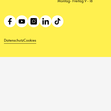
Montag- Freitag 9 - 18
Datenschutz
Cookies