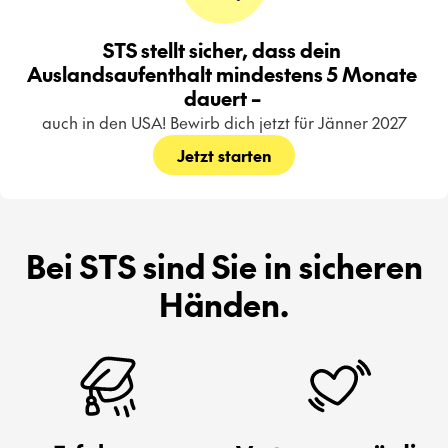
STS stellt sicher, dass dein 
Auslandsaufenthalt mindestens 5 Monate 
dauert – 
auch in den USA! Bewirb dich jetzt für Jänner 2027
Jetzt starten
Bei STS sind Sie in sicheren
Händen.