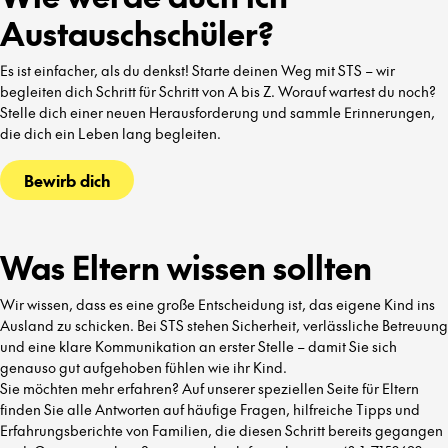
Austauschschüler?
Es ist einfacher, als du denkst! Starte deinen Weg mit STS – wir
begleiten dich Schritt für Schritt von A bis Z. Worauf wartest du noch?
Stelle dich einer neuen Herausforderung und sammle Erinnerungen,
die dich ein Leben lang begleiten.
Bewirb dich
Was Eltern wissen sollten
Wir wissen, dass es eine große Entscheidung ist, das eigene Kind ins
Ausland zu schicken. Bei STS stehen Sicherheit, verlässliche Betreuung
und eine klare Kommunikation an erster Stelle – damit Sie sich
genauso gut aufgehoben fühlen wie ihr Kind.
Sie möchten mehr erfahren? Auf unserer speziellen Seite für Eltern
finden Sie alle Antworten auf häufige Fragen, hilfreiche Tipps und
Erfahrungsberichte von Familien, die diesen Schritt bereits gegangen