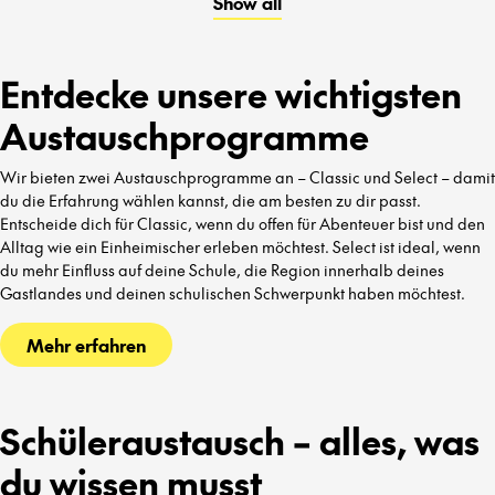
Show all
kennenzulernen.
Entdecke unsere wichtigsten
Austauschprogramme
Wir bieten zwei Austauschprogramme an – Classic und Select – damit
du die Erfahrung wählen kannst, die am besten zu dir passt.
Entscheide dich für Classic, wenn du offen für Abenteuer bist und den
Alltag wie ein Einheimischer erleben möchtest. Select ist ideal, wenn
du mehr Einfluss auf deine Schule, die Region innerhalb deines
Gastlandes und deinen schulischen Schwerpunkt haben möchtest.
Mehr erfahren
Schüleraustausch – alles, was
du wissen musst