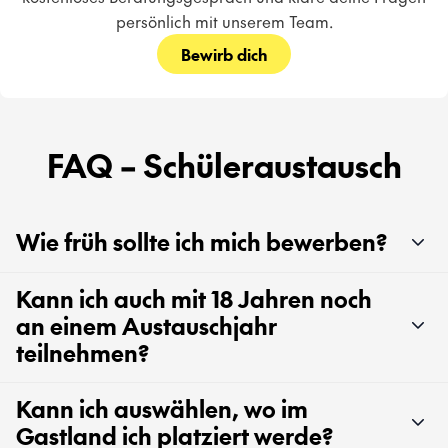
persönlich mit unserem Team.
Bewirb dich
FAQ – Schüleraustausch
Wie früh sollte ich mich bewerben?
Kann ich auch mit 18 Jahren noch
an einem Austauschjahr
teilnehmen?
Kann ich auswählen, wo im
Gastland ich platziert werde?