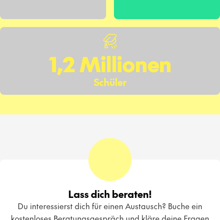
1,2 Millionen
Schüler
Lass dich beraten!
Du interessierst dich für einen Austausch? Buche ein
kostenloses Beratungsgespräch und kläre deine Fragen