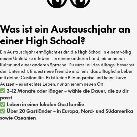
Was ist ein Austauschjahr an
einer High School?
Ein Austauschjahr ermöglicht es dir, die High School in einem völlig
neuen Umfeld zu erleben – in einem anderen Land, einer neuen
Kultur und einer anderen Sprache. Du wirst Teil des Alltags: besuchst
den Unterricht, findest neue Freunde und teilst das alltägliche Leben
mit deiner Gastfamilie. Es ist keine Bildungsreise und keine kurze
Auszeit – es ist echtes Leben, nur an einem neuen Ort.
3–12 Monate oder länger – wähle die Dauer, die zu dir
passt
Leben in einer lokalen Gastfamilie
Über 20 Gastländer – in Europa, Nord- und Südamerika
sowie Ozeanien