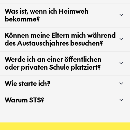
Was ist, wenn ich Heimweh
bekomme?
Können meine Eltern mich während
des Austauschjahres besuchen?
Werde ich an einer öffentlichen
oder privaten Schule platziert?
Wie starte ich?
Warum STS?