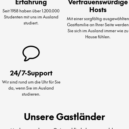
Erfahrung
Vertrauenswürdige
Hosts
Seit 1958 haben über 1.200.000
Studenten mit uns im Ausland
Mit einer sorgfältig ausgewählten
studiert.
Gastfamilie an Ihrer Seite werden
Sie sich im Ausland immer wie zu
Hause fühlen.
24/7-Support
Wir sind rund um die Uhr für Sie
da, wenn Sie im Ausland
studieren.
Unsere Gastländer