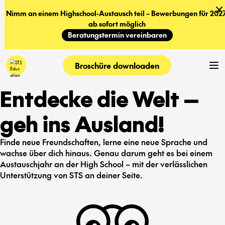
Nimm an einem Highschool-Austausch teil – Bewerbungen für 2027
ab sofort möglich
Beratungstermin vereinbaren
Broschüre downloaden
Entdecke die Welt —
geh ins Ausland!
Finde neue Freundschaften, lerne eine neue Sprache und
wachse über dich hinaus. Genau darum geht es bei einem
Austauschjahr an der High School – mit der verlässlichen
Unterstützung von STS an deiner Seite.