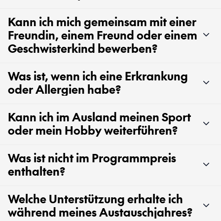
Kann ich mich gemeinsam mit einer
Freundin, einem Freund oder einem
Geschwisterkind bewerben?
Was ist, wenn ich eine Erkrankung
oder Allergien habe?
Kann ich im Ausland meinen Sport
oder mein Hobby weiterführen?
Was ist nicht im Programmpreis
enthalten?
Welche Unterstützung erhalte ich
während meines Austauschjahres?