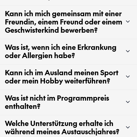
Kann ich mich gemeinsam mit einer
Freundin, einem Freund oder einem
Geschwisterkind bewerben?
Was ist, wenn ich eine Erkrankung
oder Allergien habe?
Kann ich im Ausland meinen Sport
oder mein Hobby weiterführen?
Was ist nicht im Programmpreis
enthalten?
Welche Unterstützung erhalte ich
während meines Austauschjahres?