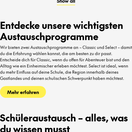
Show all
kennenzulernen.
Entdecke unsere wichtigsten
Austauschprogramme
Wir bieten zwei Austauschprogramme an – Classic und Select – damit
du die Erfahrung wählen kannst, die am besten zu dir passt.
Entscheide dich für Classic, wenn du offen für Abenteuer bist und den
Alltag wie ein Einheimischer erleben möchtest. Select ist ideal, wenn
du mehr Einfluss auf deine Schule, die Region innerhalb deines
Gastlandes und deinen schulischen Schwerpunkt haben möchtest.
Mehr erfahren
Schüleraustausch – alles, was
du wissen musst