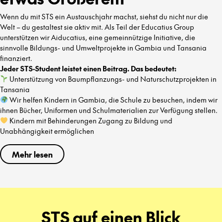
Wenn du mit STS ein Austauschjahr machst, siehst du nicht nur die
Welt – du gestaltest sie aktiv mit. Als Teil der Educatius Group
unterstützen wir Aiducatius, eine gemeinnützige Initiative, die
sinnvolle Bildungs- und Umweltprojekte in Gambia und Tansania
finanziert.
Jeder STS-Student leistet einen Beitrag. Das bedeutet:
Unterstützung von Baumpflanzungs- und Naturschutzprojekten in
Tansania
Wir helfen Kindern in Gambia, die Schule zu besuchen, indem wir
ihnen Bücher, Uniformen und Schulmaterialien zur Verfügung stellen.
Kindern mit Behinderungen Zugang zu Bildung und
Unabhängigkeit ermöglichen
Mehr lesen
STS auf einen Blick