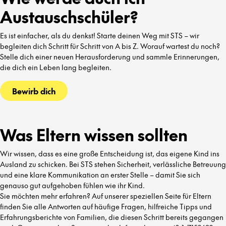
Austauschschüler?
Es ist einfacher, als du denkst! Starte deinen Weg mit STS – wir
begleiten dich Schritt für Schritt von A bis Z. Worauf wartest du noch?
Stelle dich einer neuen Herausforderung und sammle Erinnerungen,
die dich ein Leben lang begleiten.
Bewirb dich
Was Eltern wissen sollten
Wir wissen, dass es eine große Entscheidung ist, das eigene Kind ins
Ausland zu schicken. Bei STS stehen Sicherheit, verlässliche Betreuung
und eine klare Kommunikation an erster Stelle – damit Sie sich
genauso gut aufgehoben fühlen wie ihr Kind.
Sie möchten mehr erfahren? Auf unserer speziellen Seite für Eltern
finden Sie alle Antworten auf häufige Fragen, hilfreiche Tipps und
Erfahrungsberichte von Familien, die diesen Schritt bereits gegangen