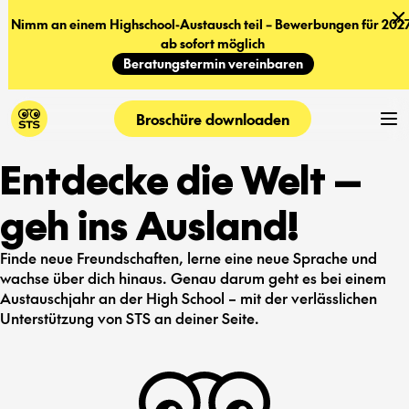
Nimm an einem Highschool-Austausch teil – Bewerbungen für 2027
ab sofort möglich
Beratungstermin vereinbaren
Broschüre downloaden
Entdecke die Welt —
geh ins Ausland!
Finde neue Freundschaften, lerne eine neue Sprache und
wachse über dich hinaus. Genau darum geht es bei einem
Austauschjahr an der High School – mit der verlässlichen
Unterstützung von STS an deiner Seite.