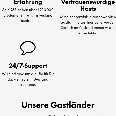
Erfahrung
Vertrauenswürdige
Hosts
Seit 1958 haben über 1.200.000
Studenten mit uns im Ausland
Mit einer sorgfältig ausgewählten
studiert.
Gastfamilie an Ihrer Seite werden
Sie sich im Ausland immer wie zu
Hause fühlen.
24/7-Support
Wir sind rund um die Uhr für Sie
da, wenn Sie im Ausland
studieren.
Unsere Gastländer