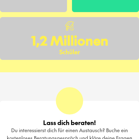
1,2 Millionen
Schüler
Lass dich beraten!
Du interessierst dich für einen Austausch? Buche ein
kostenloses Beratungsgespräch und kläre deine Fragen