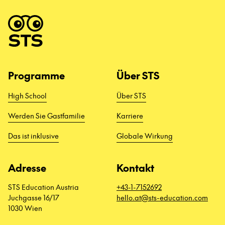
Programme
Über STS
High School
Über STS
Werden Sie Gastfamilie
Karriere
Das ist inklusive
Globale Wirkung
Adresse
Kontakt
STS Education Austria
+43-1-7152692
Juchgasse 16/17
hello.at@sts-education.com
1030 Wien