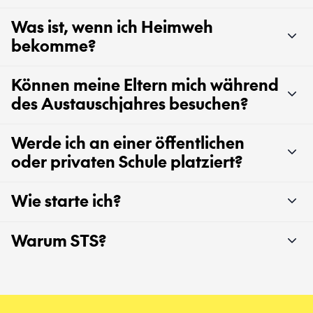
Was ist, wenn ich Heimweh
bekomme?
Können meine Eltern mich während
des Austauschjahres besuchen?
Werde ich an einer öffentlichen
oder privaten Schule platziert?
Wie starte ich?
Warum STS?