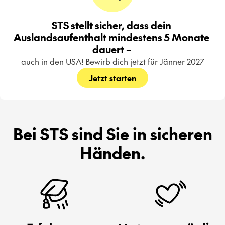
STS stellt sicher, dass dein 
Auslandsaufenthalt mindestens 5 Monate 
dauert – 
auch in den USA! Bewirb dich jetzt für Jänner 2027
Jetzt starten
Bei STS sind Sie in sicheren
Händen.