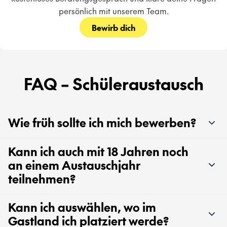
persönlich mit unserem Team.
Bewirb dich
FAQ – Schüleraustausch
Wie früh sollte ich mich bewerben?
Kann ich auch mit 18 Jahren noch
an einem Austauschjahr
teilnehmen?
Kann ich auswählen, wo im
Gastland ich platziert werde?