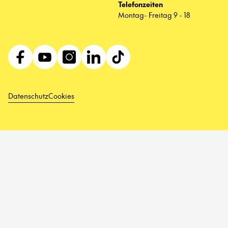
Telefonzeiten
Montag- Freitag 9 - 18
Datenschutz
Cookies