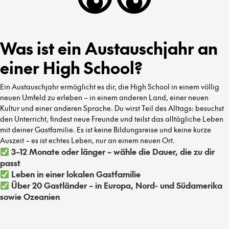
Was ist ein Austauschjahr an
einer High School?
Ein Austauschjahr ermöglicht es dir, die High School in einem völlig
neuen Umfeld zu erleben – in einem anderen Land, einer neuen
Kultur und einer anderen Sprache. Du wirst Teil des Alltags: besuchst
den Unterricht, findest neue Freunde und teilst das alltägliche Leben
mit deiner Gastfamilie. Es ist keine Bildungsreise und keine kurze
Auszeit – es ist echtes Leben, nur an einem neuen Ort.
3–12 Monate oder länger – wähle die Dauer, die zu dir
passt
Leben in einer lokalen Gastfamilie
Über 20 Gastländer – in Europa, Nord- und Südamerika
sowie Ozeanien