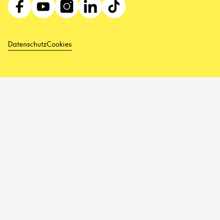
Datenschutz
Cookies