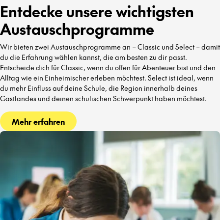
Entdecke unsere wichtigsten
Austauschprogramme
Wir bieten zwei Austauschprogramme an – Classic und Select – damit
du die Erfahrung wählen kannst, die am besten zu dir passt.
Entscheide dich für Classic, wenn du offen für Abenteuer bist und den
Alltag wie ein Einheimischer erleben möchtest. Select ist ideal, wenn
du mehr Einfluss auf deine Schule, die Region innerhalb deines
Gastlandes und deinen schulischen Schwerpunkt haben möchtest.
Mehr erfahren