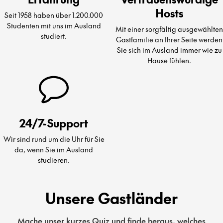
Hosts
Seit 1958 haben über 1.200.000
Studenten mit uns im Ausland
Mit einer sorgfältig ausgewählten
studiert.
Gastfamilie an Ihrer Seite werden
Sie sich im Ausland immer wie zu
Hause fühlen.
24/7-Support
Wir sind rund um die Uhr für Sie
da, wenn Sie im Ausland
studieren.
Unsere Gastländer
Mache unser kurzes Quiz und finde heraus, welches