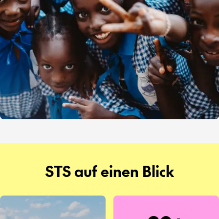
STS auf einen Blick