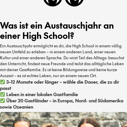
Was ist ein Austauschjahr an
einer High School?
Ein Austauschjahr ermöglicht es dir, die High School in einem völlig
neuen Umfeld zu erleben – in einem anderen Land, einer neuen
Kultur und einer anderen Sprache. Du wirst Teil des Alltags: besuchst
den Unterricht, findest neue Freunde und teilst das alltägliche Leben
mit deiner Gastfamilie. Es ist keine Bildungsreise und keine kurze
Auszeit – es ist echtes Leben, nur an einem neuen Ort.
3–12 Monate oder länger – wähle die Dauer, die zu dir
passt
Leben in einer lokalen Gastfamilie
Über 20 Gastländer – in Europa, Nord- und Südamerika
sowie Ozeanien