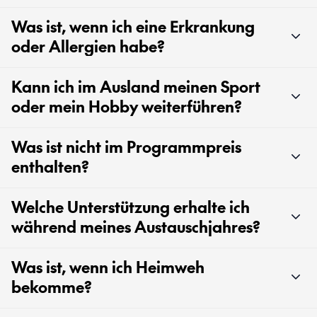
Was ist, wenn ich eine Erkrankung
oder Allergien habe?
Kann ich im Ausland meinen Sport
oder mein Hobby weiterführen?
Was ist nicht im Programmpreis
enthalten?
Welche Unterstützung erhalte ich
während meines Austauschjahres?
Was ist, wenn ich Heimweh
bekomme?