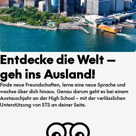
Entdecke die Welt —
geh ins Ausland!
Finde neue Freundschaften, lerne eine neue Sprache und
wachse über dich hinaus. Genau darum geht es bei einem
Austauschjahr an der High School – mit der verlässlichen
Unterstützung von STS an deiner Seite.