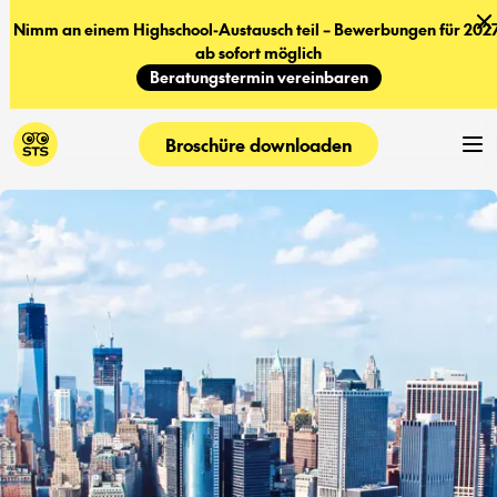
Nimm an einem Highschool-Austausch teil – Bewerbungen für 2027
ab sofort möglich
Beratungstermin vereinbaren
Broschüre downloaden