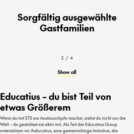
Sorgfältig ausgewählte
Gastfamilien
2
/
4
Show all
Educatius – du bist Teil von
etwas Größerem
Wenn du mit STS ein Austauschjahr machst, siehst du nicht nur die
Welt – du gestaltest sie aktiv mit. Als Teil der Educatius Group
unterstützen wir Aiducatius, eine gemeinnützige Initiative, die