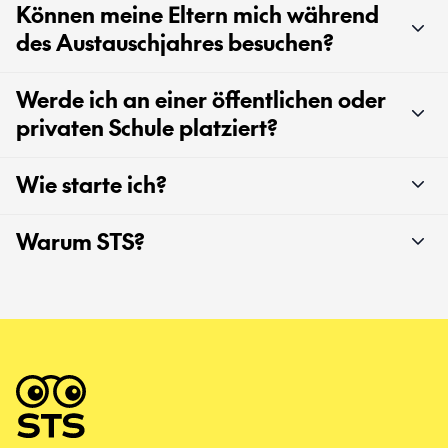
Können meine Eltern mich während
des Austauschjahres besuchen?
Werde ich an einer öffentlichen oder
privaten Schule platziert?
Wie starte ich?
Warum STS?