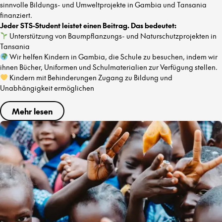
sinnvolle Bildungs- und Umweltprojekte in Gambia und Tansania
finanziert.
Jeder STS-Student leistet einen Beitrag. Das bedeutet:
Unterstützung von Baumpflanzungs- und Naturschutzprojekten in
Tansania
Wir helfen Kindern in Gambia, die Schule zu besuchen, indem wir
ihnen Bücher, Uniformen und Schulmaterialien zur Verfügung stellen.
Kindern mit Behinderungen Zugang zu Bildung und
Unabhängigkeit ermöglichen
Mehr lesen