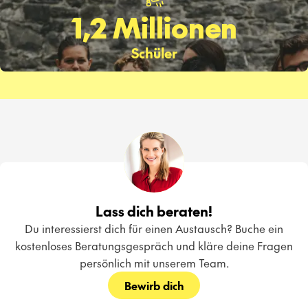
1,2 Millionen
Schüler
Lass dich beraten!
Du interessierst dich für einen Austausch? Buche ein
kostenloses Beratungsgespräch und kläre deine Fragen
persönlich mit unserem Team.
Bewirb dich