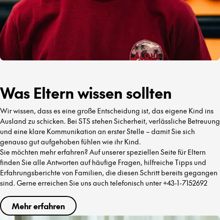
Was Eltern wissen sollten
Wir wissen, dass es eine große Entscheidung ist, das eigene Kind ins
Ausland zu schicken. Bei STS stehen Sicherheit, verlässliche Betreuung
und eine klare Kommunikation an erster Stelle – damit Sie sich
genauso gut aufgehoben fühlen wie ihr Kind.
Sie möchten mehr erfahren? Auf unserer speziellen Seite für Eltern
finden Sie alle Antworten auf häufige Fragen, hilfreiche Tipps und
Erfahrungsberichte von Familien, die diesen Schritt bereits gegangen
sind. Gerne erreichen Sie uns auch telefonisch unter +43-1-7152692
Mehr erfahren