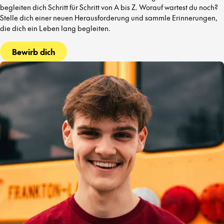
begleiten dich Schritt für Schritt von A bis Z. Worauf wartest du noch?
Stelle dich einer neuen Herausforderung und sammle Erinnerungen,
die dich ein Leben lang begleiten.
Bewirb dich