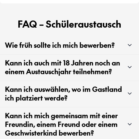
FAQ – Schüleraustausch
Wie früh sollte ich mich bewerben?
Kann ich auch mit 18 Jahren noch an
einem Austauschjahr teilnehmen?
Kann ich auswählen, wo im Gastland
ich platziert werde?
Kann ich mich gemeinsam mit einer
Freundin, einem Freund oder einem
Geschwisterkind bewerben?