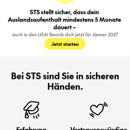
STS stellt sicher, dass dein 
Auslandsaufenthalt mindestens 5 Monate 
dauert – 
auch in den USA! Bewirb dich jetzt für Jänner 2027
Jetzt starten
Bei STS sind Sie in sicheren
Händen.
Erfahrung
Vertrauenswürdige