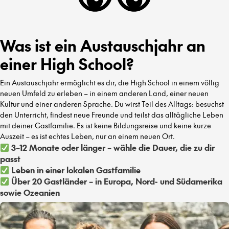
Was ist ein Austauschjahr an
einer High School?
Ein Austauschjahr ermöglicht es dir, die High School in einem völlig
neuen Umfeld zu erleben – in einem anderen Land, einer neuen
Kultur und einer anderen Sprache. Du wirst Teil des Alltags: besuchst
den Unterricht, findest neue Freunde und teilst das alltägliche Leben
mit deiner Gastfamilie. Es ist keine Bildungsreise und keine kurze
Auszeit – es ist echtes Leben, nur an einem neuen Ort.
3–12 Monate oder länger – wähle die Dauer, die zu dir
passt
Leben in einer lokalen Gastfamilie
Über 20 Gastländer – in Europa, Nord- und Südamerika
sowie Ozeanien