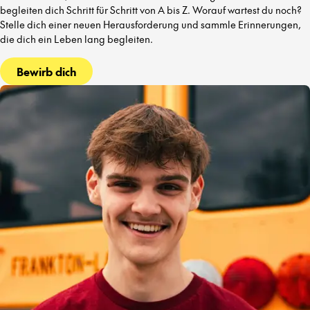
begleiten dich Schritt für Schritt von A bis Z. Worauf wartest du noch?
Stelle dich einer neuen Herausforderung und sammle Erinnerungen,
die dich ein Leben lang begleiten.
Bewirb dich