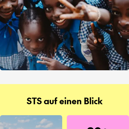
STS auf einen Blick