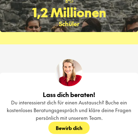
1,2 Millionen
Schüler
Lass dich beraten!
Du interessierst dich für einen Austausch? Buche ein
kostenloses Beratungsgespräch und kläre deine Fragen
persönlich mit unserem Team.
Bewirb dich