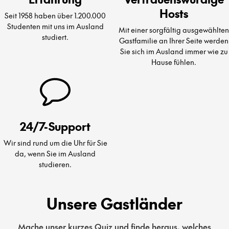
Hosts
Seit 1958 haben über 1.200.000
Studenten mit uns im Ausland
Mit einer sorgfältig ausgewählten
studiert.
Gastfamilie an Ihrer Seite werden
Sie sich im Ausland immer wie zu
Hause fühlen.
24/7-Support
Wir sind rund um die Uhr für Sie
da, wenn Sie im Ausland
studieren.
Unsere Gastländer
Mache unser kurzes Quiz und finde heraus, welches