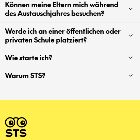
Können meine Eltern mich während
des Austauschjahres besuchen?
Werde ich an einer öffentlichen oder
privaten Schule platziert?
Wie starte ich?
Warum STS?