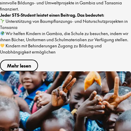
sinnvolle Bildungs- und Umweltprojekte in Gambia und Tansania
finanziert.
Jeder STS-Student leistet einen Beitrag. Das bedeutet:
Unterstützung von Baumpflanzungs- und Naturschutzprojekten in
Tansania
Wir helfen Kindern in Gambia, die Schule zu besuchen, indem wir
ihnen Bücher, Uniformen und Schulmaterialien zur Verfügung stellen.
Kindern mit Behinderungen Zugang zu Bildung und
Unabhängigkeit ermöglichen
Mehr lesen