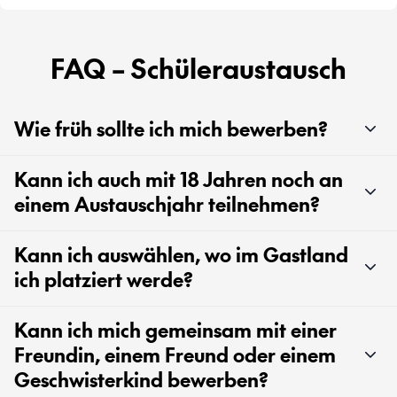
FAQ – Schüleraustausch
Wie früh sollte ich mich bewerben?
Kann ich auch mit 18 Jahren noch an
einem Austauschjahr teilnehmen?
Kann ich auswählen, wo im Gastland
ich platziert werde?
Kann ich mich gemeinsam mit einer
Freundin, einem Freund oder einem
Geschwisterkind bewerben?