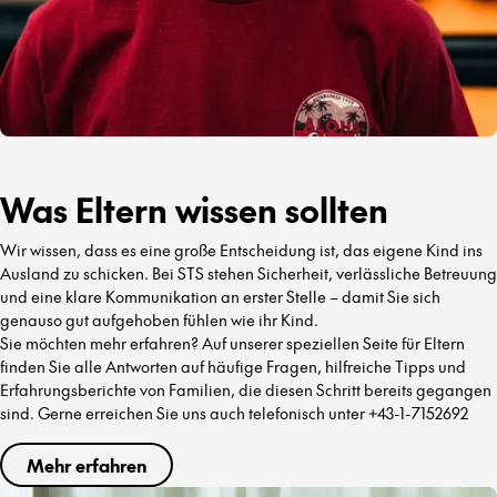
Was Eltern wissen sollten
Wir wissen, dass es eine große Entscheidung ist, das eigene Kind ins
Ausland zu schicken. Bei STS stehen Sicherheit, verlässliche Betreuung
und eine klare Kommunikation an erster Stelle – damit Sie sich
genauso gut aufgehoben fühlen wie ihr Kind.
Sie möchten mehr erfahren? Auf unserer speziellen Seite für Eltern
finden Sie alle Antworten auf häufige Fragen, hilfreiche Tipps und
Erfahrungsberichte von Familien, die diesen Schritt bereits gegangen
sind. Gerne erreichen Sie uns auch telefonisch unter +43-1-7152692
Mehr erfahren