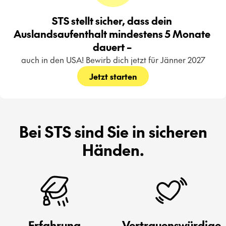
STS stellt sicher, dass dein 
Auslandsaufenthalt mindestens 5 Monate 
dauert – 
auch in den USA! Bewirb dich jetzt für Jänner 2027
Jetzt starten
Bei STS sind Sie in sicheren
Händen.
Erfahrung
Vertrauenswürdige