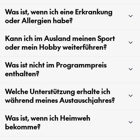
Was ist, wenn ich eine Erkrankung
oder Allergien habe?
Kann ich im Ausland meinen Sport
oder mein Hobby weiterführen?
Was ist nicht im Programmpreis
enthalten?
Welche Unterstützung erhalte ich
während meines Austauschjahres?
Was ist, wenn ich Heimweh
bekomme?