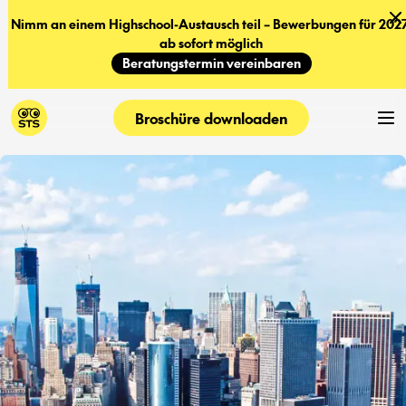
Nimm an einem Highschool-Austausch teil – Bewerbungen für 2027
ab sofort möglich
Beratungstermin vereinbaren
Broschüre downloaden