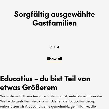
Sorgfältig ausgewählte
Gastfamilien
2
/
4
Show all
Educatius – du bist Teil von
etwas Größerem
Wenn du mit STS ein Austauschjahr machst, siehst du nicht nur die
Welt – du gestaltest sie aktiv mit. Als Teil der Educatius Group
unterstützen wir Aiducatius, eine gemeinnützige Initiative, die