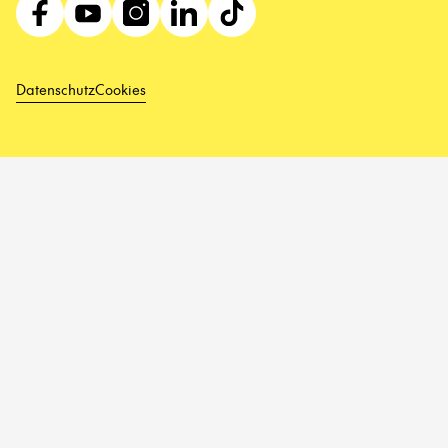
Datenschutz
Cookies