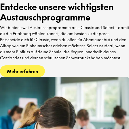
Entdecke unsere wichtigsten
Austauschprogramme
Wir bieten zwei Austauschprogramme an – Classic und Select – damit
du die Erfahrung wählen kannst, die am besten zu dir passt.
Entscheide dich für Classic, wenn du offen für Abenteuer bist und den
Alltag wie ein Einheimischer erleben möchtest. Select ist ideal, wenn
du mehr Einfluss auf deine Schule, die Region innerhalb deines
Gastlandes und deinen schulischen Schwerpunkt haben möchtest.
Mehr erfahren