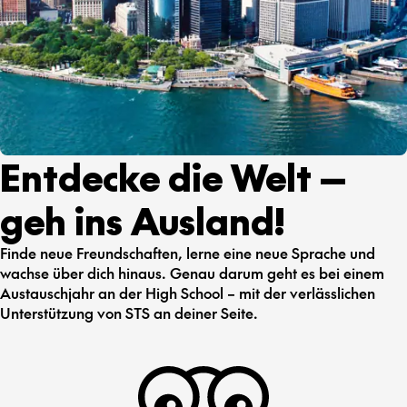
Entdecke die Welt —
geh ins Ausland!
Finde neue Freundschaften, lerne eine neue Sprache und
wachse über dich hinaus. Genau darum geht es bei einem
Austauschjahr an der High School – mit der verlässlichen
Unterstützung von STS an deiner Seite.