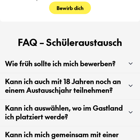
Bewirb dich
FAQ – Schüleraustausch
Wie früh sollte ich mich bewerben?
Kann ich auch mit 18 Jahren noch an
einem Austauschjahr teilnehmen?
Kann ich auswählen, wo im Gastland
ich platziert werde?
Kann ich mich gemeinsam mit einer