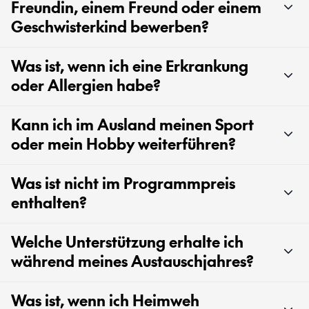
Freundin, einem Freund oder einem
Geschwisterkind bewerben?
Was ist, wenn ich eine Erkrankung
oder Allergien habe?
Kann ich im Ausland meinen Sport
oder mein Hobby weiterführen?
Was ist nicht im Programmpreis
enthalten?
Welche Unterstützung erhalte ich
während meines Austauschjahres?
Was ist, wenn ich Heimweh