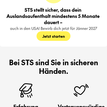
STS stellt sicher, dass dein 
Auslandsaufenthalt mindestens 5 Monate 
dauert – 
auch in den USA! Bewirb dich jetzt für Jänner 2027
Jetzt starten
Bei STS sind Sie in sicheren
Händen.
Erfahrung
Vertrauenswürdige