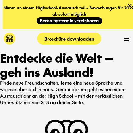
Nimm an einem Highschool-Austausch teil – Bewerbungen für 2027
ab sofort möglich
Beratungstermin vereinbaren
Broschüre downloaden
Entdecke die Welt —
geh ins Ausland!
Finde neue Freundschaften, lerne eine neue Sprache und
wachse über dich hinaus. Genau darum geht es bei einem
Austauschjahr an der High School – mit der verlässlichen
Unterstützung von STS an deiner Seite.