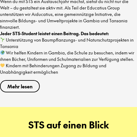
Wenn du mit STS ein Austauschjahr machst, siehst du nicht nur die
Welt – du gestaltest sie aktiv mit. Als Teil der Educatius Group
unterstützen wir Aiducatius, eine gemeinnützige Initiative, die
sinnvolle Bildungs- und Umweltprojekte in Gambia und Tansania
finanziert.
Jeder STS-Student leistet einen Beitrag. Das bedeutet:
Unterstützung von Baumpflanzungs- und Naturschutzprojekten in
Tansania
Wir helfen Kindern in Gambia, die Schule zu besuchen, indem wir
ihnen Bücher, Uniformen und Schulmaterialien zur Verfügung stellen.
Kindern mit Behinderungen Zugang zu Bildung und
Unabhängigkeit ermöglichen
Mehr lesen
STS auf einen Blick