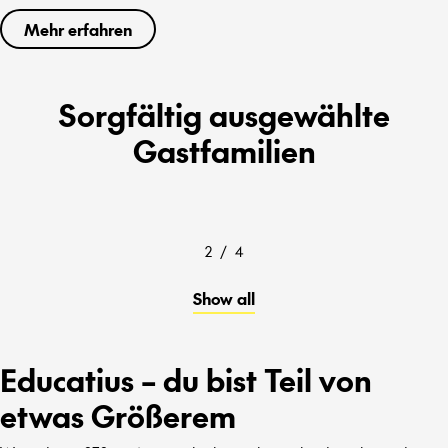
Mehr erfahren
Sorgfältig ausgewählte
Gastfamilien
2
/
4
Show all
Educatius – du bist Teil von
etwas Größerem