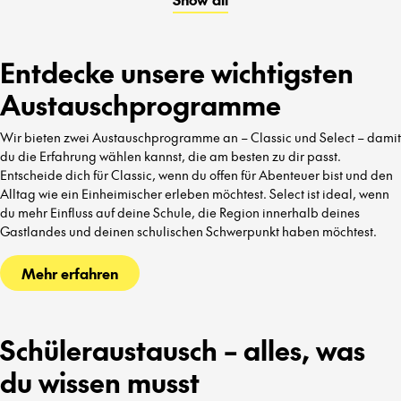
kennenzulernen.
Entdecke unsere wichtigsten
Austauschprogramme
Wir bieten zwei Austauschprogramme an – Classic und Select – damit
du die Erfahrung wählen kannst, die am besten zu dir passt.
Entscheide dich für Classic, wenn du offen für Abenteuer bist und den
Alltag wie ein Einheimischer erleben möchtest. Select ist ideal, wenn
du mehr Einfluss auf deine Schule, die Region innerhalb deines
Gastlandes und deinen schulischen Schwerpunkt haben möchtest.
Mehr erfahren
Schüleraustausch – alles, was
du wissen musst