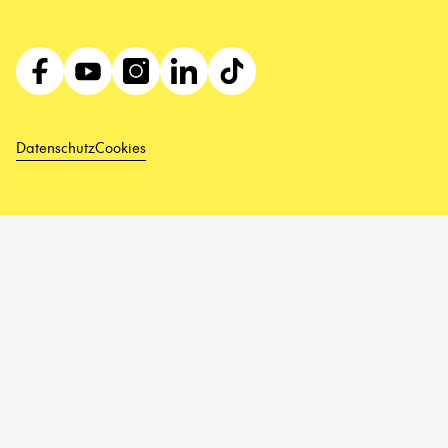
Datenschutz
Cookies