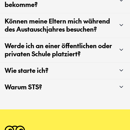
bekomme?
Können meine Eltern mich während
des Austauschjahres besuchen?
Werde ich an einer öffentlichen oder
privaten Schule platziert?
Wie starte ich?
Warum STS?