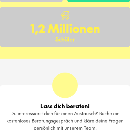
1,2 Millionen
Schüler
Lass dich beraten!
Du interessierst dich für einen Austausch? Buche ein
kostenloses Beratungsgespräch und kläre deine Fragen
persönlich mit unserem Team.