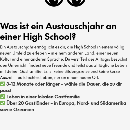
Was ist ein Austauschjahr an
einer High School?
Ein Austauschjahr ermöglicht es dir, die High School in einem völlig
neuen Umfeld zu erleben – in einem anderen Land, einer neuen
Kultur und einer anderen Sprache. Du wirst Teil des Alltags: besuchst
den Unterricht, findest neue Freunde und teilst das alltägliche Leben
mit deiner Gastfamilie. Es ist keine Bildungsreise und keine kurze
Auszeit – es ist echtes Leben, nur an einem neuen Ort.
3–12 Monate oder länger – wähle die Dauer, die zu dir
passt
Leben in einer lokalen Gastfamilie
Über 20 Gastländer – in Europa, Nord- und Südamerika
sowie Ozeanien