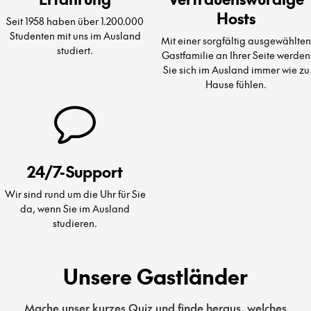
Hosts
Seit 1958 haben über 1.200.000
Studenten mit uns im Ausland
Mit einer sorgfältig ausgewählten
studiert.
Gastfamilie an Ihrer Seite werden
Sie sich im Ausland immer wie zu
Hause fühlen.
24/7-Support
Wir sind rund um die Uhr für Sie
da, wenn Sie im Ausland
studieren.
Unsere Gastländer
Mache unser kurzes Quiz und finde heraus, welches