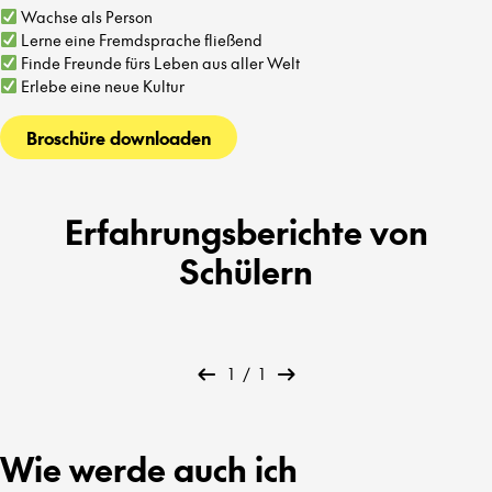
Wachse als Person
Lerne eine Fremdsprache fließend
Finde Freunde fürs Leben aus aller Welt
Erlebe eine neue Kultur
Broschüre downloaden
Erfahrungsberichte von
Schülern
1
/
1
Wie werde auch ich