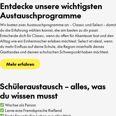
Entdecke unsere wichtigsten
Austauschprogramme
Wir bieten zwei Austauschprogramme an – Classic und Select – damit
du die Erfahrung wählen kannst, die am besten zu dir passt.
Entscheide dich für Classic, wenn du offen für Abenteuer bist und den
Alltag wie ein Einheimischer erleben möchtest. Select ist ideal, wenn
du mehr Einfluss auf deine Schule, die Region innerhalb deines
Gastlandes und deinen schulischen Schwerpunkt haben möchtest.
Mehr erfahren
Schüleraustausch – alles, was
du wissen musst
Wachse als Person
Lerne eine Fremdsprache fließend
Finde Freunde fürs Leben aus aller Welt