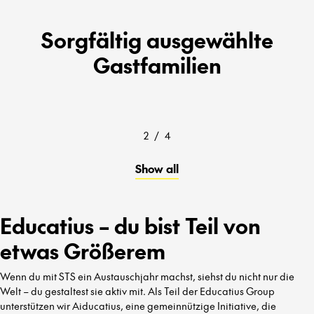
Sorgfältig ausgewählte
Gastfamilien
2
/
4
Show all
Educatius – du bist Teil von
etwas Größerem
Wenn du mit STS ein Austauschjahr machst, siehst du nicht nur die
Welt – du gestaltest sie aktiv mit. Als Teil der Educatius Group
unterstützen wir Aiducatius, eine gemeinnützige Initiative, die