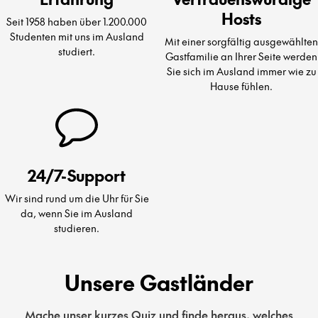
Hosts
Seit 1958 haben über 1.200.000
Studenten mit uns im Ausland
Mit einer sorgfältig ausgewählten
studiert.
Gastfamilie an Ihrer Seite werden
Sie sich im Ausland immer wie zu
Hause fühlen.
24/7-Support
Wir sind rund um die Uhr für Sie
da, wenn Sie im Ausland
studieren.
Unsere Gastländer
Mache unser kurzes Quiz und finde heraus, welches