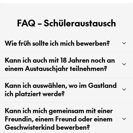
FAQ – Schüleraustausch
Wie früh sollte ich mich bewerben?
Kann ich auch mit 18 Jahren noch an
einem Austauschjahr teilnehmen?
Kann ich auswählen, wo im Gastland
ich platziert werde?
Kann ich mich gemeinsam mit einer
Freundin, einem Freund oder einem
Geschwisterkind bewerben?