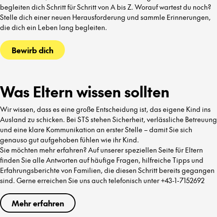
begleiten dich Schritt für Schritt von A bis Z. Worauf wartest du noch?
Stelle dich einer neuen Herausforderung und sammle Erinnerungen,
die dich ein Leben lang begleiten.
Bewirb dich
Was Eltern wissen sollten
Wir wissen, dass es eine große Entscheidung ist, das eigene Kind ins
Ausland zu schicken. Bei STS stehen Sicherheit, verlässliche Betreuung
und eine klare Kommunikation an erster Stelle – damit Sie sich
genauso gut aufgehoben fühlen wie ihr Kind.
Sie möchten mehr erfahren? Auf unserer speziellen Seite für Eltern
finden Sie alle Antworten auf häufige Fragen, hilfreiche Tipps und
Erfahrungsberichte von Familien, die diesen Schritt bereits gegangen
sind. Gerne erreichen Sie uns auch telefonisch unter +43-1-7152692
Mehr erfahren