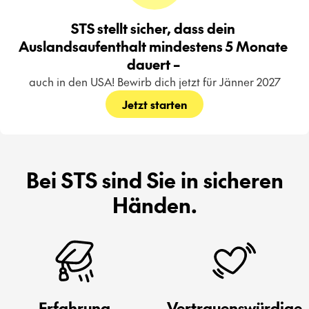
STS stellt sicher, dass dein 
Auslandsaufenthalt mindestens 5 Monate 
dauert – 
auch in den USA! Bewirb dich jetzt für Jänner 2027
Jetzt starten
Bei STS sind Sie in sicheren
Händen.
Erfahrung
Vertrauenswürdige