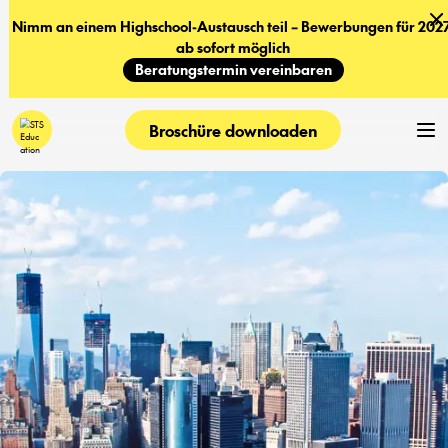
Nimm an einem Highschool-Austausch teil – Bewerbungen für 2027
ab sofort möglich
Beratungstermin vereinbaren
Broschüre downloaden