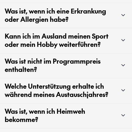
Was ist, wenn ich eine Erkrankung
oder Allergien habe?
Kann ich im Ausland meinen Sport
oder mein Hobby weiterführen?
Was ist nicht im Programmpreis
enthalten?
Welche Unterstützung erhalte ich
während meines Austauschjahres?
Was ist, wenn ich Heimweh
bekomme?