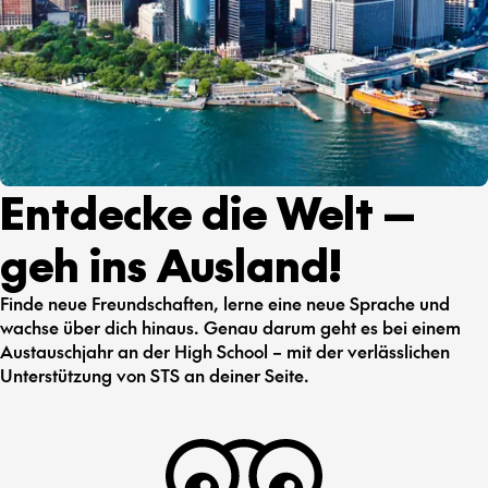
Entdecke die Welt —
geh ins Ausland!
Finde neue Freundschaften, lerne eine neue Sprache und
wachse über dich hinaus. Genau darum geht es bei einem
Austauschjahr an der High School – mit der verlässlichen
Unterstützung von STS an deiner Seite.