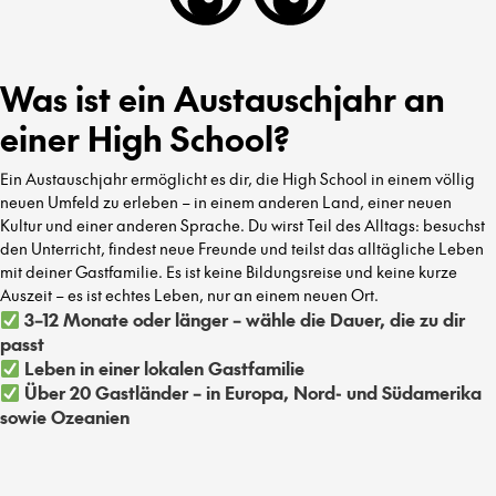
Was ist ein Austauschjahr an
einer High School?
Ein Austauschjahr ermöglicht es dir, die High School in einem völlig
neuen Umfeld zu erleben – in einem anderen Land, einer neuen
Kultur und einer anderen Sprache. Du wirst Teil des Alltags: besuchst
den Unterricht, findest neue Freunde und teilst das alltägliche Leben
mit deiner Gastfamilie. Es ist keine Bildungsreise und keine kurze
Auszeit – es ist echtes Leben, nur an einem neuen Ort.
3–12 Monate oder länger – wähle die Dauer, die zu dir
passt
Leben in einer lokalen Gastfamilie
Über 20 Gastländer – in Europa, Nord- und Südamerika
sowie Ozeanien