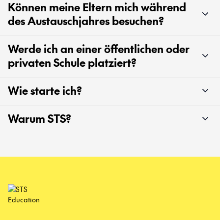
Können meine Eltern mich während
des Austauschjahres besuchen?
Werde ich an einer öffentlichen oder
privaten Schule platziert?
Wie starte ich?
Warum STS?