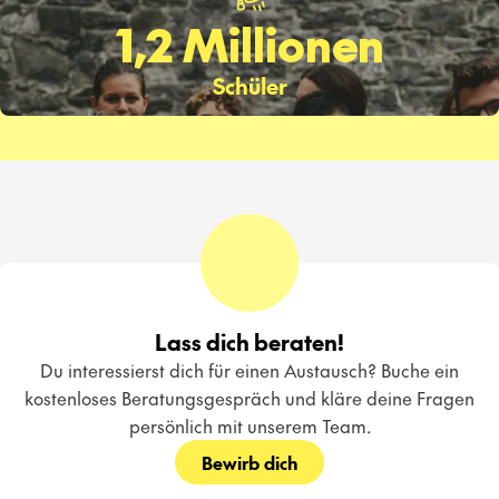
1,2 Millionen
Schüler
Lass dich beraten!
Du interessierst dich für einen Austausch? Buche ein
kostenloses Beratungsgespräch und kläre deine Fragen
persönlich mit unserem Team.
Bewirb dich