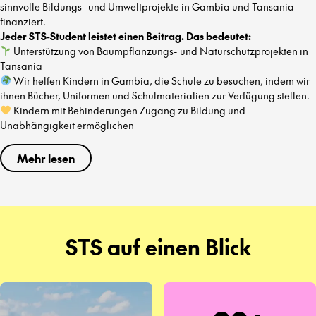
sinnvolle Bildungs- und Umweltprojekte in Gambia und Tansania
finanziert.
Jeder STS-Student leistet einen Beitrag. Das bedeutet:
Unterstützung von Baumpflanzungs- und Naturschutzprojekten in
Tansania
Wir helfen Kindern in Gambia, die Schule zu besuchen, indem wir
ihnen Bücher, Uniformen und Schulmaterialien zur Verfügung stellen.
Kindern mit Behinderungen Zugang zu Bildung und
Unabhängigkeit ermöglichen
Mehr lesen
STS auf einen Blick