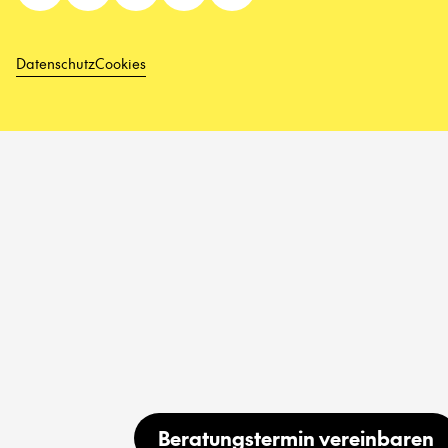
Datenschutz
Cookies
Beratungstermin vereinbaren