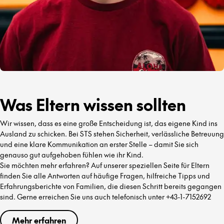
Was Eltern wissen sollten
Wir wissen, dass es eine große Entscheidung ist, das eigene Kind ins
Ausland zu schicken. Bei STS stehen Sicherheit, verlässliche Betreuung
und eine klare Kommunikation an erster Stelle – damit Sie sich
genauso gut aufgehoben fühlen wie ihr Kind.
Sie möchten mehr erfahren? Auf unserer speziellen Seite für Eltern
finden Sie alle Antworten auf häufige Fragen, hilfreiche Tipps und
Erfahrungsberichte von Familien, die diesen Schritt bereits gegangen
sind. Gerne erreichen Sie uns auch telefonisch unter +43-1-7152692
Mehr erfahren