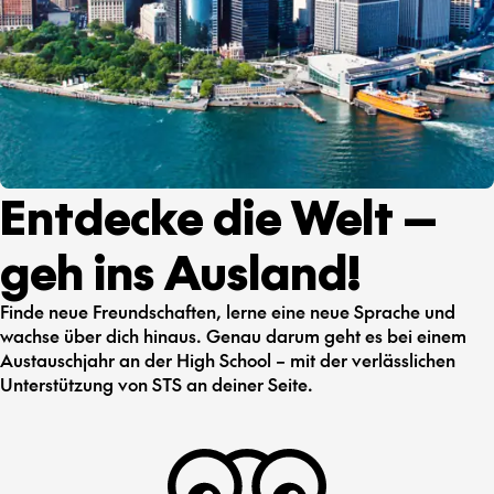
Entdecke die Welt —
geh ins Ausland!
Finde neue Freundschaften, lerne eine neue Sprache und
wachse über dich hinaus. Genau darum geht es bei einem
Austauschjahr an der High School – mit der verlässlichen
Unterstützung von STS an deiner Seite.