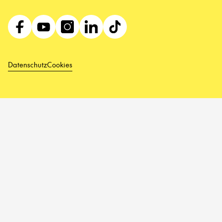
Datenschutz
Cookies