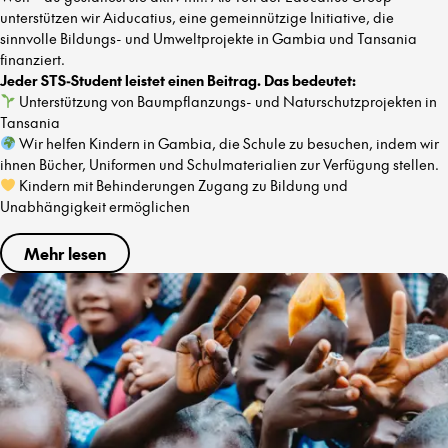
unterstützen wir Aiducatius, eine gemeinnützige Initiative, die
sinnvolle Bildungs- und Umweltprojekte in Gambia und Tansania
finanziert.
Jeder STS-Student leistet einen Beitrag. Das bedeutet:
Unterstützung von Baumpflanzungs- und Naturschutzprojekten in
Tansania
Wir helfen Kindern in Gambia, die Schule zu besuchen, indem wir
ihnen Bücher, Uniformen und Schulmaterialien zur Verfügung stellen.
Kindern mit Behinderungen Zugang zu Bildung und
Unabhängigkeit ermöglichen
Mehr lesen