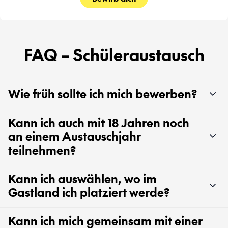
FAQ – Schüleraustausch
Wie früh sollte ich mich bewerben?
Kann ich auch mit 18 Jahren noch
an einem Austauschjahr
teilnehmen?
Kann ich auswählen, wo im
Gastland ich platziert werde?
Kann ich mich gemeinsam mit einer