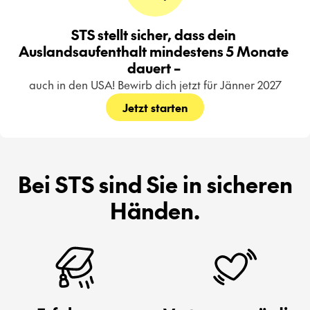
STS stellt sicher, dass dein 
Auslandsaufenthalt mindestens 5 Monate 
dauert – 
auch in den USA! Bewirb dich jetzt für Jänner 2027
Jetzt starten
Bei STS sind Sie in sicheren
Händen.