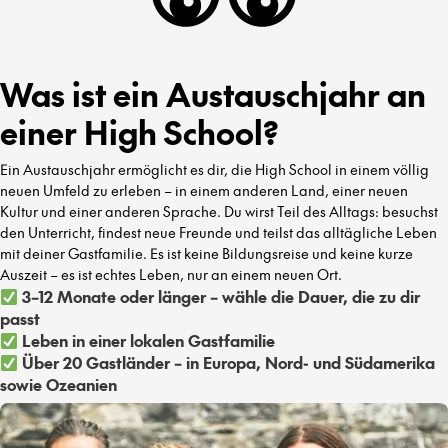
Was ist ein Austauschjahr an
einer High School?
Ein Austauschjahr ermöglicht es dir, die High School in einem völlig
neuen Umfeld zu erleben – in einem anderen Land, einer neuen
Kultur und einer anderen Sprache. Du wirst Teil des Alltags: besuchst
den Unterricht, findest neue Freunde und teilst das alltägliche Leben
mit deiner Gastfamilie. Es ist keine Bildungsreise und keine kurze
Auszeit – es ist echtes Leben, nur an einem neuen Ort.
3–12 Monate oder länger – wähle die Dauer, die zu dir
passt
Leben in einer lokalen Gastfamilie
Über 20 Gastländer – in Europa, Nord- und Südamerika
sowie Ozeanien