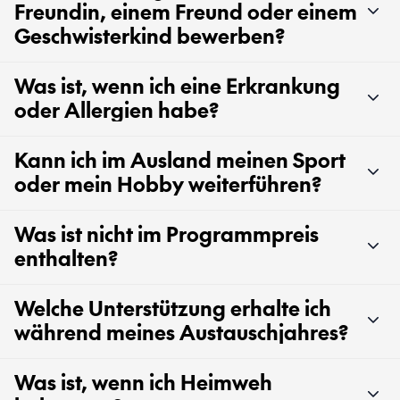
Freundin, einem Freund oder einem
Geschwisterkind bewerben?
Was ist, wenn ich eine Erkrankung
oder Allergien habe?
Kann ich im Ausland meinen Sport
oder mein Hobby weiterführen?
Was ist nicht im Programmpreis
enthalten?
Welche Unterstützung erhalte ich
während meines Austauschjahres?
Was ist, wenn ich Heimweh