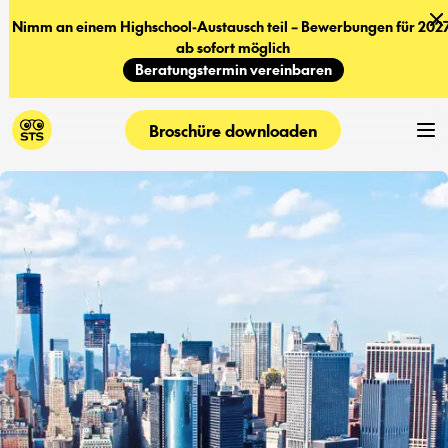
Nimm an einem Highschool-Austausch teil – Bewerbungen für 2027
ab sofort möglich
Beratungstermin vereinbaren
Broschüre downloaden