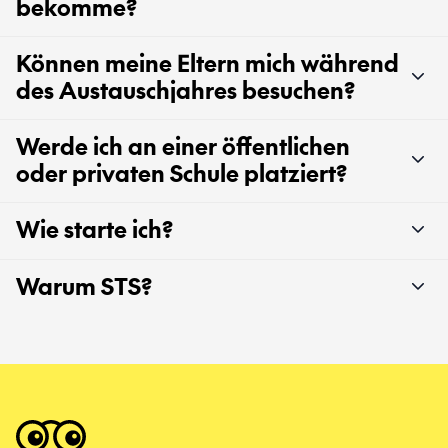
bekomme?
Können meine Eltern mich während
des Austauschjahres besuchen?
Werde ich an einer öffentlichen
oder privaten Schule platziert?
Wie starte ich?
Warum STS?