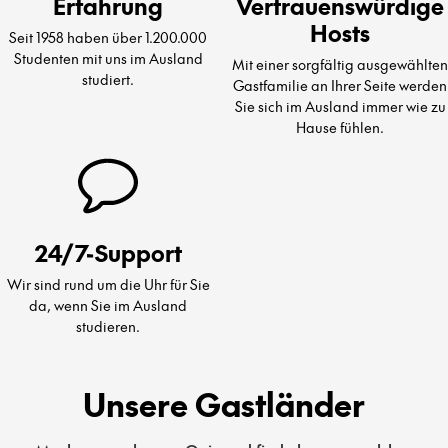
Erfahrung
Vertrauenswürdige
Hosts
Seit 1958 haben über 1.200.000
Studenten mit uns im Ausland
Mit einer sorgfältig ausgewählten
studiert.
Gastfamilie an Ihrer Seite werden
Sie sich im Ausland immer wie zu
Hause fühlen.
24/7-Support
Wir sind rund um die Uhr für Sie
da, wenn Sie im Ausland
studieren.
Unsere Gastländer