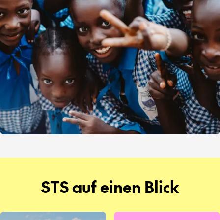
STS auf einen Blick