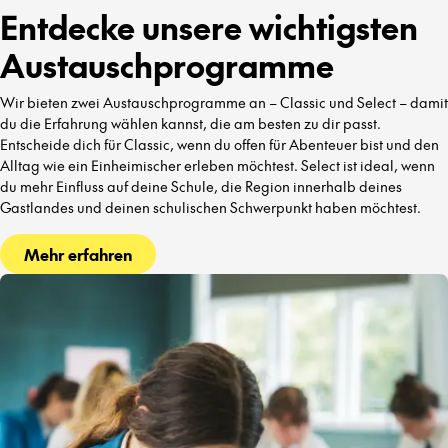
Entdecke unsere wichtigsten
Austauschprogramme
Wir bieten zwei Austauschprogramme an – Classic und Select – damit
du die Erfahrung wählen kannst, die am besten zu dir passt.
Entscheide dich für Classic, wenn du offen für Abenteuer bist und den
Alltag wie ein Einheimischer erleben möchtest. Select ist ideal, wenn
du mehr Einfluss auf deine Schule, die Region innerhalb deines
Gastlandes und deinen schulischen Schwerpunkt haben möchtest.
Mehr erfahren