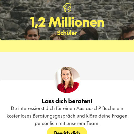
1,2 Millionen
Schüler
Lass dich beraten!
Du interessierst dich für einen Austausch? Buche ein
kostenloses Beratungsgespräch und kläre deine Fragen
persönlich mit unserem Team.
Bewirb dich