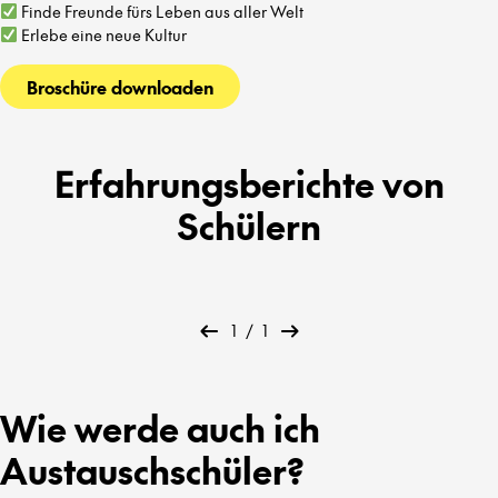
Finde Freunde fürs Leben aus aller Welt
Erlebe eine neue Kultur
Broschüre downloaden
Erfahrungsberichte von
Schülern
1
/
1
Wie werde auch ich
Austauschschüler?