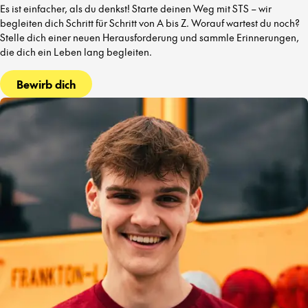
Es ist einfacher, als du denkst! Starte deinen Weg mit STS – wir
begleiten dich Schritt für Schritt von A bis Z. Worauf wartest du noch?
Stelle dich einer neuen Herausforderung und sammle Erinnerungen,
die dich ein Leben lang begleiten.
Bewirb dich