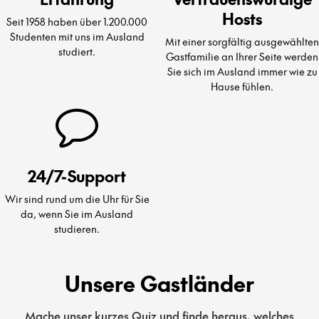
Hosts
Seit 1958 haben über 1.200.000
Studenten mit uns im Ausland
Mit einer sorgfältig ausgewählten
studiert.
Gastfamilie an Ihrer Seite werden
Sie sich im Ausland immer wie zu
Hause fühlen.
24/7-Support
Wir sind rund um die Uhr für Sie
da, wenn Sie im Ausland
studieren.
Unsere Gastländer
Mache unser kurzes Quiz und finde heraus, welches