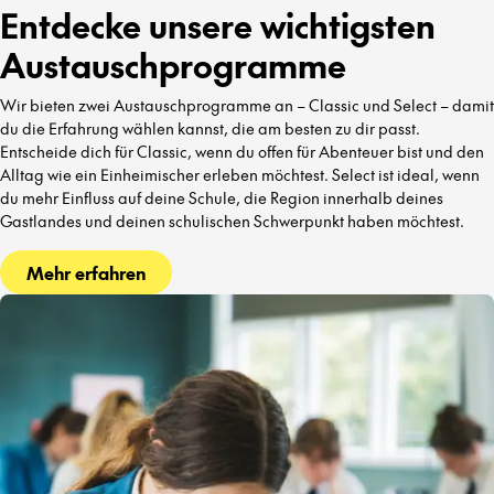
Entdecke unsere wichtigsten
Austauschprogramme
Wir bieten zwei Austauschprogramme an – Classic und Select – damit
du die Erfahrung wählen kannst, die am besten zu dir passt.
Entscheide dich für Classic, wenn du offen für Abenteuer bist und den
Alltag wie ein Einheimischer erleben möchtest. Select ist ideal, wenn
du mehr Einfluss auf deine Schule, die Region innerhalb deines
Gastlandes und deinen schulischen Schwerpunkt haben möchtest.
Mehr erfahren