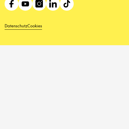
Datenschutz
Cookies