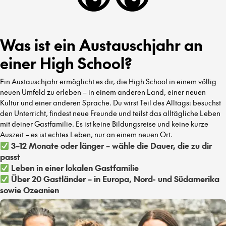
Was ist ein Austauschjahr an
einer High School?
Ein Austauschjahr ermöglicht es dir, die High School in einem völlig
neuen Umfeld zu erleben – in einem anderen Land, einer neuen
Kultur und einer anderen Sprache. Du wirst Teil des Alltags: besuchst
den Unterricht, findest neue Freunde und teilst das alltägliche Leben
mit deiner Gastfamilie. Es ist keine Bildungsreise und keine kurze
Auszeit – es ist echtes Leben, nur an einem neuen Ort.
3–12 Monate oder länger – wähle die Dauer, die zu dir
passt
Leben in einer lokalen Gastfamilie
Über 20 Gastländer – in Europa, Nord- und Südamerika
sowie Ozeanien