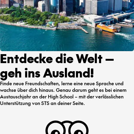
Entdecke die Welt —
geh ins Ausland!
Finde neue Freundschaften, lerne eine neue Sprache und
wachse über dich hinaus. Genau darum geht es bei einem
Austauschjahr an der High School – mit der verlässlichen
Unterstützung von STS an deiner Seite.