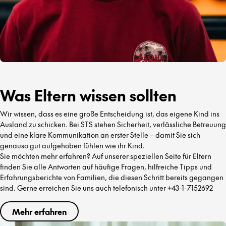
Was Eltern wissen sollten
Wir wissen, dass es eine große Entscheidung ist, das eigene Kind ins
Ausland zu schicken. Bei STS stehen Sicherheit, verlässliche Betreuung
und eine klare Kommunikation an erster Stelle – damit Sie sich
genauso gut aufgehoben fühlen wie ihr Kind.
Sie möchten mehr erfahren? Auf unserer speziellen Seite für Eltern
finden Sie alle Antworten auf häufige Fragen, hilfreiche Tipps und
Erfahrungsberichte von Familien, die diesen Schritt bereits gegangen
sind. Gerne erreichen Sie uns auch telefonisch unter +43-1-7152692
Mehr erfahren