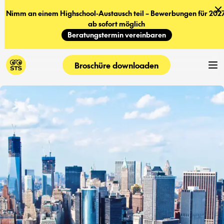
Nimm an einem Highschool-Austausch teil – Bewerbungen für 2027
ab sofort möglich
Beratungstermin vereinbaren
Broschüre downloaden