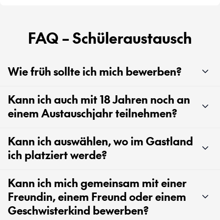
FAQ – Schüleraustausch
Wie früh sollte ich mich bewerben?
Kann ich auch mit 18 Jahren noch an
einem Austauschjahr teilnehmen?
Kann ich auswählen, wo im Gastland
ich platziert werde?
Kann ich mich gemeinsam mit einer
Freundin, einem Freund oder einem
Geschwisterkind bewerben?