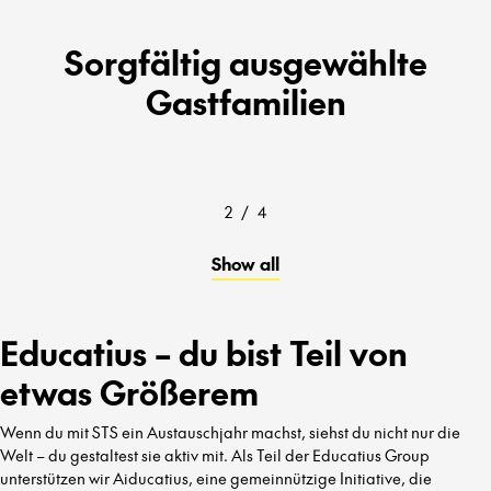
Sorgfältig ausgewählte
Gastfamilien
2
/
4
Show all
Educatius – du bist Teil von
etwas Größerem
Wenn du mit STS ein Austauschjahr machst, siehst du nicht nur die
Welt – du gestaltest sie aktiv mit. Als Teil der Educatius Group
unterstützen wir Aiducatius, eine gemeinnützige Initiative, die