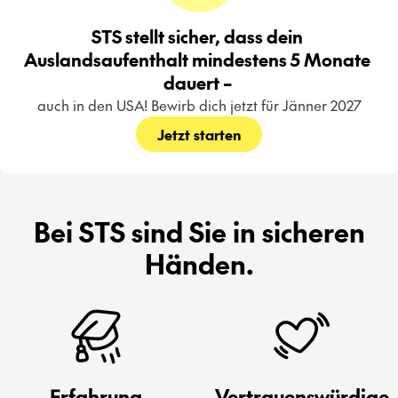
STS stellt sicher, dass dein 
Auslandsaufenthalt mindestens 5 Monate 
dauert – 
auch in den USA! Bewirb dich jetzt für Jänner 2027
Jetzt starten
Bei STS sind Sie in sicheren
Händen.
Erfahrung
Vertrauenswürdige