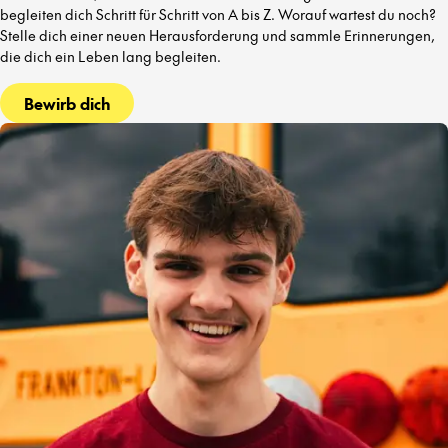
begleiten dich Schritt für Schritt von A bis Z. Worauf wartest du noch?
Stelle dich einer neuen Herausforderung und sammle Erinnerungen,
die dich ein Leben lang begleiten.
Bewirb dich