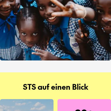
STS auf einen Blick