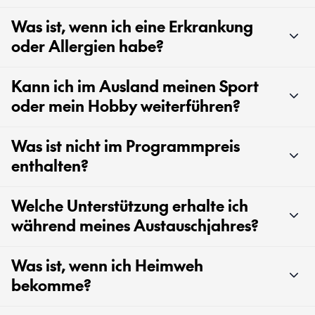
Was ist, wenn ich eine Erkrankung
oder Allergien habe?
Kann ich im Ausland meinen Sport
oder mein Hobby weiterführen?
Was ist nicht im Programmpreis
enthalten?
Welche Unterstützung erhalte ich
während meines Austauschjahres?
Was ist, wenn ich Heimweh
bekomme?