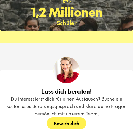
1,2 Millionen
Schüler
Lass dich beraten!
Du interessierst dich für einen Austausch? Buche ein
kostenloses Beratungsgespräch und kläre deine Fragen
persönlich mit unserem Team.
Bewirb dich