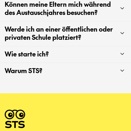
Können meine Eltern mich während
des Austauschjahres besuchen?
Werde ich an einer öffentlichen oder
privaten Schule platziert?
Wie starte ich?
Warum STS?