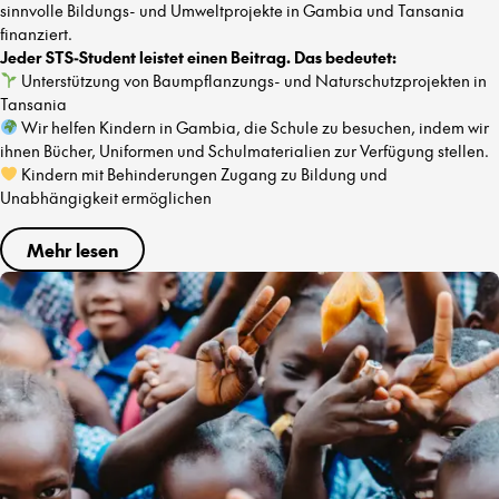
sinnvolle Bildungs- und Umweltprojekte in Gambia und Tansania
finanziert.
Jeder STS-Student leistet einen Beitrag. Das bedeutet:
Unterstützung von Baumpflanzungs- und Naturschutzprojekten in
Tansania
Wir helfen Kindern in Gambia, die Schule zu besuchen, indem wir
ihnen Bücher, Uniformen und Schulmaterialien zur Verfügung stellen.
Kindern mit Behinderungen Zugang zu Bildung und
Unabhängigkeit ermöglichen
Mehr lesen