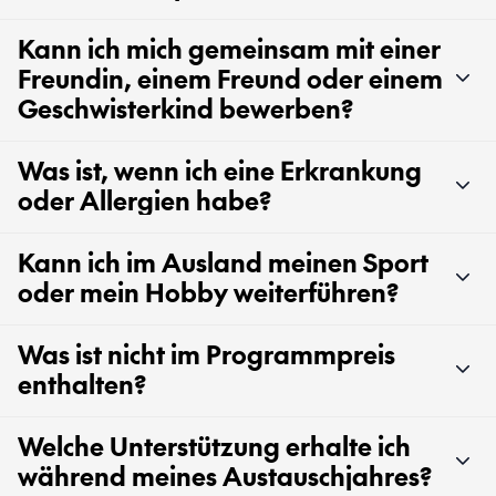
Kann ich mich gemeinsam mit einer
Freundin, einem Freund oder einem
Geschwisterkind bewerben?
Was ist, wenn ich eine Erkrankung
oder Allergien habe?
Kann ich im Ausland meinen Sport
oder mein Hobby weiterführen?
Was ist nicht im Programmpreis
enthalten?
Welche Unterstützung erhalte ich
während meines Austauschjahres?