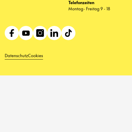
Telefonzeiten
Montag- Freitag 9 - 18
Datenschutz
Cookies