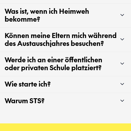
Was ist, wenn ich Heimweh
bekomme?
Können meine Eltern mich während
des Austauschjahres besuchen?
Werde ich an einer öffentlichen
oder privaten Schule platziert?
Wie starte ich?
Warum STS?