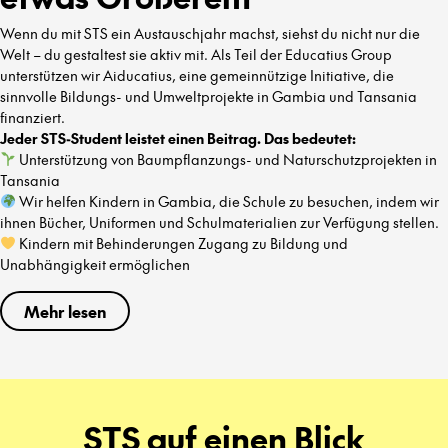
Wenn du mit STS ein Austauschjahr machst, siehst du nicht nur die
Welt – du gestaltest sie aktiv mit. Als Teil der Educatius Group
unterstützen wir Aiducatius, eine gemeinnützige Initiative, die
sinnvolle Bildungs- und Umweltprojekte in Gambia und Tansania
finanziert.
Jeder STS-Student leistet einen Beitrag. Das bedeutet:
Unterstützung von Baumpflanzungs- und Naturschutzprojekten in
Tansania
Wir helfen Kindern in Gambia, die Schule zu besuchen, indem wir
ihnen Bücher, Uniformen und Schulmaterialien zur Verfügung stellen.
Kindern mit Behinderungen Zugang zu Bildung und
Unabhängigkeit ermöglichen
Mehr lesen
STS auf einen Blick