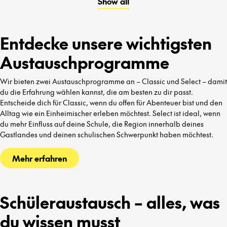
Show all
kennenzulernen.
Entdecke unsere wichtigsten
Austauschprogramme
Wir bieten zwei Austauschprogramme an – Classic und Select – damit
du die Erfahrung wählen kannst, die am besten zu dir passt.
Entscheide dich für Classic, wenn du offen für Abenteuer bist und den
Alltag wie ein Einheimischer erleben möchtest. Select ist ideal, wenn
du mehr Einfluss auf deine Schule, die Region innerhalb deines
Gastlandes und deinen schulischen Schwerpunkt haben möchtest.
Mehr erfahren
Schüleraustausch – alles, was
du wissen musst