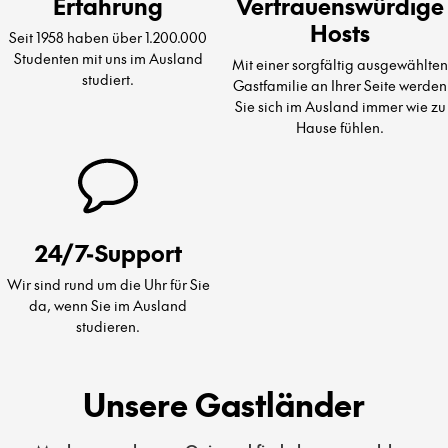
Erfahrung
Vertrauenswürdige
Hosts
Seit 1958 haben über 1.200.000
Studenten mit uns im Ausland
Mit einer sorgfältig ausgewählten
studiert.
Gastfamilie an Ihrer Seite werden
Sie sich im Ausland immer wie zu
Hause fühlen.
24/7-Support
Wir sind rund um die Uhr für Sie
da, wenn Sie im Ausland
studieren.
Unsere Gastländer