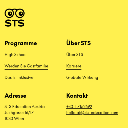
Programme
Über STS
High School
Über STS
Werden Sie Gastfamilie
Karriere
Das ist inklusive
Globale Wirkung
Adresse
Kontakt
STS Education Austria
+43-1-7152692
Juchgasse 16/17
hello.at@sts-education.com
1030 Wien