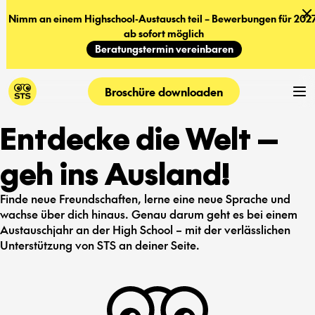
Nimm an einem Highschool-Austausch teil – Bewerbungen für 2027
ab sofort möglich
Beratungstermin vereinbaren
Broschüre downloaden
Entdecke die Welt —
geh ins Ausland!
Finde neue Freundschaften, lerne eine neue Sprache und
wachse über dich hinaus. Genau darum geht es bei einem
Austauschjahr an der High School – mit der verlässlichen
Unterstützung von STS an deiner Seite.