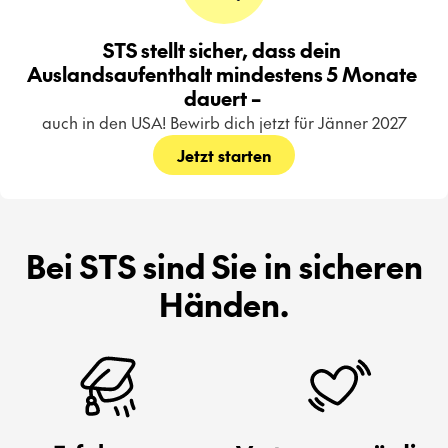
STS stellt sicher, dass dein 
Auslandsaufenthalt mindestens 5 Monate 
dauert – 
auch in den USA! Bewirb dich jetzt für Jänner 2027
Jetzt starten
Bei STS sind Sie in sicheren
Händen.