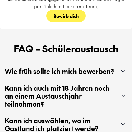
persönlich mit unserem Team.
Bewirb dich
FAQ – Schüleraustausch
Wie früh sollte ich mich bewerben?
Kann ich auch mit 18 Jahren noch
an einem Austauschjahr
teilnehmen?
Kann ich auswählen, wo im
Gastland ich platziert werde?