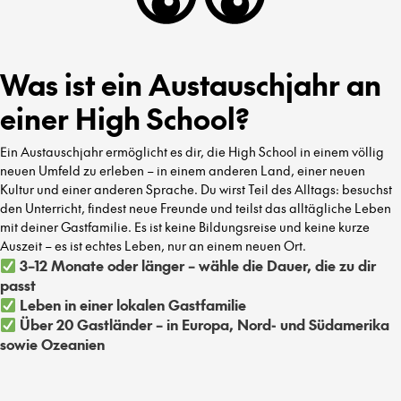
Was ist ein Austauschjahr an
einer High School?
Ein Austauschjahr ermöglicht es dir, die High School in einem völlig
neuen Umfeld zu erleben – in einem anderen Land, einer neuen
Kultur und einer anderen Sprache. Du wirst Teil des Alltags: besuchst
den Unterricht, findest neue Freunde und teilst das alltägliche Leben
mit deiner Gastfamilie. Es ist keine Bildungsreise und keine kurze
Auszeit – es ist echtes Leben, nur an einem neuen Ort.
3–12 Monate oder länger – wähle die Dauer, die zu dir
passt
Leben in einer lokalen Gastfamilie
Über 20 Gastländer – in Europa, Nord- und Südamerika
sowie Ozeanien