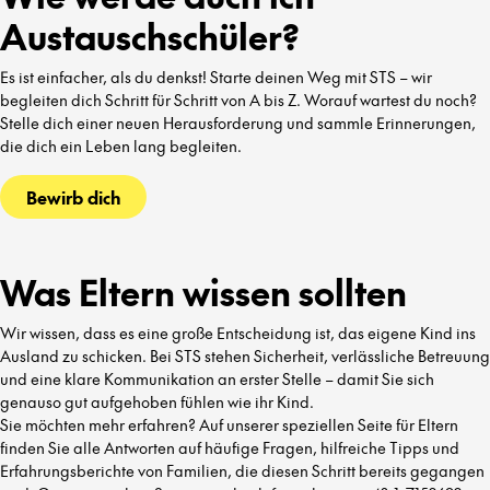
Austauschschüler?
Es ist einfacher, als du denkst! Starte deinen Weg mit STS – wir
begleiten dich Schritt für Schritt von A bis Z. Worauf wartest du noch?
Stelle dich einer neuen Herausforderung und sammle Erinnerungen,
die dich ein Leben lang begleiten.
Bewirb dich
Was Eltern wissen sollten
Wir wissen, dass es eine große Entscheidung ist, das eigene Kind ins
Ausland zu schicken. Bei STS stehen Sicherheit, verlässliche Betreuung
und eine klare Kommunikation an erster Stelle – damit Sie sich
genauso gut aufgehoben fühlen wie ihr Kind.
Sie möchten mehr erfahren? Auf unserer speziellen Seite für Eltern
finden Sie alle Antworten auf häufige Fragen, hilfreiche Tipps und
Erfahrungsberichte von Familien, die diesen Schritt bereits gegangen