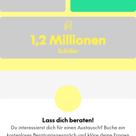
1,2 Millionen
Schüler
Lass dich beraten!
Du interessierst dich für einen Austausch? Buche ein
kostenloses Beratungsgespräch und kläre deine Fragen