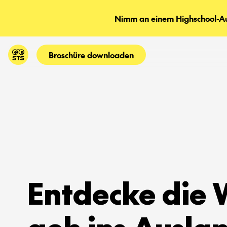
Nimm an einem Highschool-Aus
Broschüre downloaden
Entdecke die 