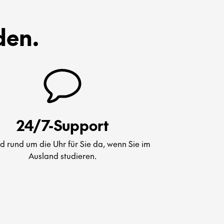
den.
24/7-Support
nd rund um die Uhr für Sie da, wenn Sie im
Ausland studieren.