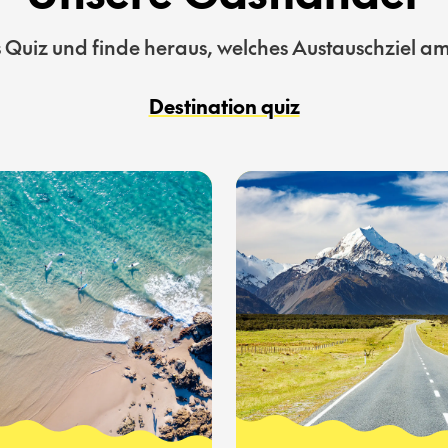
Quiz und finde heraus, welches Austauschziel am 
Destination quiz