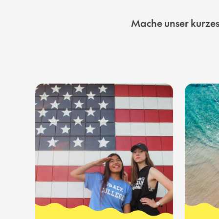
Mache unser kurzes 