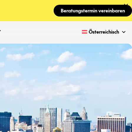
Beratungstermin vereinbaren
Österreichisch