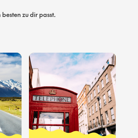
besten zu dir passt.