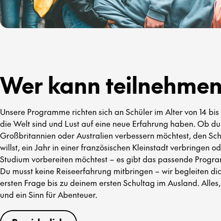
Wer kann teilnehme
Unsere Programme richten sich an Schüler im Alter von 14 bis 
die Welt sind und Lust auf eine neue Erfahrung haben. Ob du
Großbritannien oder Australien verbessern möchtest, den Sch
willst, ein Jahr in einer französischen Kleinstadt verbringen o
Studium vorbereiten möchtest – es gibt das passende Progra
Du musst keine Reiseerfahrung mitbringen – wir begleiten dic
ersten Frage bis zu deinem ersten Schultag im Ausland. Alles,
und ein Sinn für Abenteuer.