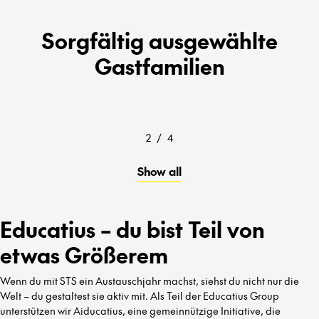
Sorgfältig ausgewählte
Gastfamilien
2
/
4
Show all
Educatius – du bist Teil von
etwas Größerem
Wenn du mit STS ein Austauschjahr machst, siehst du nicht nur die
Welt – du gestaltest sie aktiv mit. Als Teil der Educatius Group
unterstützen wir Aiducatius, eine gemeinnützige Initiative, die