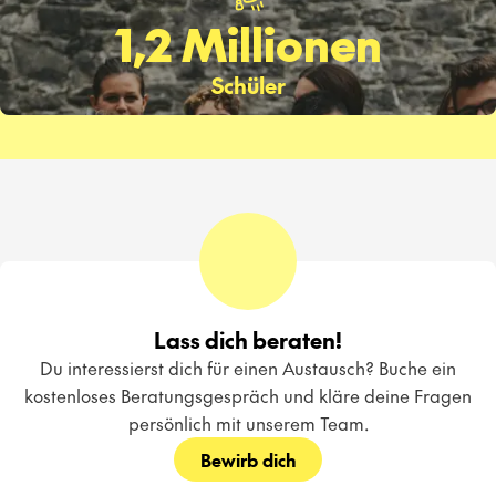
1,2 Millionen
Schüler
Lass dich beraten!
Du interessierst dich für einen Austausch? Buche ein
kostenloses Beratungsgespräch und kläre deine Fragen
persönlich mit unserem Team.
Bewirb dich