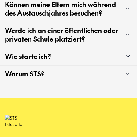
Können meine Eltern mich während
des Austauschjahres besuchen?
Werde ich an einer öffentlichen oder
privaten Schule platziert?
Wie starte ich?
Warum STS?