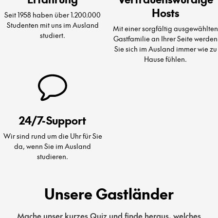
Hosts
Seit 1958 haben über 1.200.000
Studenten mit uns im Ausland
Mit einer sorgfältig ausgewählten
studiert.
Gastfamilie an Ihrer Seite werden
Sie sich im Ausland immer wie zu
Hause fühlen.
24/7-Support
Wir sind rund um die Uhr für Sie
da, wenn Sie im Ausland
studieren.
Unsere Gastländer
Mache unser kurzes Quiz und finde heraus, welches