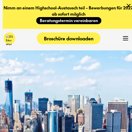
Nimm an einem Highschool-Austausch teil – Bewerbungen für 2027
ab sofort möglich
Beratungstermin vereinbaren
Broschüre downloaden