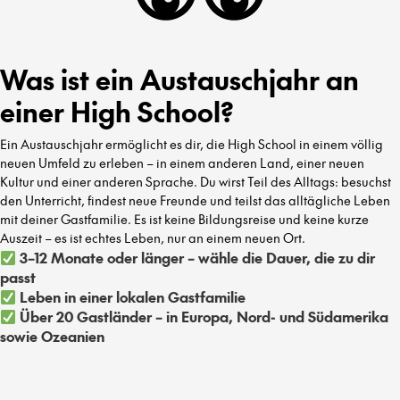
Was ist ein Austauschjahr an
einer High School?
Ein Austauschjahr ermöglicht es dir, die High School in einem völlig
neuen Umfeld zu erleben – in einem anderen Land, einer neuen
Kultur und einer anderen Sprache. Du wirst Teil des Alltags: besuchst
den Unterricht, findest neue Freunde und teilst das alltägliche Leben
mit deiner Gastfamilie. Es ist keine Bildungsreise und keine kurze
Auszeit – es ist echtes Leben, nur an einem neuen Ort.
3–12 Monate oder länger – wähle die Dauer, die zu dir
passt
Leben in einer lokalen Gastfamilie
Über 20 Gastländer – in Europa, Nord- und Südamerika
sowie Ozeanien