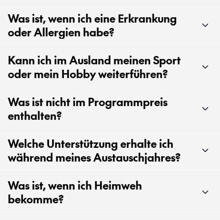
Was ist, wenn ich eine Erkrankung
oder Allergien habe?
Kann ich im Ausland meinen Sport
oder mein Hobby weiterführen?
Was ist nicht im Programmpreis
enthalten?
Welche Unterstützung erhalte ich
während meines Austauschjahres?
Was ist, wenn ich Heimweh
bekomme?