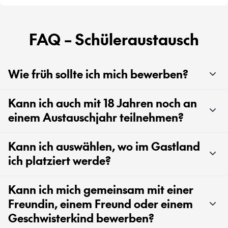
FAQ – Schüleraustausch
Wie früh sollte ich mich bewerben?
Kann ich auch mit 18 Jahren noch an
einem Austauschjahr teilnehmen?
Kann ich auswählen, wo im Gastland
ich platziert werde?
Kann ich mich gemeinsam mit einer
Freundin, einem Freund oder einem
Geschwisterkind bewerben?