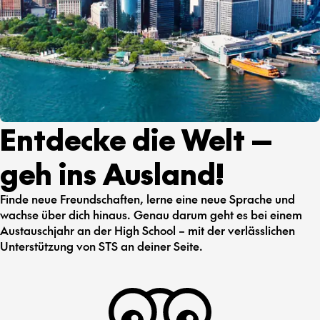
Entdecke die Welt —
geh ins Ausland!
Finde neue Freundschaften, lerne eine neue Sprache und
wachse über dich hinaus. Genau darum geht es bei einem
Austauschjahr an der High School – mit der verlässlichen
Unterstützung von STS an deiner Seite.