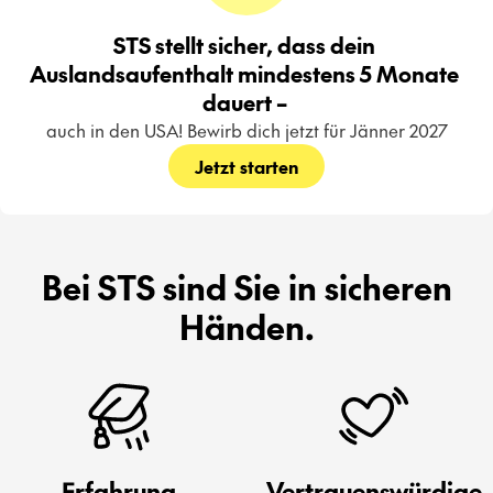
STS stellt sicher, dass dein 
Auslandsaufenthalt mindestens 5 Monate 
dauert – 
auch in den USA! Bewirb dich jetzt für Jänner 2027
Jetzt starten
Bei STS sind Sie in sicheren
Händen.
Erfahrung
Vertrauenswürdige