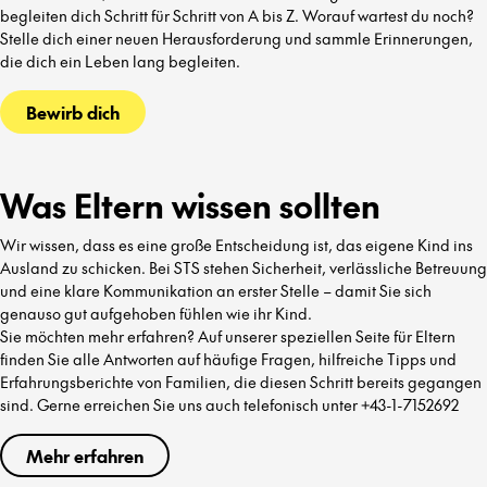
begleiten dich Schritt für Schritt von A bis Z. Worauf wartest du noch?
Stelle dich einer neuen Herausforderung und sammle Erinnerungen,
die dich ein Leben lang begleiten.
Bewirb dich
Was Eltern wissen sollten
Wir wissen, dass es eine große Entscheidung ist, das eigene Kind ins
Ausland zu schicken. Bei STS stehen Sicherheit, verlässliche Betreuung
und eine klare Kommunikation an erster Stelle – damit Sie sich
genauso gut aufgehoben fühlen wie ihr Kind.
Sie möchten mehr erfahren? Auf unserer speziellen Seite für Eltern
finden Sie alle Antworten auf häufige Fragen, hilfreiche Tipps und
Erfahrungsberichte von Familien, die diesen Schritt bereits gegangen
sind. Gerne erreichen Sie uns auch telefonisch unter +43-1-7152692
Mehr erfahren