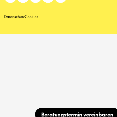
Datenschutz
Cookies
Beratungstermin vereinbaren