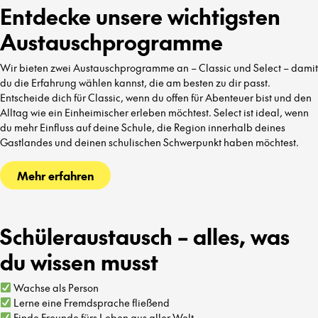
Entdecke unsere wichtigsten
Austauschprogramme
Wir bieten zwei Austauschprogramme an – Classic und Select – damit
du die Erfahrung wählen kannst, die am besten zu dir passt.
Entscheide dich für Classic, wenn du offen für Abenteuer bist und den
Alltag wie ein Einheimischer erleben möchtest. Select ist ideal, wenn
du mehr Einfluss auf deine Schule, die Region innerhalb deines
Gastlandes und deinen schulischen Schwerpunkt haben möchtest.
Mehr erfahren
Schüleraustausch – alles, was
du wissen musst
Wachse als Person
Lerne eine Fremdsprache fließend
Finde Freunde fürs Leben aus aller Welt