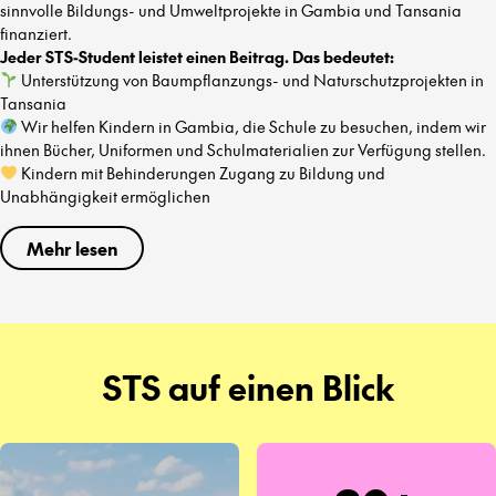
sinnvolle Bildungs- und Umweltprojekte in Gambia und Tansania
finanziert.
Jeder STS-Student leistet einen Beitrag. Das bedeutet:
Unterstützung von Baumpflanzungs- und Naturschutzprojekten in
Tansania
Wir helfen Kindern in Gambia, die Schule zu besuchen, indem wir
ihnen Bücher, Uniformen und Schulmaterialien zur Verfügung stellen.
Kindern mit Behinderungen Zugang zu Bildung und
Unabhängigkeit ermöglichen
Mehr lesen
STS auf einen Blick