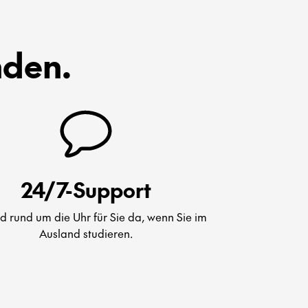
nden.
24/7-Support
nd rund um die Uhr für Sie da, wenn Sie im
Ausland studieren.