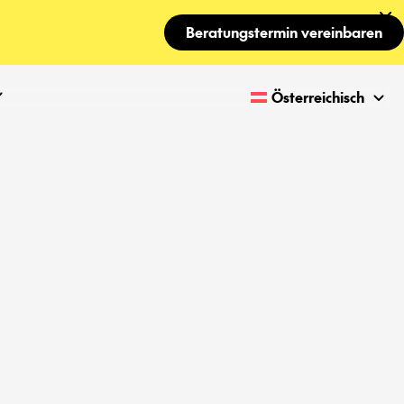
Beratungstermin vereinbaren
Österreichisch