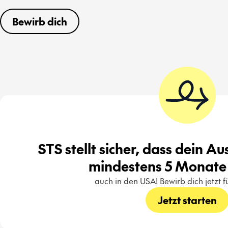
Bewirb dich
STS stellt sicher, dass dein A
mindestens 5 Monate 
auch in den USA! Bewirb dich jetzt 
Jetzt starten