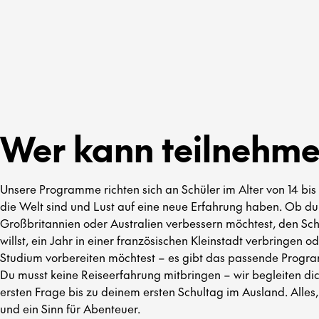
Wer kann teilnehm
Unsere Programme richten sich an Schüler im Alter von 14 bis 
die Welt sind und Lust auf eine neue Erfahrung haben. Ob du
Großbritannien oder Australien verbessern möchtest, den Sch
willst, ein Jahr in einer französischen Kleinstadt verbringen o
Studium vorbereiten möchtest – es gibt das passende Progra
Du musst keine Reiseerfahrung mitbringen – wir begleiten dic
ersten Frage bis zu deinem ersten Schultag im Ausland. Alles,
und ein Sinn für Abenteuer.