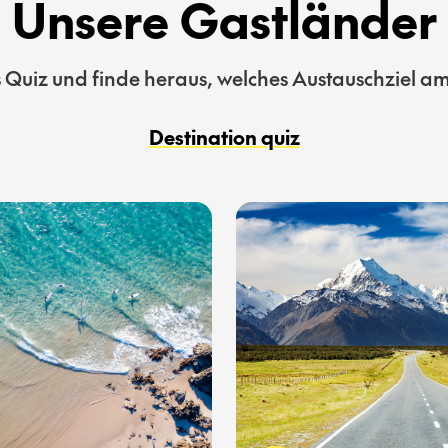
Unsere Gastländer
Quiz und finde heraus, welches Austauschziel am 
Destination quiz