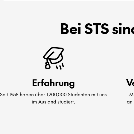
Bei STS sin
Erfahrung
V
Seit 1958 haben über 1.200.000 Studenten mit uns
Mi
im Ausland studiert.
an 