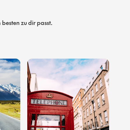
besten zu dir passt.