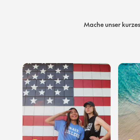
Mache unser kurzes 