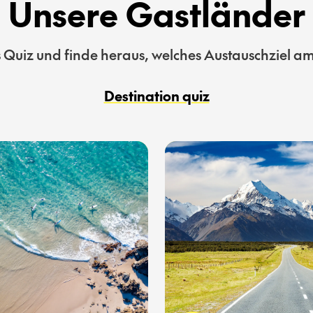
Unsere Gastländer
Quiz und finde heraus, welches Austauschziel am 
Destination quiz