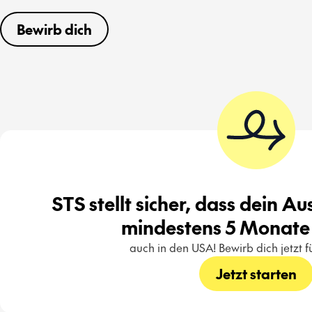
Bewirb dich
STS stellt sicher, dass dein A
mindestens 5 Monate 
auch in den USA! Bewirb dich jetzt 
Jetzt starten