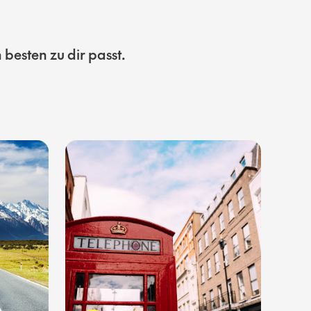
besten zu dir passt.