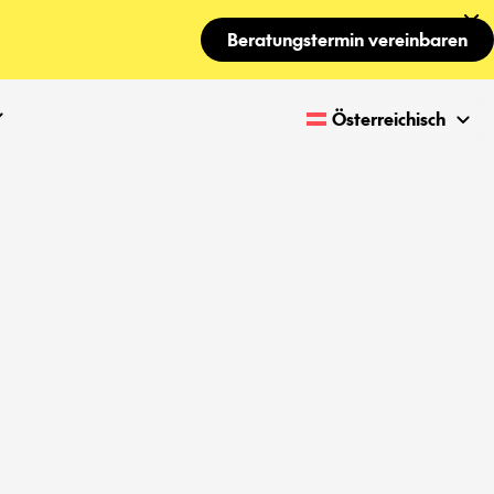
Beratungstermin vereinbaren
Österreichisch