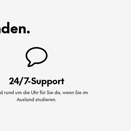
nden.
24/7-Support
nd rund um die Uhr für Sie da, wenn Sie im
Ausland studieren.