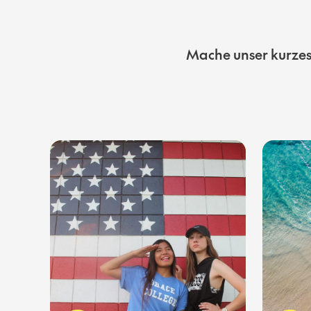
Mache unser kurzes 