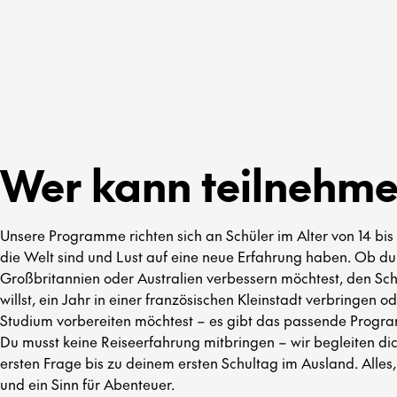
Wer kann teilnehm
Unsere Programme richten sich an Schüler im Alter von 14 bis 
die Welt sind und Lust auf eine neue Erfahrung haben. Ob du
Großbritannien oder Australien verbessern möchtest, den Sch
willst, ein Jahr in einer französischen Kleinstadt verbringen o
Studium vorbereiten möchtest – es gibt das passende Progra
Du musst keine Reiseerfahrung mitbringen – wir begleiten dic
ersten Frage bis zu deinem ersten Schultag im Ausland. Alles,
und ein Sinn für Abenteuer.