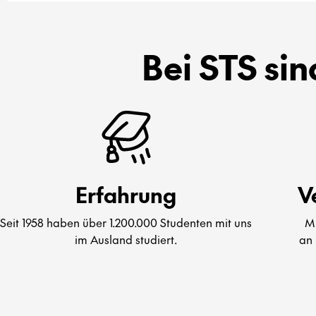
Bei STS sin
Erfahrung
V
Seit 1958 haben über 1.200.000 Studenten mit uns
Mi
im Ausland studiert.
an 