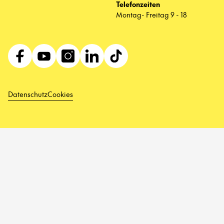
Telefonzeiten
Montag- Freitag 9 - 18
Datenschutz
Cookies