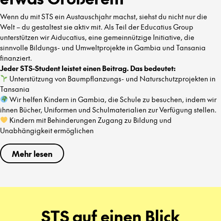
Wenn du mit STS ein Austauschjahr machst, siehst du nicht nur die
Welt – du gestaltest sie aktiv mit. Als Teil der Educatius Group
unterstützen wir Aiducatius, eine gemeinnützige Initiative, die
sinnvolle Bildungs- und Umweltprojekte in Gambia und Tansania
finanziert.
Jeder STS-Student leistet einen Beitrag. Das bedeutet:
Unterstützung von Baumpflanzungs- und Naturschutzprojekten in
Tansania
Wir helfen Kindern in Gambia, die Schule zu besuchen, indem wir
ihnen Bücher, Uniformen und Schulmaterialien zur Verfügung stellen.
Kindern mit Behinderungen Zugang zu Bildung und
Unabhängigkeit ermöglichen
Mehr lesen
STS auf einen Blick