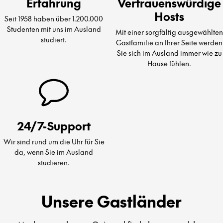
Erfahrung
Vertrauenswürdige
Hosts
Seit 1958 haben über 1.200.000
Studenten mit uns im Ausland
Mit einer sorgfältig ausgewählten
studiert.
Gastfamilie an Ihrer Seite werden
Sie sich im Ausland immer wie zu
Hause fühlen.
24/7-Support
Wir sind rund um die Uhr für Sie
da, wenn Sie im Ausland
studieren.
Unsere Gastländer