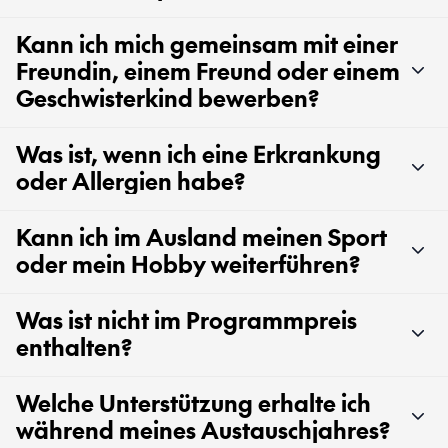
Kann ich mich gemeinsam mit einer
Freundin, einem Freund oder einem
Geschwisterkind bewerben?
Was ist, wenn ich eine Erkrankung
oder Allergien habe?
Kann ich im Ausland meinen Sport
oder mein Hobby weiterführen?
Was ist nicht im Programmpreis
enthalten?
Welche Unterstützung erhalte ich
während meines Austauschjahres?