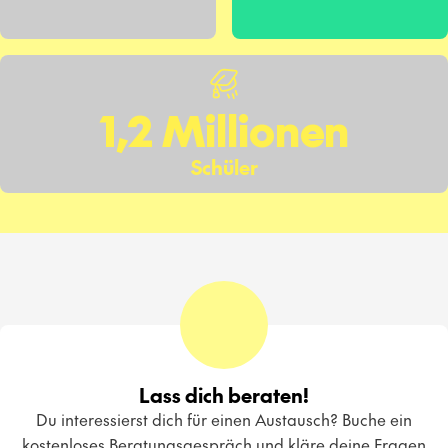
1,2 Millionen
Schüler
Lass dich beraten!
Du interessierst dich für einen Austausch? Buche ein
kostenloses Beratungsgespräch und kläre deine Fragen