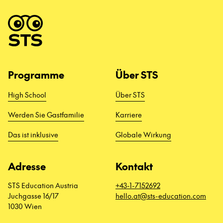
Programme
Über STS
High School
Über STS
Werden Sie Gastfamilie
Karriere
Das ist inklusive
Globale Wirkung
Adresse
Kontakt
STS Education Austria
+43-1-7152692
Juchgasse 16/17
hello.at@sts-education.com
1030 Wien