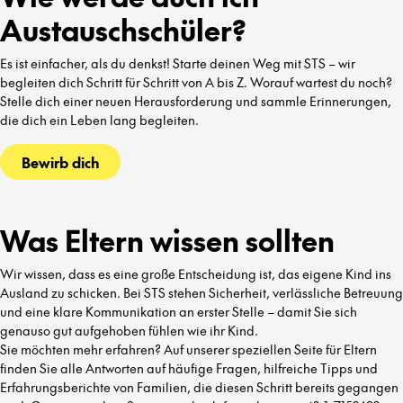
Austauschschüler?
Es ist einfacher, als du denkst! Starte deinen Weg mit STS – wir
begleiten dich Schritt für Schritt von A bis Z. Worauf wartest du noch?
Stelle dich einer neuen Herausforderung und sammle Erinnerungen,
die dich ein Leben lang begleiten.
Bewirb dich
Was Eltern wissen sollten
Wir wissen, dass es eine große Entscheidung ist, das eigene Kind ins
Ausland zu schicken. Bei STS stehen Sicherheit, verlässliche Betreuung
und eine klare Kommunikation an erster Stelle – damit Sie sich
genauso gut aufgehoben fühlen wie ihr Kind.
Sie möchten mehr erfahren? Auf unserer speziellen Seite für Eltern
finden Sie alle Antworten auf häufige Fragen, hilfreiche Tipps und
Erfahrungsberichte von Familien, die diesen Schritt bereits gegangen