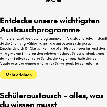
Show all
kennenzulernen.
Entdecke unsere wichtigsten
Austauschprogramme
Wir bieten zwei Austauschprogramme an – Classic und Select – damit
du die Erfahrung wählen kannst, die am besten zu dir passt.
Entscheide dich für Classic, wenn du offen für Abenteuer bist und den
Alltag wie ein Einheimischer erleben möchtest. Select ist ideal, wenn
du mehr Einfluss auf deine Schule, die Region innerhalb deines
Gastlandes und deinen schulischen Schwerpunkt haben möchtest.
Mehr erfahren
Schüleraustausch – alles, was
du wissen musst