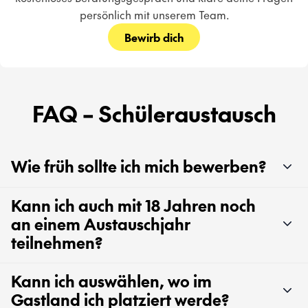
persönlich mit unserem Team.
Bewirb dich
FAQ – Schüleraustausch
Wie früh sollte ich mich bewerben?
Kann ich auch mit 18 Jahren noch
an einem Austauschjahr
teilnehmen?
Kann ich auswählen, wo im
Gastland ich platziert werde?