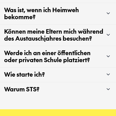
Was ist, wenn ich Heimweh
bekomme?
Können meine Eltern mich während
des Austauschjahres besuchen?
Werde ich an einer öffentlichen
oder privaten Schule platziert?
Wie starte ich?
Warum STS?