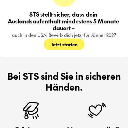
STS stellt sicher, dass dein 
Auslandsaufenthalt mindestens 5 Monate 
dauert – 
auch in den USA! Bewirb dich jetzt für Jänner 2027
Jetzt starten
Bei STS sind Sie in sicheren
Händen.