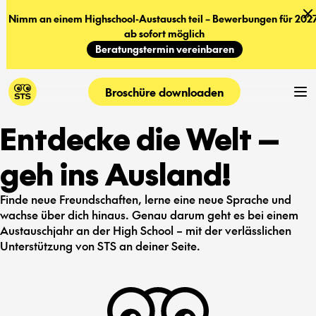
Nimm an einem Highschool-Austausch teil – Bewerbungen für 2027
ab sofort möglich
Beratungstermin vereinbaren
Broschüre downloaden
Entdecke die Welt —
geh ins Ausland!
Finde neue Freundschaften, lerne eine neue Sprache und
wachse über dich hinaus. Genau darum geht es bei einem
Austauschjahr an der High School – mit der verlässlichen
Unterstützung von STS an deiner Seite.