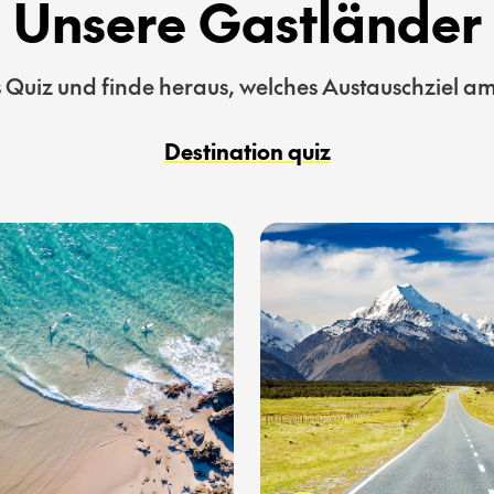
Unsere Gastländer
Quiz und finde heraus, welches Austauschziel am 
Destination quiz