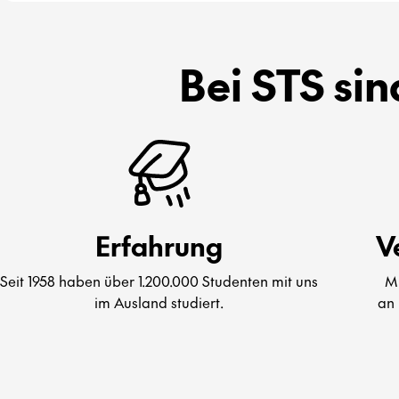
Bei STS sin
Erfahrung
V
Seit 1958 haben über 1.200.000 Studenten mit uns
Mi
im Ausland studiert.
an 