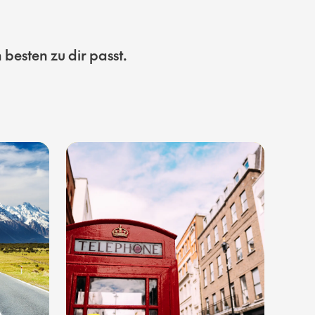
besten zu dir passt.