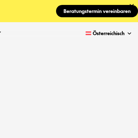
Beratungstermin vereinbaren
Österreichisch