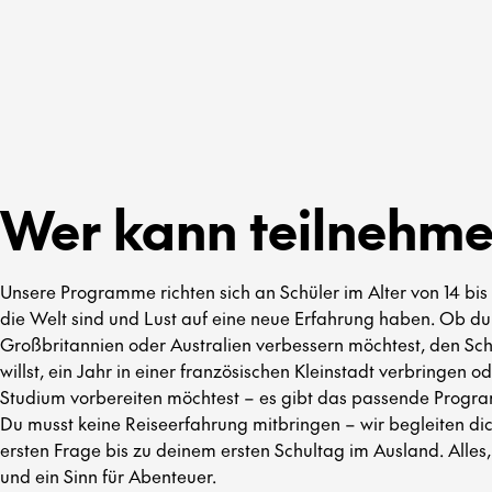
Wer kann teilnehm
Unsere Programme richten sich an Schüler im Alter von 14 bis 
die Welt sind und Lust auf eine neue Erfahrung haben. Ob du
Großbritannien oder Australien verbessern möchtest, den Sch
willst, ein Jahr in einer französischen Kleinstadt verbringen o
Studium vorbereiten möchtest – es gibt das passende Progra
Du musst keine Reiseerfahrung mitbringen – wir begleiten dic
ersten Frage bis zu deinem ersten Schultag im Ausland. Alles,
und ein Sinn für Abenteuer.