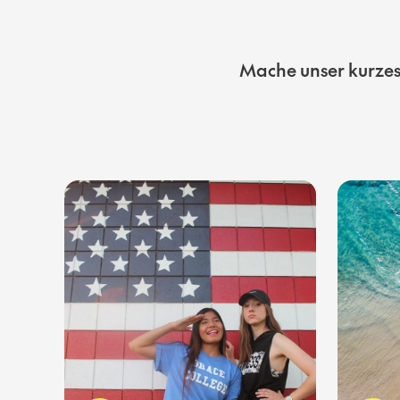
Mache unser kurzes 