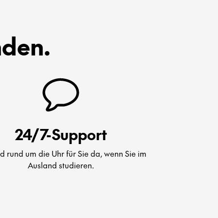
nden.
24/7-Support
nd rund um die Uhr für Sie da, wenn Sie im
Ausland studieren.