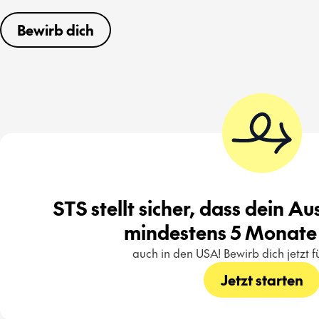
Bewirb dich
STS stellt sicher, dass dein A
mindestens 5 Monate 
auch in den USA! Bewirb dich jetzt 
Jetzt starten