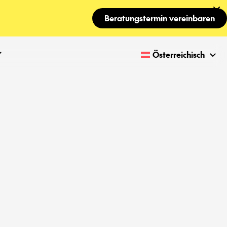
Beratungstermin vereinbaren
Österreichisch