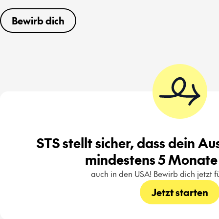
Bewirb dich
STS stellt sicher, dass dein A
mindestens 5 Monate 
auch in den USA! Bewirb dich jetzt 
Jetzt starten