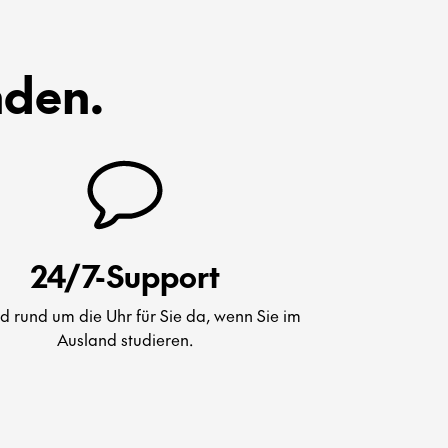
nden.
24/7-Support
nd rund um die Uhr für Sie da, wenn Sie im
Ausland studieren.