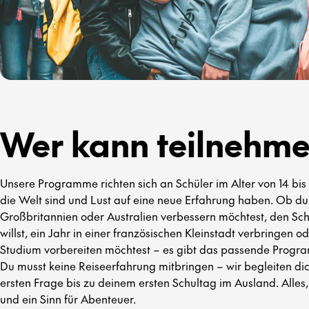
Wer kann teilnehm
Unsere Programme richten sich an Schüler im Alter von 14 bis 
die Welt sind und Lust auf eine neue Erfahrung haben. Ob du
Großbritannien oder Australien verbessern möchtest, den Sch
willst, ein Jahr in einer französischen Kleinstadt verbringen o
Studium vorbereiten möchtest – es gibt das passende Progra
Du musst keine Reiseerfahrung mitbringen – wir begleiten dic
ersten Frage bis zu deinem ersten Schultag im Ausland. Alles,
und ein Sinn für Abenteuer.