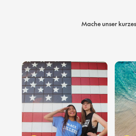
Mache unser kurzes 