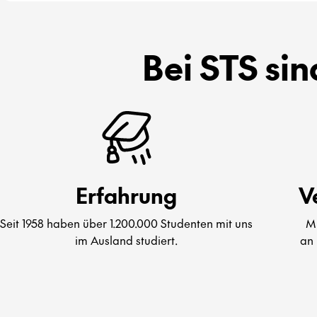
Bei STS sin
Erfahrung
V
Seit 1958 haben über 1.200.000 Studenten mit uns
Mi
im Ausland studiert.
an 