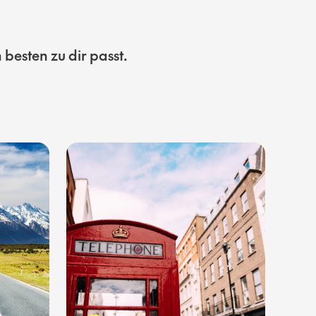
besten zu dir passt.