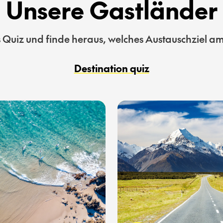
Unsere Gastländer
Quiz und finde heraus, welches Austauschziel am 
Destination quiz