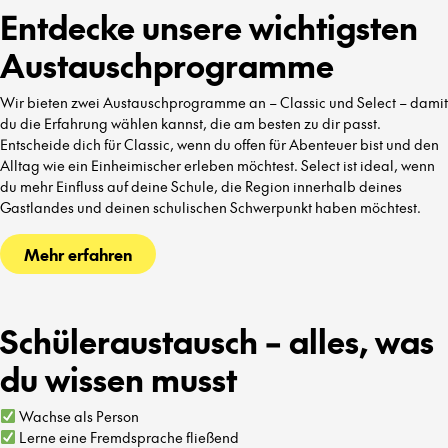
Entdecke unsere wichtigsten
Austauschprogramme
Wir bieten zwei Austauschprogramme an – Classic und Select – damit
du die Erfahrung wählen kannst, die am besten zu dir passt.
Entscheide dich für Classic, wenn du offen für Abenteuer bist und den
Alltag wie ein Einheimischer erleben möchtest. Select ist ideal, wenn
du mehr Einfluss auf deine Schule, die Region innerhalb deines
Gastlandes und deinen schulischen Schwerpunkt haben möchtest.
Mehr erfahren
Schüleraustausch – alles, was
du wissen musst
Wachse als Person
Lerne eine Fremdsprache fließend