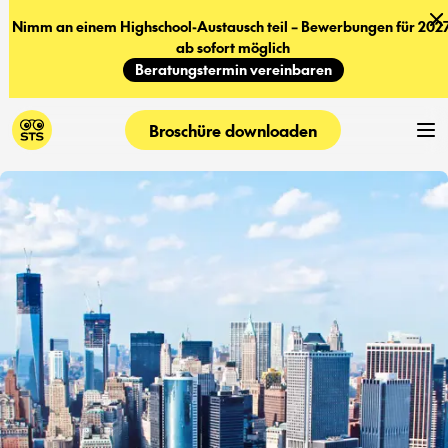
Nimm an einem Highschool-Austausch teil – Bewerbungen für 2027
ab sofort möglich
Beratungstermin vereinbaren
Broschüre downloaden