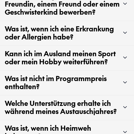
Freundin, einem Freund oder einem
Geschwisterkind bewerben?
Was ist, wenn ich eine Erkrankung
oder Allergien habe?
Kann ich im Ausland meinen Sport
oder mein Hobby weiterführen?
Was ist nicht im Programmpreis
enthalten?
Welche Unterstützung erhalte ich
während meines Austauschjahres?
Was ist, wenn ich Heimweh