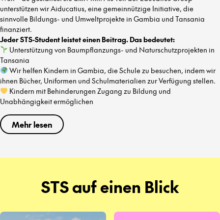
unterstützen wir Aiducatius, eine gemeinnützige Initiative, die
sinnvolle Bildungs- und Umweltprojekte in Gambia und Tansania
finanziert.
Jeder STS-Student leistet einen Beitrag. Das bedeutet:
Unterstützung von Baumpflanzungs- und Naturschutzprojekten in
Tansania
Wir helfen Kindern in Gambia, die Schule zu besuchen, indem wir
ihnen Bücher, Uniformen und Schulmaterialien zur Verfügung stellen.
Kindern mit Behinderungen Zugang zu Bildung und
Unabhängigkeit ermöglichen
Mehr lesen
STS auf einen Blick