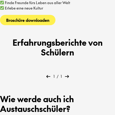
Finde Freunde fürs Leben aus aller Welt
Erlebe eine neue Kultur
Broschüre downloaden
Erfahrungsberichte von
Schülern
1
/
1
Wie werde auch ich
Austauschschüler?