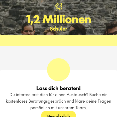
1,2 Millionen
Schüler
Lass dich beraten!
Du interessierst dich für einen Austausch? Buche ein
kostenloses Beratungsgespräch und kläre deine Fragen
persönlich mit unserem Team.
Bewirb dich