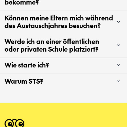
bekomme?
Können meine Eltern mich während
des Austauschjahres besuchen?
Werde ich an einer öffentlichen
oder privaten Schule platziert?
Wie starte ich?
Warum STS?