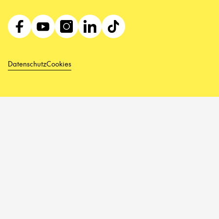
Datenschutz
Cookies