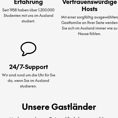
Erfahrung
Vertrauenswürdige
Hosts
Seit 1958 haben über 1.200.000
Studenten mit uns im Ausland
Mit einer sorgfältig ausgewählten
studiert.
Gastfamilie an Ihrer Seite werden
Sie sich im Ausland immer wie zu
Hause fühlen.
24/7-Support
Wir sind rund um die Uhr für Sie
da, wenn Sie im Ausland
studieren.
Unsere Gastländer