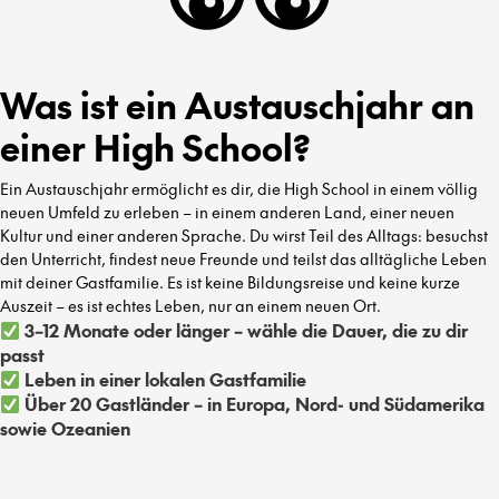
Was ist ein Austauschjahr an
einer High School?
Ein Austauschjahr ermöglicht es dir, die High School in einem völlig
neuen Umfeld zu erleben – in einem anderen Land, einer neuen
Kultur und einer anderen Sprache. Du wirst Teil des Alltags: besuchst
den Unterricht, findest neue Freunde und teilst das alltägliche Leben
mit deiner Gastfamilie. Es ist keine Bildungsreise und keine kurze
Auszeit – es ist echtes Leben, nur an einem neuen Ort.
3–12 Monate oder länger – wähle die Dauer, die zu dir
passt
Leben in einer lokalen Gastfamilie
Über 20 Gastländer – in Europa, Nord- und Südamerika
sowie Ozeanien