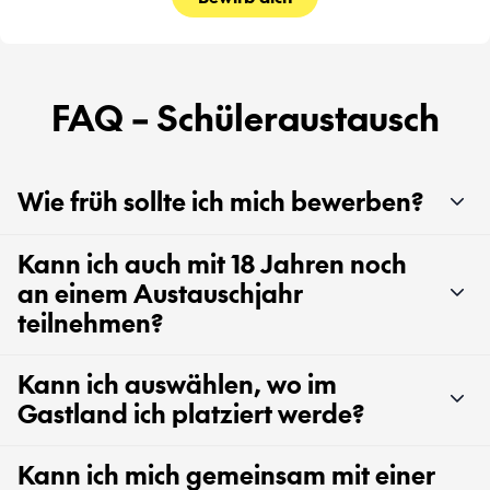
FAQ – Schüleraustausch
Wie früh sollte ich mich bewerben?
Kann ich auch mit 18 Jahren noch
an einem Austauschjahr
teilnehmen?
Kann ich auswählen, wo im
Gastland ich platziert werde?
Kann ich mich gemeinsam mit einer