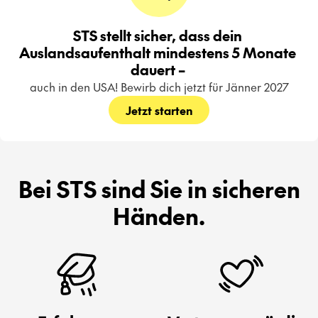
STS stellt sicher, dass dein 
Auslandsaufenthalt mindestens 5 Monate 
dauert – 
auch in den USA! Bewirb dich jetzt für Jänner 2027
Jetzt starten
Bei STS sind Sie in sicheren
Händen.