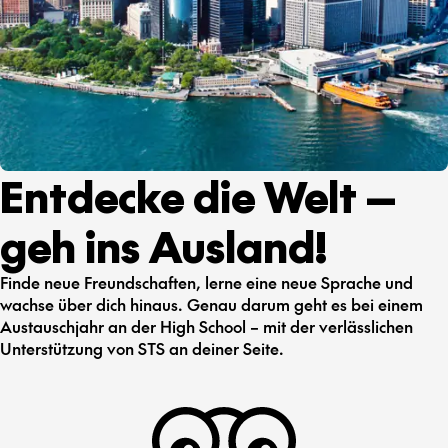
Entdecke die Welt —
geh ins Ausland!
Finde neue Freundschaften, lerne eine neue Sprache und
wachse über dich hinaus. Genau darum geht es bei einem
Austauschjahr an der High School – mit der verlässlichen
Unterstützung von STS an deiner Seite.