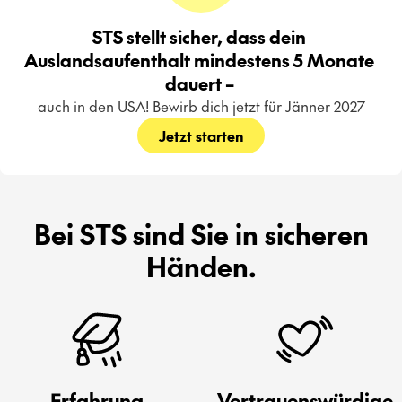
STS stellt sicher, dass dein 
Auslandsaufenthalt mindestens 5 Monate 
dauert – 
auch in den USA! Bewirb dich jetzt für Jänner 2027
Jetzt starten
Bei STS sind Sie in sicheren
Händen.
Erfahrung
Vertrauenswürdige