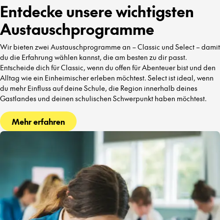
Entdecke unsere wichtigsten
Austauschprogramme
Wir bieten zwei Austauschprogramme an – Classic und Select – damit
du die Erfahrung wählen kannst, die am besten zu dir passt.
Entscheide dich für Classic, wenn du offen für Abenteuer bist und den
Alltag wie ein Einheimischer erleben möchtest. Select ist ideal, wenn
du mehr Einfluss auf deine Schule, die Region innerhalb deines
Gastlandes und deinen schulischen Schwerpunkt haben möchtest.
Mehr erfahren