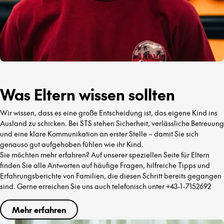
Was Eltern wissen sollten
Wir wissen, dass es eine große Entscheidung ist, das eigene Kind ins
Ausland zu schicken. Bei STS stehen Sicherheit, verlässliche Betreuung
und eine klare Kommunikation an erster Stelle – damit Sie sich
genauso gut aufgehoben fühlen wie ihr Kind.
Sie möchten mehr erfahren? Auf unserer speziellen Seite für Eltern
finden Sie alle Antworten auf häufige Fragen, hilfreiche Tipps und
Erfahrungsberichte von Familien, die diesen Schritt bereits gegangen
sind. Gerne erreichen Sie uns auch telefonisch unter +43-1-7152692
Mehr erfahren