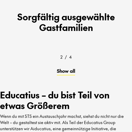
Sorgfältig ausgewählte
Gastfamilien
2
/
4
Show all
Educatius – du bist Teil von
etwas Größerem
Wenn du mit STS ein Austauschjahr machst, siehst du nicht nur die
Welt – du gestaltest sie aktiv mit. Als Teil der Educatius Group
unterstützen wir Aiducatius, eine gemeinnützige Initiative, die