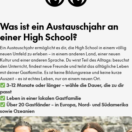
Was ist ein Austauschjahr an
einer High School?
Ein Austauschjahr ermöglicht es dir, die High School in einem völlig
neuen Umfeld zu erleben – in einem anderen Land, einer neuen
Kultur und einer anderen Sprache. Du wirst Teil des Alltags: besuchst
den Unterricht, findest neue Freunde und teilst das alltägliche Leben
mit deiner Gastfamilie. Es ist keine Bildungsreise und keine kurze
Auszeit – es ist echtes Leben, nur an einem neuen Ort.
3–12 Monate oder länger – wähle die Dauer, die zu dir
passt
Leben in einer lokalen Gastfamilie
Über 20 Gastländer – in Europa, Nord- und Südamerika
sowie Ozeanien