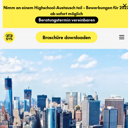
Nimm an einem Highschool-Austausch teil – Bewerbungen für 2027
ab sofort möglich
Beratungstermin vereinbaren
Broschüre downloaden