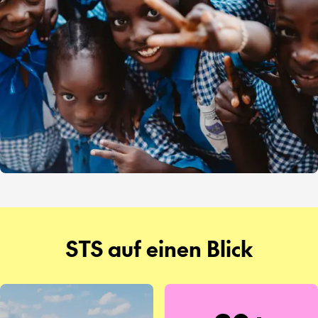
STS auf einen Blick