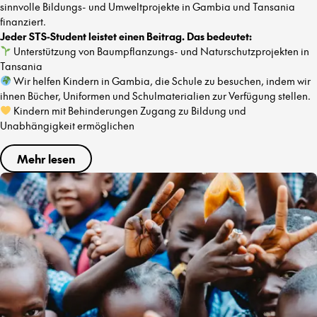
sinnvolle Bildungs- und Umweltprojekte in Gambia und Tansania
finanziert.
Jeder STS-Student leistet einen Beitrag. Das bedeutet:
Unterstützung von Baumpflanzungs- und Naturschutzprojekten in
Tansania
Wir helfen Kindern in Gambia, die Schule zu besuchen, indem wir
ihnen Bücher, Uniformen und Schulmaterialien zur Verfügung stellen.
Kindern mit Behinderungen Zugang zu Bildung und
Unabhängigkeit ermöglichen
Mehr lesen