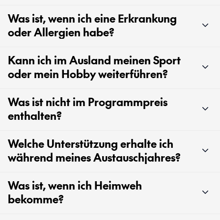
Was ist, wenn ich eine Erkrankung
oder Allergien habe?
Kann ich im Ausland meinen Sport
oder mein Hobby weiterführen?
Was ist nicht im Programmpreis
enthalten?
Welche Unterstützung erhalte ich
während meines Austauschjahres?
Was ist, wenn ich Heimweh
bekomme?