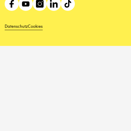
Datenschutz
Cookies