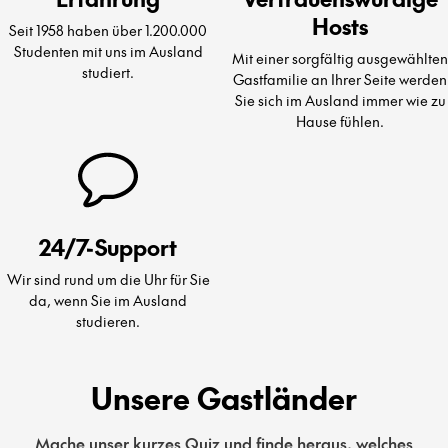
Hosts
Seit 1958 haben über 1.200.000
Studenten mit uns im Ausland
Mit einer sorgfältig ausgewählten
studiert.
Gastfamilie an Ihrer Seite werden
Sie sich im Ausland immer wie zu
Hause fühlen.
24/7-Support
Wir sind rund um die Uhr für Sie
da, wenn Sie im Ausland
studieren.
Unsere Gastländer
Mache unser kurzes Quiz und finde heraus, welches