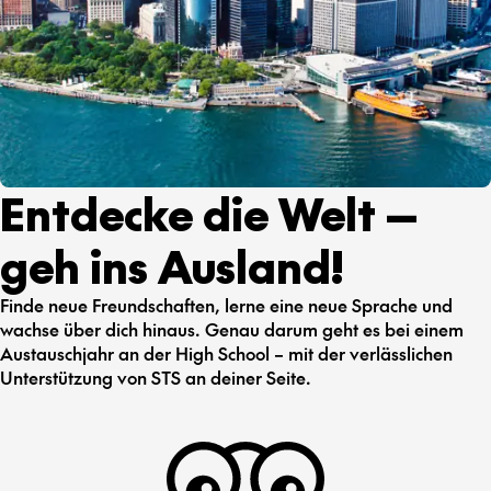
Entdecke die Welt —
geh ins Ausland!
Finde neue Freundschaften, lerne eine neue Sprache und
wachse über dich hinaus. Genau darum geht es bei einem
Austauschjahr an der High School – mit der verlässlichen
Unterstützung von STS an deiner Seite.