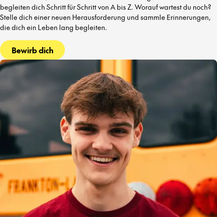
begleiten dich Schritt für Schritt von A bis Z. Worauf wartest du noch?
Stelle dich einer neuen Herausforderung und sammle Erinnerungen,
die dich ein Leben lang begleiten.
Bewirb dich