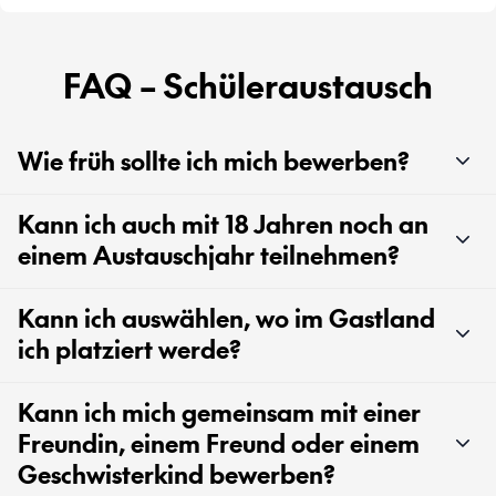
FAQ – Schüleraustausch
Wie früh sollte ich mich bewerben?
Kann ich auch mit 18 Jahren noch an
einem Austauschjahr teilnehmen?
Kann ich auswählen, wo im Gastland
ich platziert werde?
Kann ich mich gemeinsam mit einer
Freundin, einem Freund oder einem
Geschwisterkind bewerben?