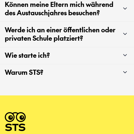
Können meine Eltern mich während
des Austauschjahres besuchen?
Werde ich an einer öffentlichen oder
privaten Schule platziert?
Wie starte ich?
Warum STS?