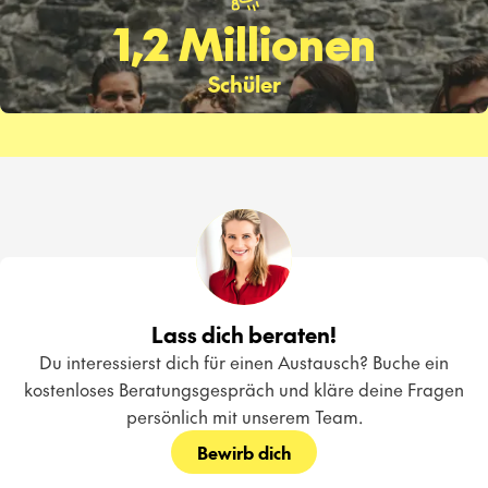
1,2 Millionen
Schüler
Lass dich beraten!
Du interessierst dich für einen Austausch? Buche ein
kostenloses Beratungsgespräch und kläre deine Fragen
persönlich mit unserem Team.
Bewirb dich