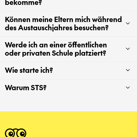
bekomme?
Können meine Eltern mich während
des Austauschjahres besuchen?
Werde ich an einer öffentlichen
oder privaten Schule platziert?
Wie starte ich?
Warum STS?