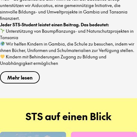
unterstützen wir Aiducatius, eine gemeinnützige Initiative, die
sinnvolle Bildungs- und Umweltprojekte in Gambia und Tansania
finanziert.
Jeder STS-Student leistet einen Beitrag. Das bedeutet:
Unterstützung von Baumpflanzungs- und Naturschutzprojekten in
Tansania
Wir helfen Kindern in Gambia, die Schule zu besuchen, indem wir
ihnen Bücher, Uniformen und Schulmaterialien zur Verfügung stellen.
Kindern mit Behinderungen Zugang zu Bildung und
Unabhängigkeit ermöglichen
Mehr lesen
STS auf einen Blick