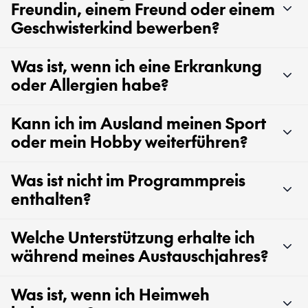
Freundin, einem Freund oder einem
Geschwisterkind bewerben?
Was ist, wenn ich eine Erkrankung
oder Allergien habe?
Kann ich im Ausland meinen Sport
oder mein Hobby weiterführen?
Was ist nicht im Programmpreis
enthalten?
Welche Unterstützung erhalte ich
während meines Austauschjahres?
Was ist, wenn ich Heimweh