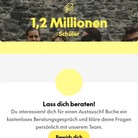
1,2 Millionen
Schüler
Lass dich beraten!
Du interessierst dich für einen Austausch? Buche ein
kostenloses Beratungsgespräch und kläre deine Fragen
persönlich mit unserem Team.
Bewirb dich