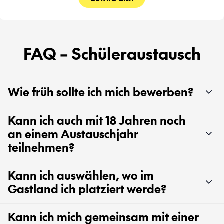
FAQ – Schüleraustausch
Wie früh sollte ich mich bewerben?
Kann ich auch mit 18 Jahren noch
an einem Austauschjahr
teilnehmen?
Kann ich auswählen, wo im
Gastland ich platziert werde?
Kann ich mich gemeinsam mit einer