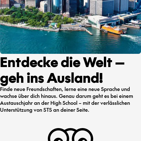
Entdecke die Welt —
geh ins Ausland!
Finde neue Freundschaften, lerne eine neue Sprache und
wachse über dich hinaus. Genau darum geht es bei einem
Austauschjahr an der High School – mit der verlässlichen
Unterstützung von STS an deiner Seite.