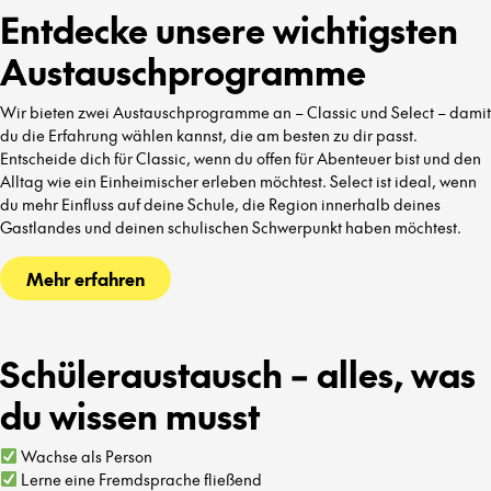
Entdecke unsere wichtigsten
Austauschprogramme
Wir bieten zwei Austauschprogramme an – Classic und Select – damit
du die Erfahrung wählen kannst, die am besten zu dir passt.
Entscheide dich für Classic, wenn du offen für Abenteuer bist und den
Alltag wie ein Einheimischer erleben möchtest. Select ist ideal, wenn
du mehr Einfluss auf deine Schule, die Region innerhalb deines
Gastlandes und deinen schulischen Schwerpunkt haben möchtest.
Mehr erfahren
Schüleraustausch – alles, was
du wissen musst
Wachse als Person
Lerne eine Fremdsprache fließend