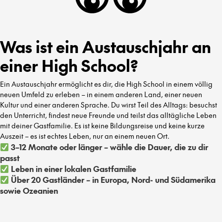
Was ist ein Austauschjahr an
einer High School?
Ein Austauschjahr ermöglicht es dir, die High School in einem völlig
neuen Umfeld zu erleben – in einem anderen Land, einer neuen
Kultur und einer anderen Sprache. Du wirst Teil des Alltags: besuchst
den Unterricht, findest neue Freunde und teilst das alltägliche Leben
mit deiner Gastfamilie. Es ist keine Bildungsreise und keine kurze
Auszeit – es ist echtes Leben, nur an einem neuen Ort.
3–12 Monate oder länger – wähle die Dauer, die zu dir
passt
Leben in einer lokalen Gastfamilie
Über 20 Gastländer – in Europa, Nord- und Südamerika
sowie Ozeanien