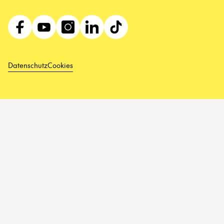
Datenschutz
Cookies