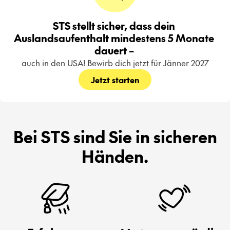
STS stellt sicher, dass dein 
Auslandsaufenthalt mindestens 5 Monate 
dauert – 
auch in den USA! Bewirb dich jetzt für Jänner 2027
Jetzt starten
Bei STS sind Sie in sicheren
Händen.