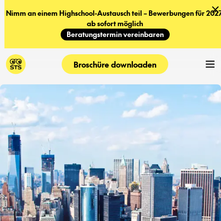
Nimm an einem Highschool-Austausch teil – Bewerbungen für 2027
ab sofort möglich
Beratungstermin vereinbaren
Broschüre downloaden