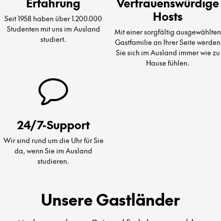
Erfahrung
Vertrauenswürdige
Hosts
Seit 1958 haben über 1.200.000
Studenten mit uns im Ausland
Mit einer sorgfältig ausgewählten
studiert.
Gastfamilie an Ihrer Seite werden
Sie sich im Ausland immer wie zu
Hause fühlen.
24/7-Support
Wir sind rund um die Uhr für Sie
da, wenn Sie im Ausland
studieren.
Unsere Gastländer