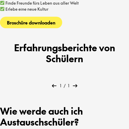
Finde Freunde fürs Leben aus aller Welt
Erlebe eine neue Kultur
Broschüre downloaden
Erfahrungsberichte von
Schülern
1
/
1
Wie werde auch ich
Austauschschüler?