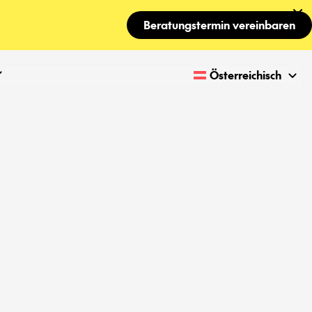
Beratungstermin vereinbaren
Österreichisch