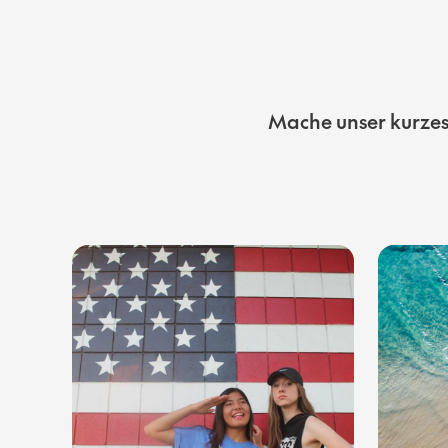
Mache unser kurzes 