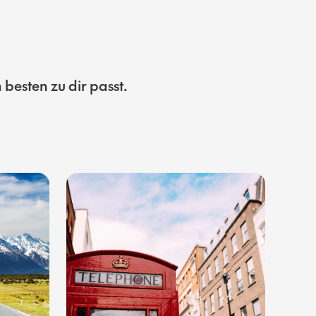
besten zu dir passt.