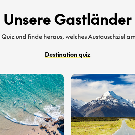
Unsere Gastländer
Quiz und finde heraus, welches Austauschziel am 
Destination quiz