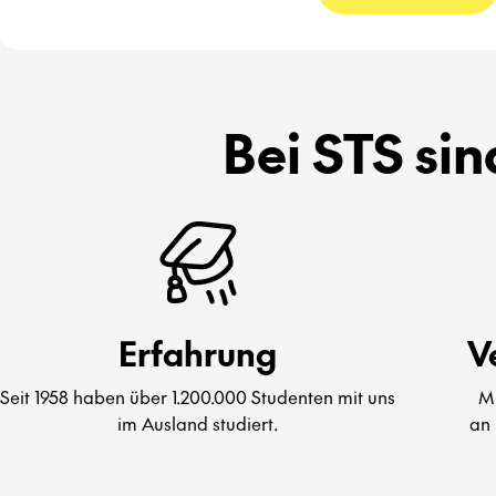
Bei STS sin
Erfahrung
V
Seit 1958 haben über 1.200.000 Studenten mit uns
Mi
im Ausland studiert.
an 