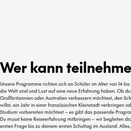
Wer kann teilnehm
Unsere Programme richten sich an Schüler im Alter von 14 bis 
die Welt sind und Lust auf eine neue Erfahrung haben. Ob du
Großbritannien oder Australien verbessern möchtest, den Sch
willst, ein Jahr in einer französischen Kleinstadt verbringen o
Studium vorbereiten möchtest – es gibt das passende Progra
Du musst keine Reiseerfahrung mitbringen – wir begleiten dic
ersten Frage bis zu deinem ersten Schultag im Ausland. Alles,