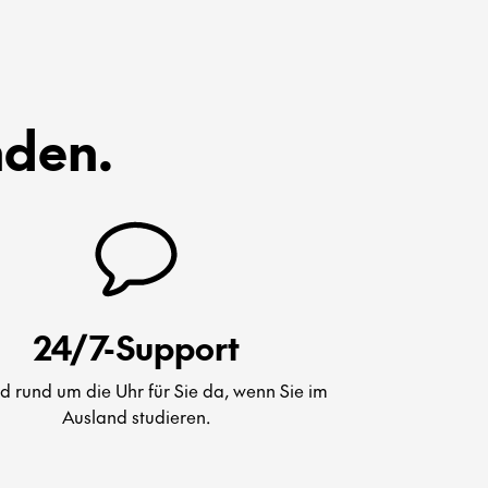
nden.
24/7-Support
nd rund um die Uhr für Sie da, wenn Sie im
Ausland studieren.