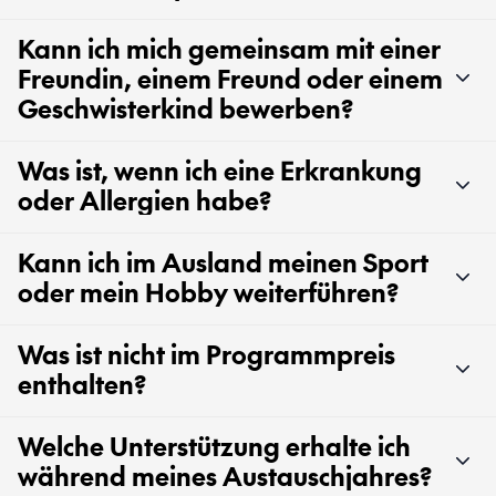
Kann ich mich gemeinsam mit einer
Freundin, einem Freund oder einem
Geschwisterkind bewerben?
Was ist, wenn ich eine Erkrankung
oder Allergien habe?
Kann ich im Ausland meinen Sport
oder mein Hobby weiterführen?
Was ist nicht im Programmpreis
enthalten?
Welche Unterstützung erhalte ich
während meines Austauschjahres?