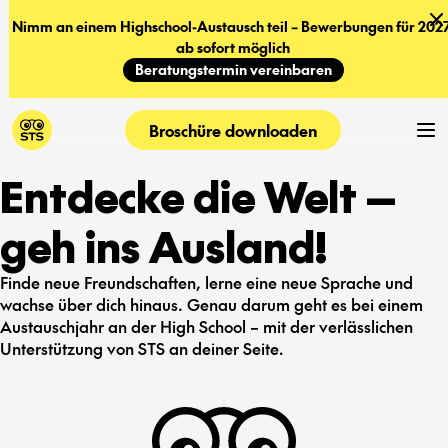
Nimm an einem Highschool-Austausch teil – Bewerbungen für 2027
ab sofort möglich
Beratungstermin vereinbaren
Broschüre downloaden
Entdecke die Welt —
geh ins Ausland!
Finde neue Freundschaften, lerne eine neue Sprache und
wachse über dich hinaus. Genau darum geht es bei einem
Austauschjahr an der High School – mit der verlässlichen
Unterstützung von STS an deiner Seite.