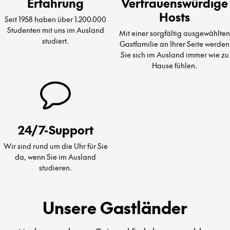
Erfahrung
Vertrauenswürdige
Hosts
Seit 1958 haben über 1.200.000
Studenten mit uns im Ausland
Mit einer sorgfältig ausgewählten
studiert.
Gastfamilie an Ihrer Seite werden
Sie sich im Ausland immer wie zu
Hause fühlen.
24/7-Support
Wir sind rund um die Uhr für Sie
da, wenn Sie im Ausland
studieren.
Unsere Gastländer