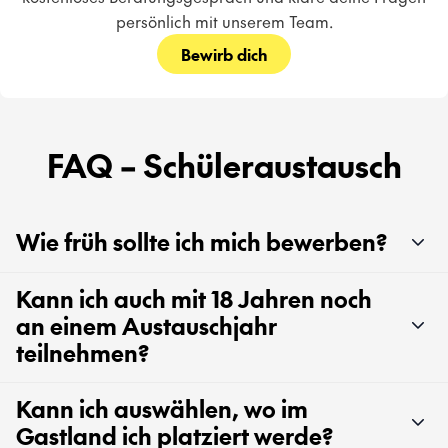
persönlich mit unserem Team.
Bewirb dich
FAQ – Schüleraustausch
Wie früh sollte ich mich bewerben?
Kann ich auch mit 18 Jahren noch
an einem Austauschjahr
teilnehmen?
Kann ich auswählen, wo im
Gastland ich platziert werde?