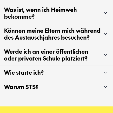
Was ist, wenn ich Heimweh
bekomme?
Können meine Eltern mich während
des Austauschjahres besuchen?
Werde ich an einer öffentlichen
oder privaten Schule platziert?
Wie starte ich?
Warum STS?