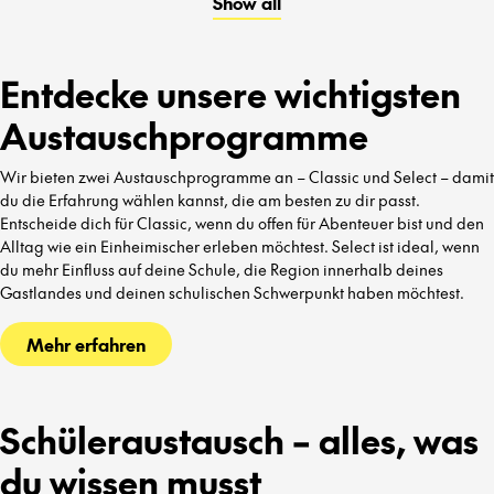
Show all
kennenzulernen.
Entdecke unsere wichtigsten
Austauschprogramme
Wir bieten zwei Austauschprogramme an – Classic und Select – damit
du die Erfahrung wählen kannst, die am besten zu dir passt.
Entscheide dich für Classic, wenn du offen für Abenteuer bist und den
Alltag wie ein Einheimischer erleben möchtest. Select ist ideal, wenn
du mehr Einfluss auf deine Schule, die Region innerhalb deines
Gastlandes und deinen schulischen Schwerpunkt haben möchtest.
Mehr erfahren
Schüleraustausch – alles, was
du wissen musst