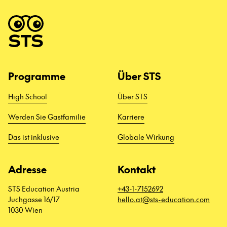
Programme
Über STS
High School
Über STS
Werden Sie Gastfamilie
Karriere
Das ist inklusive
Globale Wirkung
Adresse
Kontakt
STS Education Austria
+43-1-7152692
Juchgasse 16/17
hello.at@sts-education.com
1030 Wien