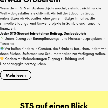
Wenn du mit STS ein Austauschjahr machst, siehst du nicht nur die
Welt – du gestaltest sie aktiv mit. Als Teil der Educatius Group
unterstützen wir Aiducatius, eine gemeinnützige Initiative, die
sinnvolle Bildungs- und Umweltprojekte in Gambia und Tansania
finanziert.
Jeder STS-Student leistet einen Beitrag. Das bedeutet:
Unterstützung von Baumpflanzungs- und Naturschutzprojekten in
Tansania
Wir helfen Kindern in Gambia, die Schule zu besuchen, indem wir
ihnen Bücher, Uniformen und Schulmaterialien zur Verfügung stellen.
Kindern mit Behinderungen Zugang zu Bildung und
Unabhängigkeit ermöglichen
Mehr lesen
STS auf einen Blick