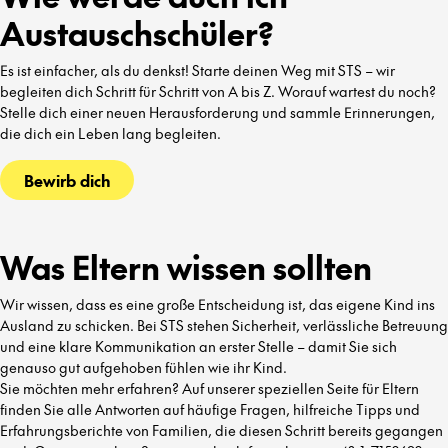
Austauschschüler?
Es ist einfacher, als du denkst! Starte deinen Weg mit STS – wir
begleiten dich Schritt für Schritt von A bis Z. Worauf wartest du noch?
Stelle dich einer neuen Herausforderung und sammle Erinnerungen,
die dich ein Leben lang begleiten.
Bewirb dich
Was Eltern wissen sollten
Wir wissen, dass es eine große Entscheidung ist, das eigene Kind ins
Ausland zu schicken. Bei STS stehen Sicherheit, verlässliche Betreuung
und eine klare Kommunikation an erster Stelle – damit Sie sich
genauso gut aufgehoben fühlen wie ihr Kind.
Sie möchten mehr erfahren? Auf unserer speziellen Seite für Eltern
finden Sie alle Antworten auf häufige Fragen, hilfreiche Tipps und
Erfahrungsberichte von Familien, die diesen Schritt bereits gegangen