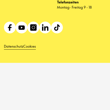
Telefonzeiten
Montag- Freitag 9 - 18
Datenschutz
Cookies