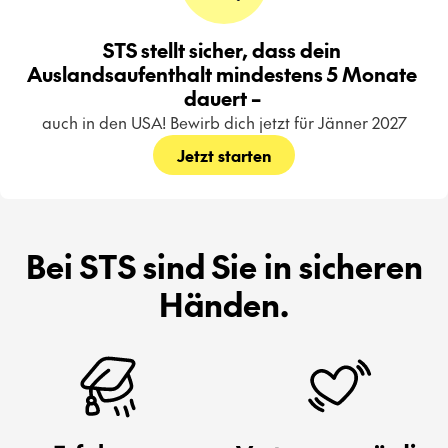
STS stellt sicher, dass dein 
Auslandsaufenthalt mindestens 5 Monate 
dauert – 
auch in den USA! Bewirb dich jetzt für Jänner 2027
Jetzt starten
Bei STS sind Sie in sicheren
Händen.