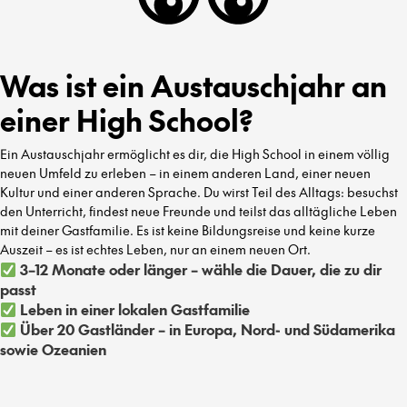
Was ist ein Austauschjahr an
einer High School?
Ein Austauschjahr ermöglicht es dir, die High School in einem völlig
neuen Umfeld zu erleben – in einem anderen Land, einer neuen
Kultur und einer anderen Sprache. Du wirst Teil des Alltags: besuchst
den Unterricht, findest neue Freunde und teilst das alltägliche Leben
mit deiner Gastfamilie. Es ist keine Bildungsreise und keine kurze
Auszeit – es ist echtes Leben, nur an einem neuen Ort.
3–12 Monate oder länger – wähle die Dauer, die zu dir
passt
Leben in einer lokalen Gastfamilie
Über 20 Gastländer – in Europa, Nord- und Südamerika
sowie Ozeanien