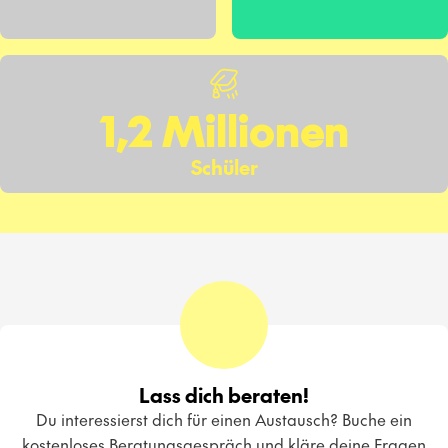
1,2 Millionen
Schüler
Lass dich beraten!
Du interessierst dich für einen Austausch? Buche ein
kostenloses Beratungsgespräch und kläre deine Fragen