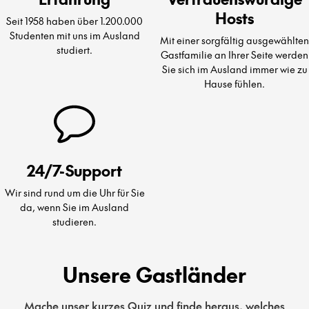
Hosts
Seit 1958 haben über 1.200.000
Studenten mit uns im Ausland
Mit einer sorgfältig ausgewählten
studiert.
Gastfamilie an Ihrer Seite werden
Sie sich im Ausland immer wie zu
Hause fühlen.
24/7-Support
Wir sind rund um die Uhr für Sie
da, wenn Sie im Ausland
studieren.
Unsere Gastländer
Mache unser kurzes Quiz und finde heraus, welches