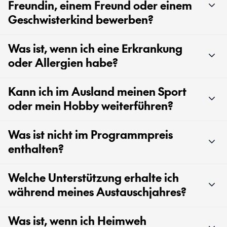
Freundin, einem Freund oder einem
Geschwisterkind bewerben?
Was ist, wenn ich eine Erkrankung
oder Allergien habe?
Kann ich im Ausland meinen Sport
oder mein Hobby weiterführen?
Was ist nicht im Programmpreis
enthalten?
Welche Unterstützung erhalte ich
während meines Austauschjahres?
Was ist, wenn ich Heimweh