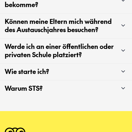
bekomme?
Können meine Eltern mich während
des Austauschjahres besuchen?
Werde ich an einer öffentlichen oder
privaten Schule platziert?
Wie starte ich?
Warum STS?