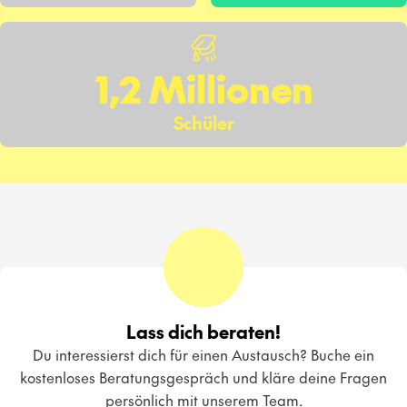
1,2 Millionen
Schüler
Lass dich beraten!
Du interessierst dich für einen Austausch? Buche ein
kostenloses Beratungsgespräch und kläre deine Fragen
persönlich mit unserem Team.