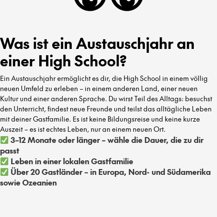
Was ist ein Austauschjahr an
einer High School?
Ein Austauschjahr ermöglicht es dir, die High School in einem völlig
neuen Umfeld zu erleben – in einem anderen Land, einer neuen
Kultur und einer anderen Sprache. Du wirst Teil des Alltags: besuchst
den Unterricht, findest neue Freunde und teilst das alltägliche Leben
mit deiner Gastfamilie. Es ist keine Bildungsreise und keine kurze
Auszeit – es ist echtes Leben, nur an einem neuen Ort.
3–12 Monate oder länger – wähle die Dauer, die zu dir
passt
Leben in einer lokalen Gastfamilie
Über 20 Gastländer – in Europa, Nord- und Südamerika
sowie Ozeanien