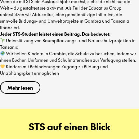
Wenn du mit STS ein Austauschjahr machst, siehst du nicht nur die
Welt – du gestaltest sie aktiv mit. Als Teil der Educatius Group
unterstützen wir Aiducatius, eine gemeinnützige Initiative, die
sinnvolle Bildungs- und Umweltprojekte in Gambia und Tansania
finanziert.
Jeder STS-Student leistet einen Beitrag. Das bedeutet:
Unterstützung von Baumpflanzungs- und Naturschutzprojekten in
Tansania
Wir helfen Kindern in Gambia, die Schule zu besuchen, indem wir
ihnen Bücher, Uniformen und Schulmaterialien zur Verfügung stellen.
Kindern mit Behinderungen Zugang zu Bildung und
Unabhängigkeit ermöglichen
Mehr lesen
STS auf einen Blick