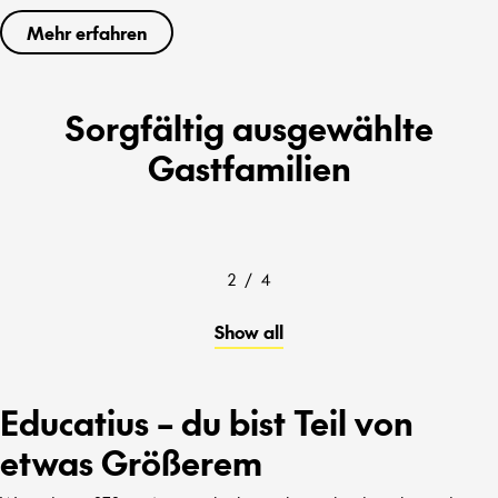
Mehr erfahren
Sorgfältig ausgewählte
Gastfamilien
2
/
4
Show all
Educatius – du bist Teil von
etwas Größerem