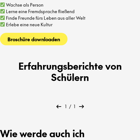
Wachse als Person
Lerne eine Fremdsprache fließend
Finde Freunde fürs Leben aus aller Welt
Erlebe eine neue Kultur
Broschüre downloaden
Erfahrungsberichte von
Schülern
1
/
1
Wie werde auch ich