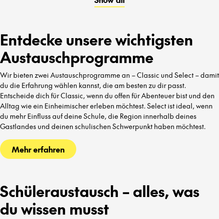
kennenzulernen.
Entdecke unsere wichtigsten
Austauschprogramme
Wir bieten zwei Austauschprogramme an – Classic und Select – damit
du die Erfahrung wählen kannst, die am besten zu dir passt.
Entscheide dich für Classic, wenn du offen für Abenteuer bist und den
Alltag wie ein Einheimischer erleben möchtest. Select ist ideal, wenn
du mehr Einfluss auf deine Schule, die Region innerhalb deines
Gastlandes und deinen schulischen Schwerpunkt haben möchtest.
Mehr erfahren
Schüleraustausch – alles, was
du wissen musst