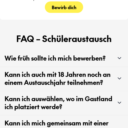
Bewirb dich
FAQ – Schüleraustausch
Wie früh sollte ich mich bewerben?
Kann ich auch mit 18 Jahren noch an
einem Austauschjahr teilnehmen?
Kann ich auswählen, wo im Gastland
ich platziert werde?
Kann ich mich gemeinsam mit einer