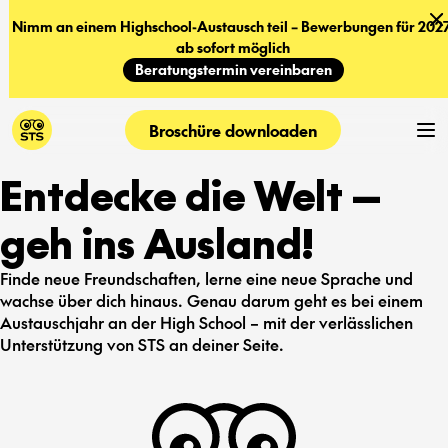
Nimm an einem Highschool-Austausch teil – Bewerbungen für 2027
ab sofort möglich
Beratungstermin vereinbaren
Broschüre downloaden
Entdecke die Welt —
geh ins Ausland!
Finde neue Freundschaften, lerne eine neue Sprache und
wachse über dich hinaus. Genau darum geht es bei einem
Austauschjahr an der High School – mit der verlässlichen
Unterstützung von STS an deiner Seite.