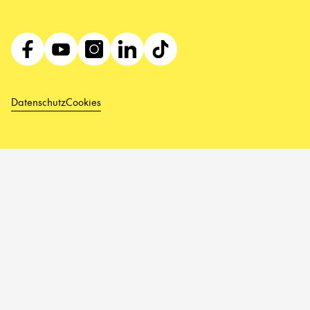
Datenschutz
Cookies