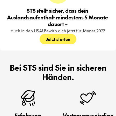
STS stellt sicher, dass dein 
Auslandsaufenthalt mindestens 5 Monate 
dauert – 
auch in den USA! Bewirb dich jetzt für Jänner 2027
Jetzt starten
Bei STS sind Sie in sicheren
Händen.
Erfahrung
Vertrauenswürdige