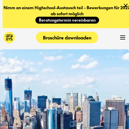
Nimm an einem Highschool-Austausch teil – Bewerbungen für 2027
ab sofort möglich
Beratungstermin vereinbaren
Broschüre downloaden