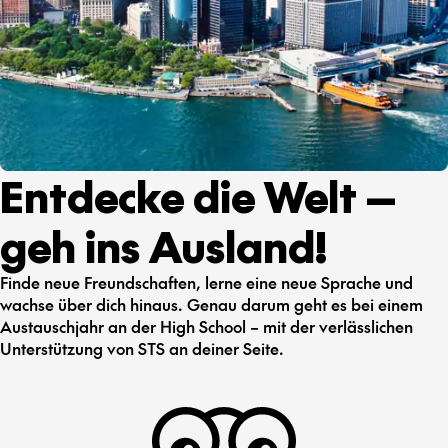
Entdecke die Welt —
geh ins Ausland!
Finde neue Freundschaften, lerne eine neue Sprache und
wachse über dich hinaus. Genau darum geht es bei einem
Austauschjahr an der High School – mit der verlässlichen
Unterstützung von STS an deiner Seite.