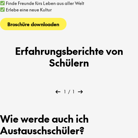
Finde Freunde fürs Leben aus aller Welt
Erlebe eine neue Kultur
Broschüre downloaden
Erfahrungsberichte von
Schülern
1
/
1
Wie werde auch ich
Austauschschüler?