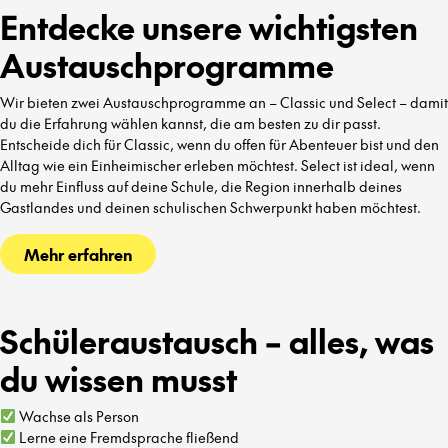
Entdecke unsere wichtigsten
Austauschprogramme
Wir bieten zwei Austauschprogramme an – Classic und Select – damit
du die Erfahrung wählen kannst, die am besten zu dir passt.
Entscheide dich für Classic, wenn du offen für Abenteuer bist und den
Alltag wie ein Einheimischer erleben möchtest. Select ist ideal, wenn
du mehr Einfluss auf deine Schule, die Region innerhalb deines
Gastlandes und deinen schulischen Schwerpunkt haben möchtest.
Mehr erfahren
Schüleraustausch – alles, was
du wissen musst
Wachse als Person
Lerne eine Fremdsprache fließend