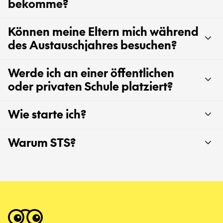
bekomme?
Können meine Eltern mich während
des Austauschjahres besuchen?
Werde ich an einer öffentlichen
oder privaten Schule platziert?
Wie starte ich?
Warum STS?