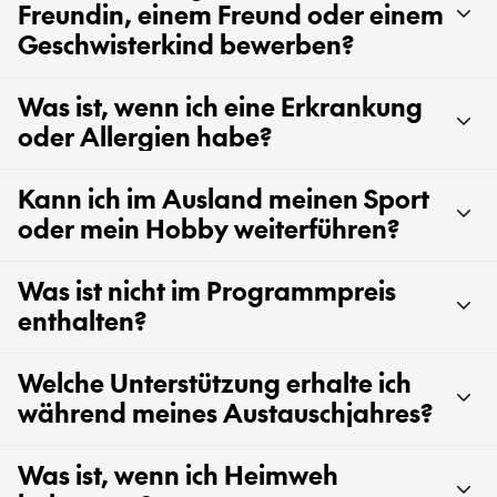
Freundin, einem Freund oder einem
Geschwisterkind bewerben?
Was ist, wenn ich eine Erkrankung
oder Allergien habe?
Kann ich im Ausland meinen Sport
oder mein Hobby weiterführen?
Was ist nicht im Programmpreis
enthalten?
Welche Unterstützung erhalte ich
während meines Austauschjahres?
Was ist, wenn ich Heimweh