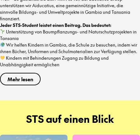
unterstützen wir Aiducatius, eine gemeinnützige Initiative, die
sinnvolle Bildungs- und Umweltprojekte in Gambia und Tansania
finanziert.
Jeder STS-Student leistet einen Beitrag. Das bedeutet:
Unterstützung von Baumpflanzungs- und Naturschutzprojekten in
Tansania
Wir helfen Kindern in Gambia, die Schule zu besuchen, indem wir
ihnen Bücher, Uniformen und Schulmaterialien zur Verfügung stellen.
Kindern mit Behinderungen Zugang zu Bildung und
Unabhängigkeit ermöglichen
Mehr lesen
STS auf einen Blick