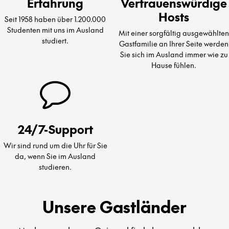
Erfahrung
Vertrauenswürdige
Hosts
Seit 1958 haben über 1.200.000
Studenten mit uns im Ausland
Mit einer sorgfältig ausgewählten
studiert.
Gastfamilie an Ihrer Seite werden
Sie sich im Ausland immer wie zu
Hause fühlen.
24/7-Support
Wir sind rund um die Uhr für Sie
da, wenn Sie im Ausland
studieren.
Unsere Gastländer