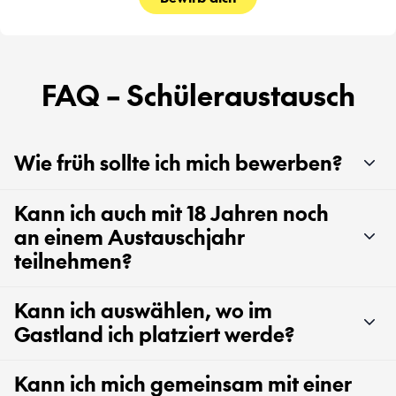
FAQ – Schüleraustausch
Wie früh sollte ich mich bewerben?
Kann ich auch mit 18 Jahren noch
an einem Austauschjahr
teilnehmen?
Kann ich auswählen, wo im
Gastland ich platziert werde?
Kann ich mich gemeinsam mit einer