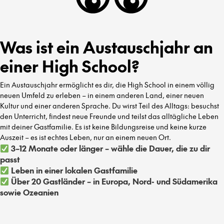
Was ist ein Austauschjahr an
einer High School?
Ein Austauschjahr ermöglicht es dir, die High School in einem völlig
neuen Umfeld zu erleben – in einem anderen Land, einer neuen
Kultur und einer anderen Sprache. Du wirst Teil des Alltags: besuchst
den Unterricht, findest neue Freunde und teilst das alltägliche Leben
mit deiner Gastfamilie. Es ist keine Bildungsreise und keine kurze
Auszeit – es ist echtes Leben, nur an einem neuen Ort.
3–12 Monate oder länger – wähle die Dauer, die zu dir
passt
Leben in einer lokalen Gastfamilie
Über 20 Gastländer – in Europa, Nord- und Südamerika
sowie Ozeanien