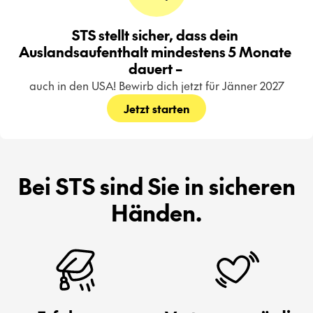
STS stellt sicher, dass dein 
Auslandsaufenthalt mindestens 5 Monate 
dauert – 
auch in den USA! Bewirb dich jetzt für Jänner 2027
Jetzt starten
Bei STS sind Sie in sicheren
Händen.