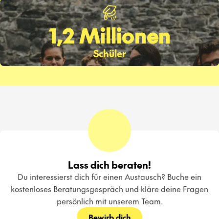
1,2 Millionen
Schüler
Lass dich beraten!
Du interessierst dich für einen Austausch? Buche ein
kostenloses Beratungsgespräch und kläre deine Fragen
persönlich mit unserem Team.
Bewirb dich