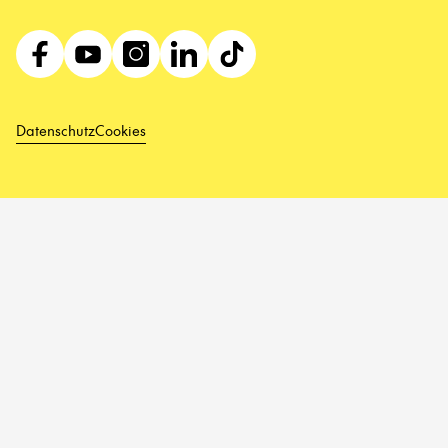
Datenschutz
Cookies