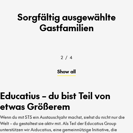
Sorgfältig ausgewählte
Gastfamilien
2
/
4
Show all
Educatius – du bist Teil von
etwas Größerem
Wenn du mit STS ein Austauschjahr machst, siehst du nicht nur die
Welt – du gestaltest sie aktiv mit. Als Teil der Educatius Group
unterstützen wir Aiducatius, eine gemeinnützige Initiative, die