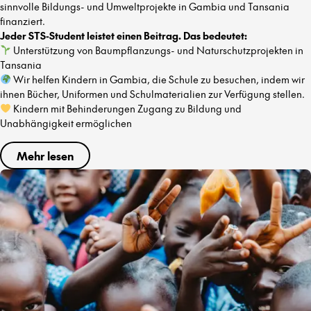
sinnvolle Bildungs- und Umweltprojekte in Gambia und Tansania
finanziert.
Jeder STS-Student leistet einen Beitrag. Das bedeutet:
Unterstützung von Baumpflanzungs- und Naturschutzprojekten in
Tansania
Wir helfen Kindern in Gambia, die Schule zu besuchen, indem wir
ihnen Bücher, Uniformen und Schulmaterialien zur Verfügung stellen.
Kindern mit Behinderungen Zugang zu Bildung und
Unabhängigkeit ermöglichen
Mehr lesen