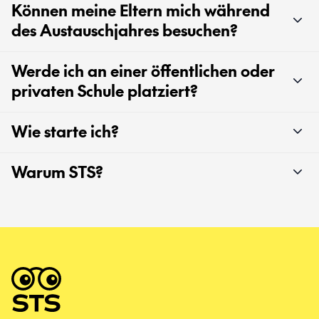
Können meine Eltern mich während
des Austauschjahres besuchen?
Werde ich an einer öffentlichen oder
privaten Schule platziert?
Wie starte ich?
Warum STS?