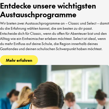
Entdecke unsere wichtigsten
Austauschprogramme
Wir bieten zwei Austauschprogramme an – Classic und Select – damit
du die Erfahrung wählen kannst, die am besten zu dir passt.
Entscheide dich für Classic, wenn du offen für Abenteuer bist und den
Alltag wie ein Einheimischer erleben möchtest. Select ist ideal, wenn
du mehr Einfluss auf deine Schule, die Region innerhalb deines
Gastlandes und deinen schulischen Schwerpunkt haben möchtest.
Mehr erfahren