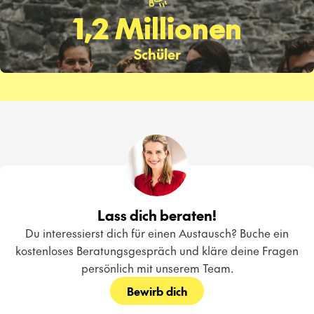
1,2 Millionen
Schüler
Lass dich beraten!
Du interessierst dich für einen Austausch? Buche ein
kostenloses Beratungsgespräch und kläre deine Fragen
persönlich mit unserem Team.
Bewirb dich