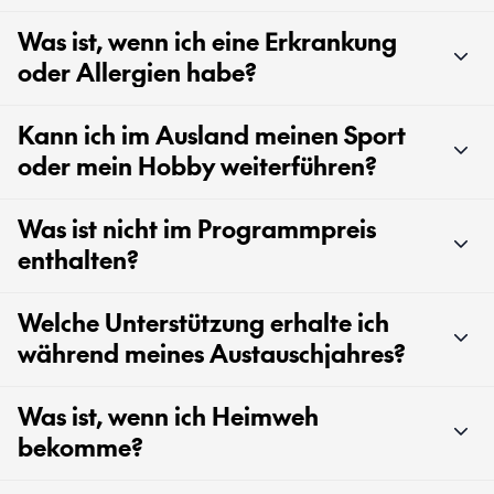
Was ist, wenn ich eine Erkrankung
oder Allergien habe?
Kann ich im Ausland meinen Sport
oder mein Hobby weiterführen?
Was ist nicht im Programmpreis
enthalten?
Welche Unterstützung erhalte ich
während meines Austauschjahres?
Was ist, wenn ich Heimweh
bekomme?