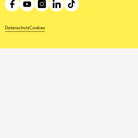
Datenschutz
Cookies