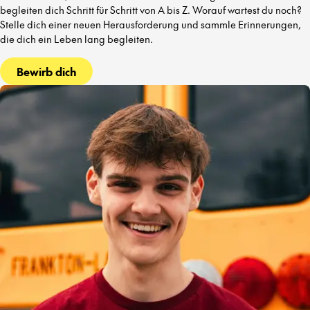
begleiten dich Schritt für Schritt von A bis Z. Worauf wartest du noch?
Stelle dich einer neuen Herausforderung und sammle Erinnerungen,
die dich ein Leben lang begleiten.
Bewirb dich