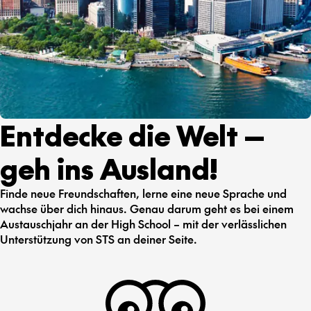
Entdecke die Welt —
geh ins Ausland!
Finde neue Freundschaften, lerne eine neue Sprache und
wachse über dich hinaus. Genau darum geht es bei einem
Austauschjahr an der High School – mit der verlässlichen
Unterstützung von STS an deiner Seite.