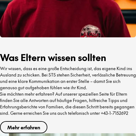
Was Eltern wissen sollten
Wir wissen, dass es eine große Entscheidung ist, das eigene Kind ins
Ausland zu schicken. Bei STS stehen Sicherheit, verlässliche Betreuung
und eine klare Kommunikation an erster Stelle – damit Sie sich
genauso gut aufgehoben fühlen wie ihr Kind.
Sie möchten mehr erfahren? Auf unserer speziellen Seite für Eltern
finden Sie alle Antworten auf häufige Fragen, hilfreiche Tipps und
Erfahrungsberichte von Familien, die diesen Schritt bereits gegangen
sind. Gerne erreichen Sie uns auch telefonisch unter +43-1-7152692
Mehr erfahren