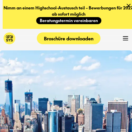
Nimm an einem Highschool-Austausch teil – Bewerbungen für 2027
ab sofort möglich
Beratungstermin vereinbaren
Broschüre downloaden