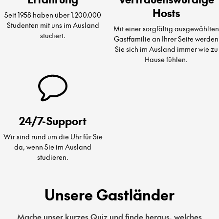
Hosts
Seit 1958 haben über 1.200.000
Studenten mit uns im Ausland
Mit einer sorgfältig ausgewählten
studiert.
Gastfamilie an Ihrer Seite werden
Sie sich im Ausland immer wie zu
Hause fühlen.
24/7-Support
Wir sind rund um die Uhr für Sie
da, wenn Sie im Ausland
studieren.
Unsere Gastländer
Mache unser kurzes Quiz und finde heraus, welches