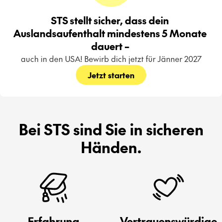
STS stellt sicher, dass dein 
Auslandsaufenthalt mindestens 5 Monate 
dauert – 
auch in den USA! Bewirb dich jetzt für Jänner 2027
Jetzt starten
Bei STS sind Sie in sicheren
Händen.
Erfahrung
Vertrauenswürdige