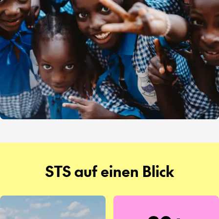
STS auf einen Blick