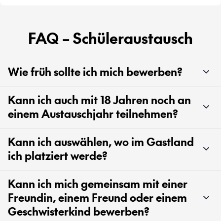
FAQ – Schüleraustausch
Wie früh sollte ich mich bewerben?
Kann ich auch mit 18 Jahren noch an
einem Austauschjahr teilnehmen?
Kann ich auswählen, wo im Gastland
ich platziert werde?
Kann ich mich gemeinsam mit einer
Freundin, einem Freund oder einem
Geschwisterkind bewerben?