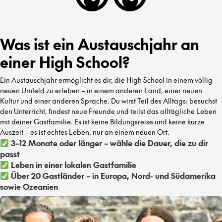
Was ist ein Austauschjahr an
einer High School?
Ein Austauschjahr ermöglicht es dir, die High School in einem völlig
neuen Umfeld zu erleben – in einem anderen Land, einer neuen
Kultur und einer anderen Sprache. Du wirst Teil des Alltags: besuchst
den Unterricht, findest neue Freunde und teilst das alltägliche Leben
mit deiner Gastfamilie. Es ist keine Bildungsreise und keine kurze
Auszeit – es ist echtes Leben, nur an einem neuen Ort.
3–12 Monate oder länger – wähle die Dauer, die zu dir
passt
Leben in einer lokalen Gastfamilie
Über 20 Gastländer – in Europa, Nord- und Südamerika
sowie Ozeanien