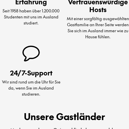
Erfahrung
Vertrauenswürdige
Hosts
Seit 1958 haben über 1.200.000
Studenten mit uns im Ausland
Mit einer sorgfältig ausgewählten
studiert.
Gastfamilie an Ihrer Seite werden
Sie sich im Ausland immer wie zu
Hause fühlen.
24/7-Support
Wir sind rund um die Uhr für Sie
da, wenn Sie im Ausland
studieren.
Unsere Gastländer