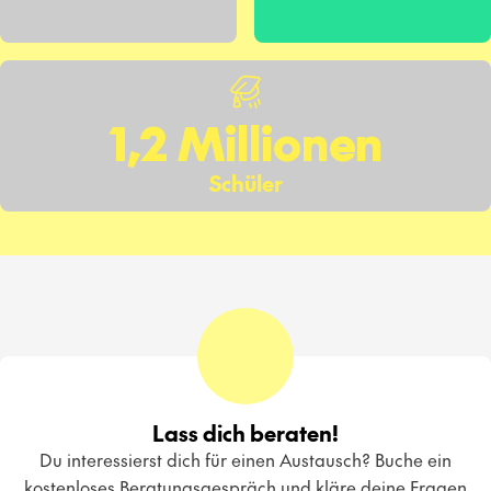
1,2 Millionen
Schüler
Lass dich beraten!
Du interessierst dich für einen Austausch? Buche ein
kostenloses Beratungsgespräch und kläre deine Fragen