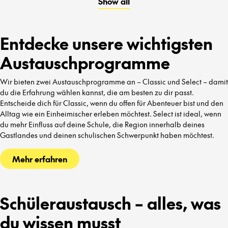
Show all
kennenzulernen.
Entdecke unsere wichtigsten
Austauschprogramme
Wir bieten zwei Austauschprogramme an – Classic und Select – damit
du die Erfahrung wählen kannst, die am besten zu dir passt.
Entscheide dich für Classic, wenn du offen für Abenteuer bist und den
Alltag wie ein Einheimischer erleben möchtest. Select ist ideal, wenn
du mehr Einfluss auf deine Schule, die Region innerhalb deines
Gastlandes und deinen schulischen Schwerpunkt haben möchtest.
Mehr erfahren
Schüleraustausch – alles, was
du wissen musst