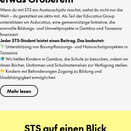
Wenn du mit STS ein Austauschjahr machst, siehst du nicht nur die
Welt – du gestaltest sie aktiv mit. Als Teil der Educatius Group
unterstützen wir Aiducatius, eine gemeinnützige Initiative, die
sinnvolle Bildungs- und Umweltprojekte in Gambia und Tansania
finanziert.
Jeder STS-Student leistet einen Beitrag. Das bedeutet:
Unterstützung von Baumpflanzungs- und Naturschutzprojekten in
Tansania
Wir helfen Kindern in Gambia, die Schule zu besuchen, indem wir
ihnen Bücher, Uniformen und Schulmaterialien zur Verfügung stellen.
Kindern mit Behinderungen Zugang zu Bildung und
Unabhängigkeit ermöglichen
Mehr lesen
STS auf einen Blick