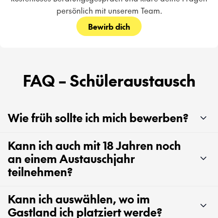
persönlich mit unserem Team.
Bewirb dich
FAQ – Schüleraustausch
Wie früh sollte ich mich bewerben?
Kann ich auch mit 18 Jahren noch
an einem Austauschjahr
teilnehmen?
Kann ich auswählen, wo im
Gastland ich platziert werde?