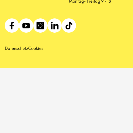
Montag- Freitag 9 - 18
Datenschutz
Cookies