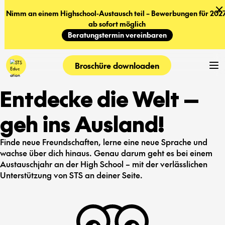
Nimm an einem Highschool-Austausch teil – Bewerbungen für 2027
ab sofort möglich
Beratungstermin vereinbaren
Broschüre downloaden
Entdecke die Welt —
geh ins Ausland!
Finde neue Freundschaften, lerne eine neue Sprache und
wachse über dich hinaus. Genau darum geht es bei einem
Austauschjahr an der High School – mit der verlässlichen
Unterstützung von STS an deiner Seite.