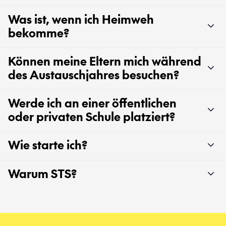
Was ist, wenn ich Heimweh
bekomme?
Können meine Eltern mich während
des Austauschjahres besuchen?
Werde ich an einer öffentlichen
oder privaten Schule platziert?
Wie starte ich?
Warum STS?