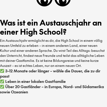
Was ist ein Austauschjahr an
einer High School?
Ein Austauschjahr ermöglicht es dir, die High School in einem völlig
neuen Umfeld zu erleben – in einem anderen Land, einer neuen
Kultur und einer anderen Sprache. Du wirst Teil des Alltags: besuchst
den Unterricht, findest neue Freunde und teilst das alltägliche Leben
mit deiner Gastfamilie. Es ist keine Bildungsreise und keine kurze
Auszeit – es ist echtes Leben, nur an einem neuen Ort.
3–12 Monate oder länger – wähle die Dauer, die zu dir
passt
Leben in einer lokalen Gastfamilie
Über 20 Gastländer – in Europa, Nord- und Südamerika
sowie Ozeanien