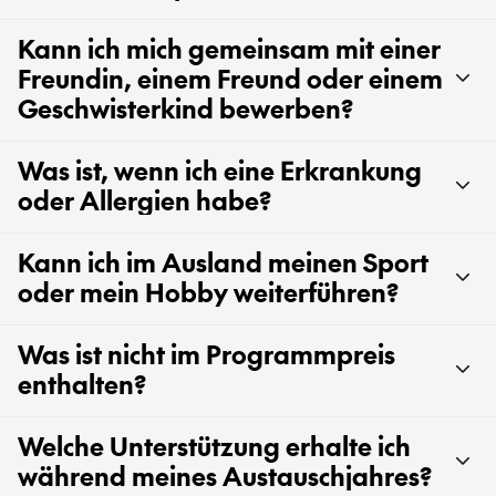
Kann ich mich gemeinsam mit einer
Freundin, einem Freund oder einem
Geschwisterkind bewerben?
Was ist, wenn ich eine Erkrankung
oder Allergien habe?
Kann ich im Ausland meinen Sport
oder mein Hobby weiterführen?
Was ist nicht im Programmpreis
enthalten?
Welche Unterstützung erhalte ich
während meines Austauschjahres?