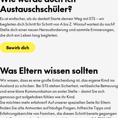
Austauschschüler?
Es ist einfacher, als du denkst! Starte deinen Weg mit STS – wir
begleiten dich Schritt für Schritt von A bis Z. Worauf wartest du noch?
Stelle dich einer neuen Herausforderung und sammle Erinnerungen,
die dich ein Leben lang begleiten.
Bewirb dich
Was Eltern wissen sollten
Wir wissen, dass es eine große Entscheidung ist, das eigene Kind ins
Ausland zu schicken. Bei STS stehen Sicherheit, verlässliche Betreuung
und eine klare Kommunikation an erster Stelle – damit Sie sich
genauso gut aufgehoben fühlen wie ihr Kind.
Sie möchten mehr erfahren? Auf unserer speziellen Seite für Eltern
finden Sie alle Antworten auf häufige Fragen, hilfreiche Tipps und
Erfahrungsberichte von Familien, die diesen Schritt bereits gegangen