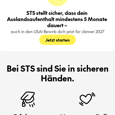
STS stellt sicher, dass dein 
Auslandsaufenthalt mindestens 5 Monate 
dauert – 
auch in den USA! Bewirb dich jetzt für Jänner 2027
Jetzt starten
Bei STS sind Sie in sicheren
Händen.